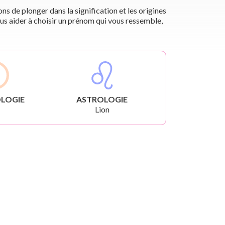
s de plonger dans la signification et les origines
us aider à choisir un prénom qui vous ressemble,
LOGIE
ASTROLOGIE
Lion