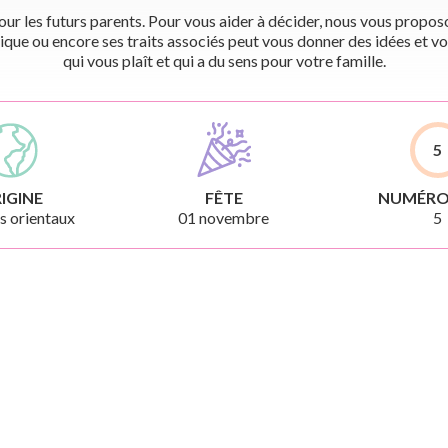
r les futurs parents. Pour vous aider à décider, nous vous proposon
ique ou encore ses traits associés peut vous donner des idées et vo
qui vous plaît et qui a du sens pour votre famille.
5
IGINE
FÊTE
NUMÉRO
 orientaux
01 novembre
5