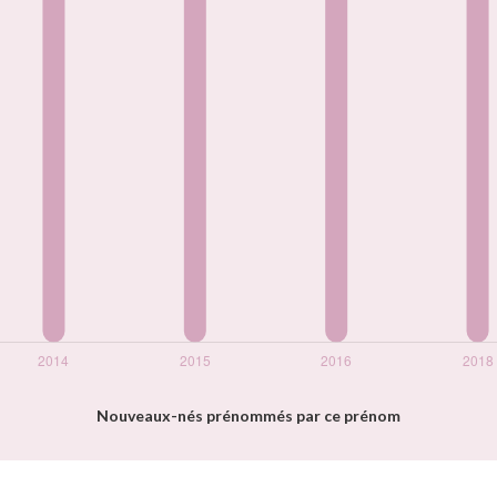
Nouveaux-nés prénommés par ce prénom