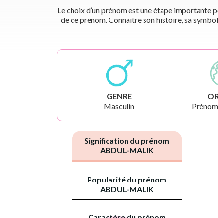
Le choix d’un prénom est une étape importante pou
de ce prénom. Connaître son histoire, sa symbol
GENRE
OR
Masculin
Prénoms
Signification du prénom
ABDUL-MALIK
Popularité du prénom
ABDUL-MALIK
Caractère du prénom