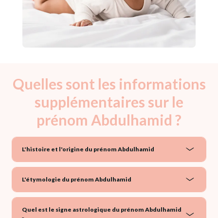
Quelles sont les informations
supplémentaires sur le
prénom Abdulhamid ?
L'histoire et l'origine du prénom Abdulhamid
L'étymologie du prénom Abdulhamid
Quel est le signe astrologique du prénom Abdulhamid