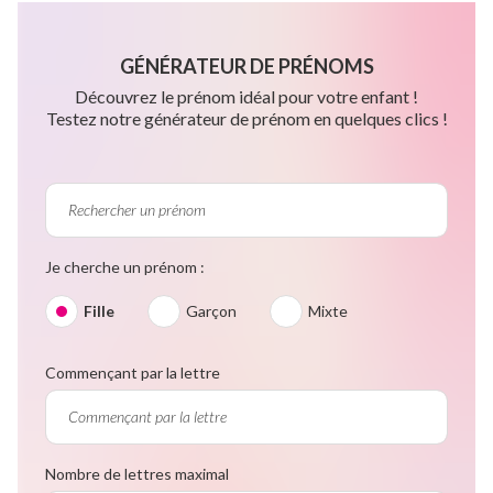
GÉNÉRATEUR DE PRÉNOMS
Découvrez le prénom idéal pour votre enfant !
Testez notre générateur de prénom en quelques clics !
Je cherche un prénom :
Fille
Garçon
Mixte
Commençant par la lettre
Nombre de lettres maximal