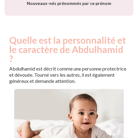
Nouveaux-nés prénommés par ce prénom
Quelle est la personnalité et
le caractère de Abdulhamid
?
Abdulhamid est décrit comme une personne protectrice
et dévouée. Tourné vers les autres, il est également
généreux et demande attention.