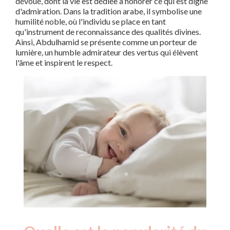
dévoué, dont la vie est dédiée à honorer ce qui est digne
d'admiration. Dans la tradition arabe, il symbolise une
humilité noble, où l'individu se place en tant
qu'instrument de reconnaissance des qualités divines.
Ainsi, Abdulhamid se présente comme un porteur de
lumière, un humble admirateur des vertus qui élèvent
l'âme et inspirent le respect.
Nouveaux-