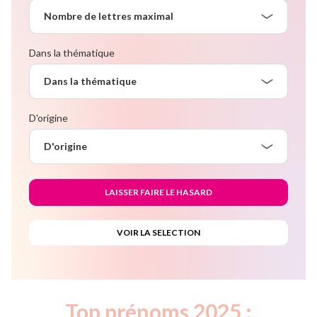
Nombre de lettres maximal
Dans la thématique
Dans la thématique
D'origine
D'origine
Top prénoms 2025 :