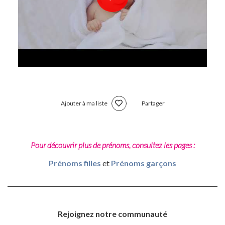
Ajouter à ma liste
Partager
Pour découvrir plus de prénoms, consultez les pages :
Prénoms filles
et
Prénoms garçons
Rejoignez notre communauté