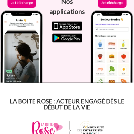
Nos
Je télécharge
Je télécharge
applications
LA BOITE ROSE : ACTEUR ENGAGÉ DÈS LE
DÉBUT DE LA VIE