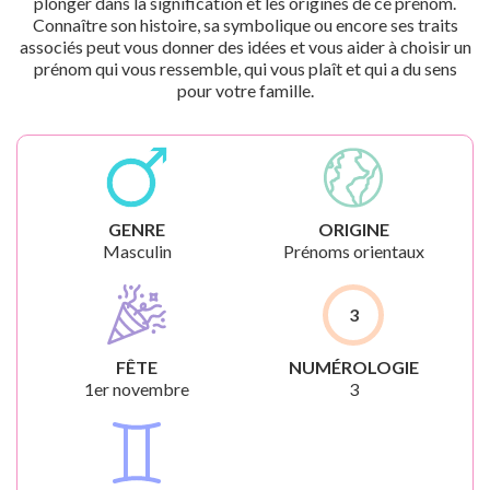
plonger dans la signification et les origines de ce prénom.
Connaître son histoire, sa symbolique ou encore ses traits
associés peut vous donner des idées et vous aider à choisir un
prénom qui vous ressemble, qui vous plaît et qui a du sens
pour votre famille.
GENRE
ORIGINE
Masculin
Prénoms orientaux
3
FÊTE
NUMÉROLOGIE
1er novembre
3