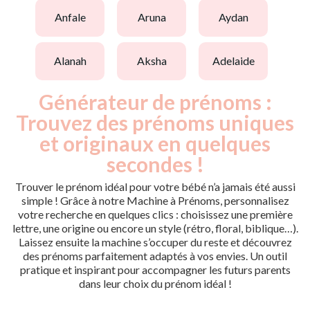
anfale
aruna
aydan
alanah
aksha
adelaide
Générateur de prénoms :
Trouvez des prénoms uniques
et originaux en quelques
secondes !
Trouver le prénom idéal pour votre bébé n’a jamais été aussi
simple ! Grâce à notre Machine à Prénoms, personnalisez
votre recherche en quelques clics : choisissez une première
lettre, une origine ou encore un style (rétro, floral, biblique…).
Laissez ensuite la machine s’occuper du reste et découvrez
des prénoms parfaitement adaptés à vos envies. Un outil
pratique et inspirant pour accompagner les futurs parents
dans leur choix du prénom idéal !