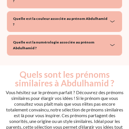
?
Quelle est la couleur associée au prénom Abdulhamid
?
Quelle est la numérologie associée au prénom
Abdulhamid ?
Quels sont les prénoms
similaires à Abdulhamid ?
Vous hésitez sur le prénom parfait ? Découvrez des prénoms
similaires pour élargir vos idées ! Si le prénom que vous
consultez vous plaît mais que vous n’êtes pas encore
totalement convaincu, notre sélection de prénoms similaires
est là pour vous inspirer. Ces prénoms partagent des
sonorités, une origine ou un style similaires. Idéal pour les
parents, cette sélection vous permet d’élargir vos idées tout