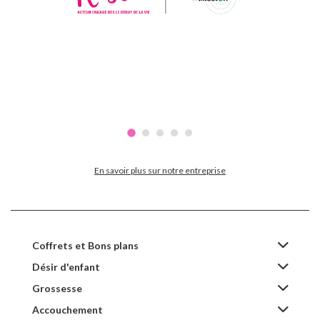
En savoir plus sur notre entreprise
Coffrets et Bons plans
Désir d'enfant
Grossesse
Accouchement