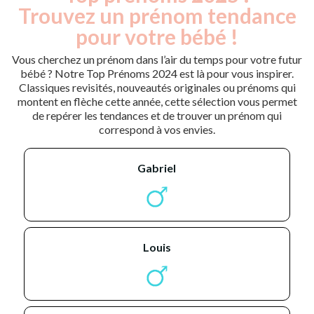
Trouvez un prénom tendance
pour votre bébé !
Vous cherchez un prénom dans l’air du temps pour votre futur
bébé ? Notre Top Prénoms 2024 est là pour vous inspirer.
Classiques revisités, nouveautés originales ou prénoms qui
montent en flèche cette année, cette sélection vous permet
de repérer les tendances et de trouver un prénom qui
correspond à vos envies.
gabriel
louis