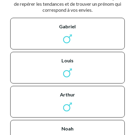
de repérer les tendances et de trouver un prénom qui
correspond à vos envies.
gabriel
louis
arthur
noah