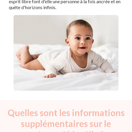
esprit libre font d'elle une personne à la fois ancrée et en
quête d'horizons infinis.
Quelles sont les informations
supplémentaires sur le