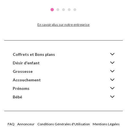
En savoir plus sur notre entreprise
Coffrets et Bons plans
Désir d'enfant
Grossesse
Accouchement
Prénoms
Bébé
FAQ
Annonceur
Conditions Générales d'Utilisation
Mentions Légales