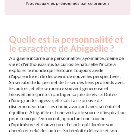
Nouveaux-nés prénommés par ce prénom
Quelle est la personnalité et
le caractère de Abigaëlle ?
Abigaëlle incarne une personnalité rayonnante, pleine de
vie et d'enthousiasme. Sa curiosité naturelle l'incite à
explorer le monde qui l'entoure, toujours avide
d'apprendre et de découvrir de nouvelles perspectives.
Sa sensibilité lui permet de tisser des liens profonds avec
les autres, et elle se montre souvent généreuse et
bienveillante, prête à partager sa joie de vivre. Dotée
d'une grande sagesse, elle sait faire preuve de
discernement dans ses choix, avançant avec sérénité et
équilibre. Abigaëlle est une véritable source d'inspiration
pour ceux qui l'entourent, apportant une touche
d'optimisme et d'ouverture d'esprit qui illumine son
chemin et celui des autres. Sa féminité délicate et son