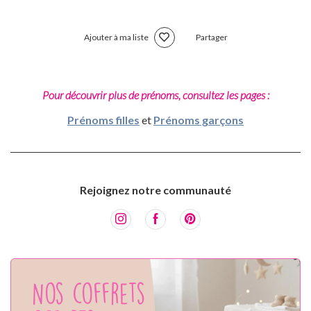
Ajouter à ma liste
Partager
Pour découvrir plus de prénoms, consultez les pages :
Prénoms filles
et
Prénoms garçons
Rejoignez notre communauté
Nos coffrets