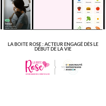
LA BOITE ROSE : ACTEUR ENGAGÉ DÈS LE
DÉBUT DE LA VIE