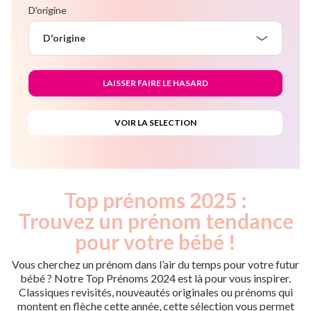
D'origine
D'origine
Top prénoms 2025 :
Trouvez un prénom tendance
pour votre bébé !
Vous cherchez un prénom dans l’air du temps pour votre futur
bébé ? Notre Top Prénoms 2024 est là pour vous inspirer.
Classiques revisités, nouveautés originales ou prénoms qui
montent en flèche cette année, cette sélection vous permet