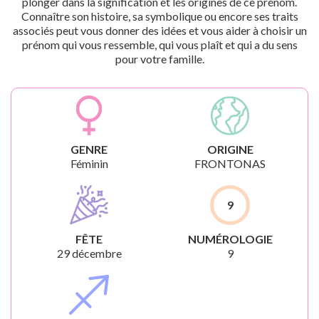
plonger dans la signification et les origines de ce prénom.
Connaître son histoire, sa symbolique ou encore ses traits
associés peut vous donner des idées et vous aider à choisir un
prénom qui vous ressemble, qui vous plaît et qui a du sens
pour votre famille.
GENRE
ORIGINE
Féminin
FRONTONAS
9
FÊTE
NUMÉROLOGIE
29 décembre
9