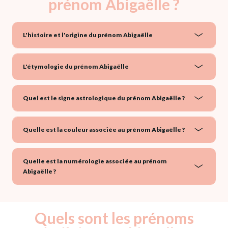
prénom Abigaëlle ?
L'histoire et l'origine du prénom Abigaëlle
L'étymologie du prénom Abigaëlle
Quel est le signe astrologique du prénom Abigaëlle ?
Quelle est la couleur associée au prénom Abigaëlle ?
Quelle est la numérologie associée au prénom
Abigaëlle ?
Quels sont les prénoms