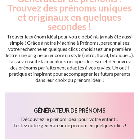
Trouvez des prénoms uniques
et originaux en quelques
secondes !
Trouver le prénom idéal pour votre bébé n’a jamais été aussi
simple ! Grâce à notre Machine à Prénoms, personnalisez
votre recherche en quelques clics : choisissez une première
lettre, une origine ou encore un style (rétro, floral, biblique…).
Laissez ensuite la machine s’occuper du reste et découvrez
des prénoms parfaitement adaptés à vos envies. Un outil
pratique et inspirant pour accompagner les futurs parents
dans leur choix du prénom idéal !
GÉNÉRATEUR DE PRÉNOMS
Découvrez le prénom idéal pour votre enfant !
Testez notre générateur de prénom en quelques clics !