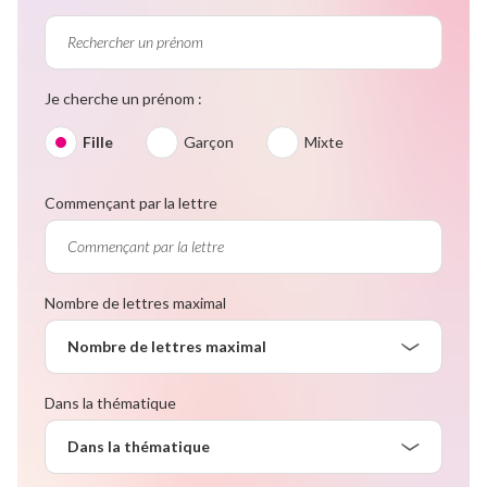
Je cherche un prénom :
Fille
Garçon
Mixte
Commençant par la lettre
Nombre de lettres maximal
Nombre de lettres maximal
Dans la thématique
Dans la thématique