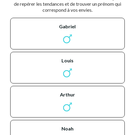
de repérer les tendances et de trouver un prénom qui
correspond à vos envies.
gabriel
louis
arthur
noah