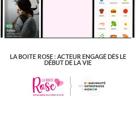
LA BOITE ROSE : ACTEUR ENGAGÉ DÈS LE
DÉBUT DE LA VIE