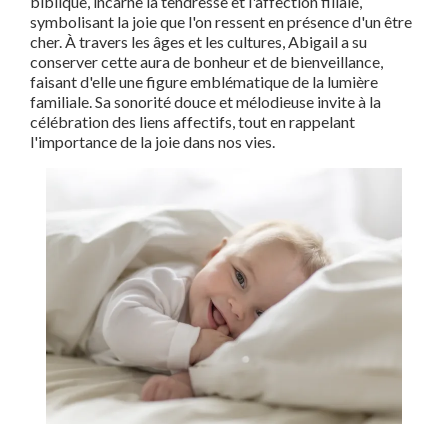
biblique, incarne la tendresse et l'affection filiale,
symbolisant la joie que l'on ressent en présence d'un être
cher. À travers les âges et les cultures, Abigail a su
conserver cette aura de bonheur et de bienveillance,
faisant d'elle une figure emblématique de la lumière
familiale. Sa sonorité douce et mélodieuse invite à la
célébration des liens affectifs, tout en rappelant
l'importance de la joie dans nos vies.