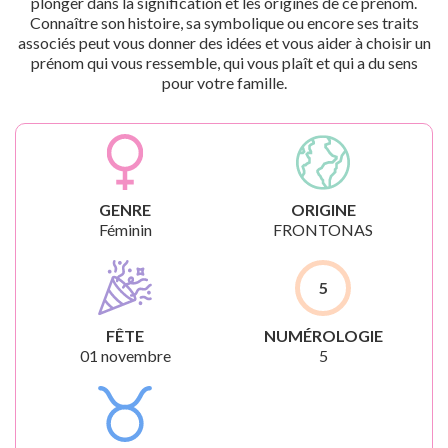
plonger dans la signification et les origines de ce prénom.
Connaître son histoire, sa symbolique ou encore ses traits
associés peut vous donner des idées et vous aider à choisir un
prénom qui vous ressemble, qui vous plaît et qui a du sens
pour votre famille.
GENRE
ORIGINE
Féminin
FRONTONAS
5
FÊTE
NUMÉROLOGIE
01 novembre
5