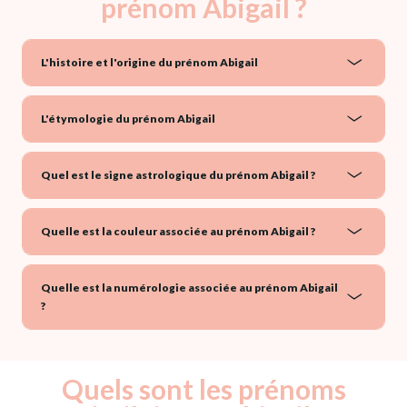
prénom Abigail ?
L'histoire et l'origine du prénom Abigail
L'étymologie du prénom Abigail
Quel est le signe astrologique du prénom Abigail ?
Quelle est la couleur associée au prénom Abigail ?
Quelle est la numérologie associée au prénom Abigail
?
Quels sont les prénoms