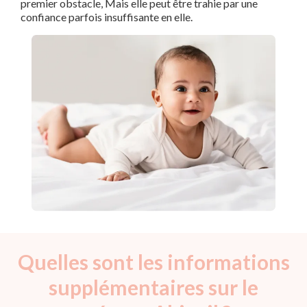
premier obstacle, Mais elle peut être trahie par une
confiance parfois insuffisante en elle.
Quelles sont les informations
supplémentaires sur le