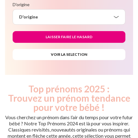
D'origine
D'origine
Top prénoms 2025 :
Trouvez un prénom tendance
pour votre bébé !
Vous cherchez un prénom dans l’air du temps pour votre futur
bébé ? Notre Top Prénoms 2024 est là pour vous inspirer.
Classiques revisités, nouveautés originales ou prénoms qui
montent en flèche cette année, cette sélection vous permet