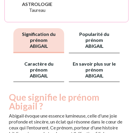
ASTROLOGIE
Taureau
Signification du
Popularité du
prénom
prénom
ABIGAIL
ABIGAIL
Caractère du
En savoir plus sur le
prénom
prénom
ABIGAIL
ABIGAIL
Que signifie le prénom
Abigail ?
Abigail évoque une essence lumineuse, celle d'une joie
profonde et sincère, un éclat qui résonne dans le cœur de
ceux qui l'entourent. Ce prénom, porteur d'une histoire