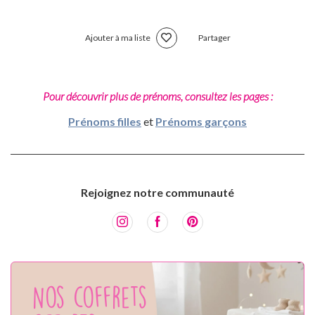
Ajouter à ma liste
Partager
Pour découvrir plus de prénoms, consultez les pages :
Prénoms filles
et
Prénoms garçons
Rejoignez notre communauté
Nos coffrets