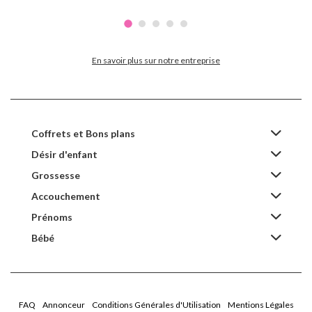
En savoir plus sur notre entreprise
Coffrets et Bons plans
Désir d'enfant
Grossesse
Accouchement
Prénoms
Bébé
FAQ
Annonceur
Conditions Générales d'Utilisation
Mentions Légales