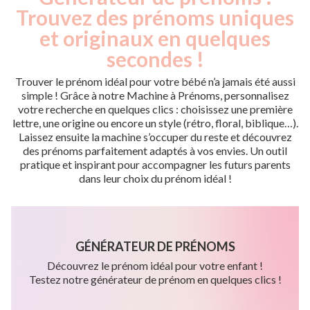
Trouvez des prénoms uniques
et originaux en quelques
secondes !
Trouver le prénom idéal pour votre bébé n’a jamais été aussi
simple ! Grâce à notre Machine à Prénoms, personnalisez
votre recherche en quelques clics : choisissez une première
lettre, une origine ou encore un style (rétro, floral, biblique…).
Laissez ensuite la machine s’occuper du reste et découvrez
des prénoms parfaitement adaptés à vos envies. Un outil
pratique et inspirant pour accompagner les futurs parents
dans leur choix du prénom idéal !
GÉNÉRATEUR DE PRÉNOMS
Découvrez le prénom idéal pour votre enfant !
Testez notre générateur de prénom en quelques clics !