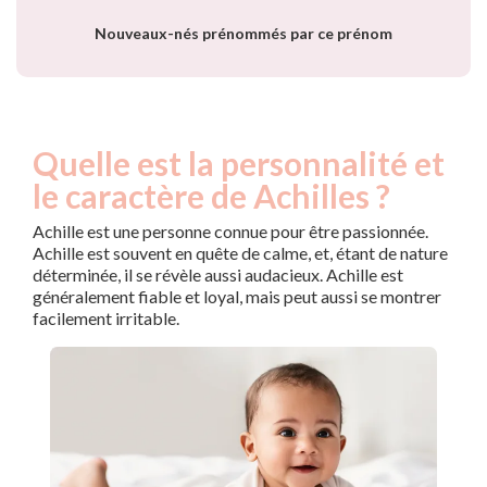
Nouveaux-nés prénommés par ce prénom
Quelle est la personnalité et
le caractère de Achilles ?
Achille est une personne connue pour être passionnée.
Achille est souvent en quête de calme, et, étant de nature
déterminée, il se révèle aussi audacieux. Achille est
généralement fiable et loyal, mais peut aussi se montrer
facilement irritable.