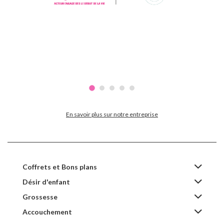
En savoir plus sur notre entreprise
Coffrets et Bons plans
Désir d'enfant
Grossesse
Accouchement