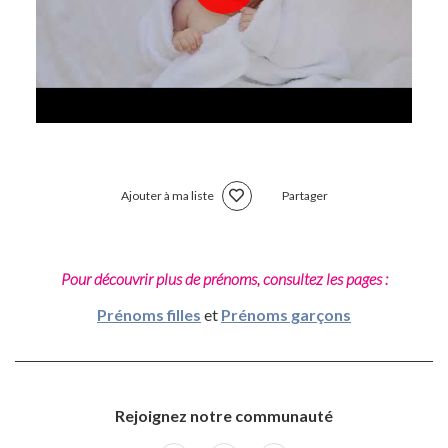
Ajouter à ma liste
Partager
Pour découvrir plus de prénoms, consultez les pages :
Prénoms filles
et
Prénoms garçons
Rejoignez notre communauté