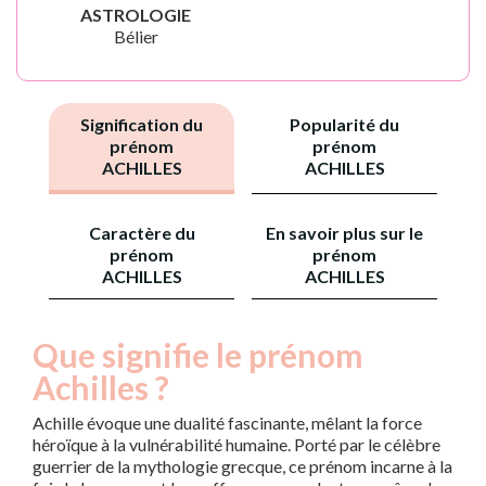
ASTROLOGIE
Bélier
Signification du
Popularité du
prénom
prénom
ACHILLES
ACHILLES
Caractère du
En savoir plus sur le
prénom
prénom
ACHILLES
ACHILLES
Que signifie le prénom
Achilles ?
Achille évoque une dualité fascinante, mêlant la force
héroïque à la vulnérabilité humaine. Porté par le célèbre
guerrier de la mythologie grecque, ce prénom incarne à la