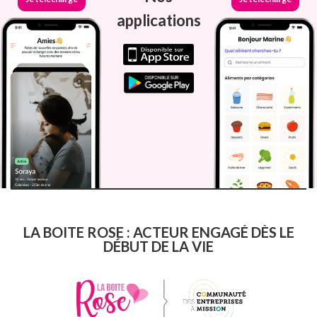
applications
LA BOITE ROSE : ACTEUR ENGAGÉ DÈS LE
DÉBUT DE LA VIE