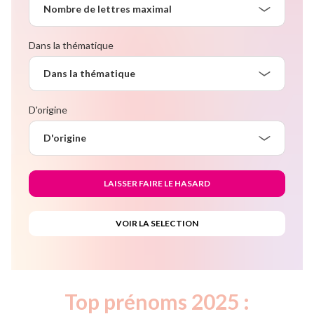
Nombre de lettres maximal
Dans la thématique
Dans la thématique
D'origine
D'origine
Top prénoms 2025 :