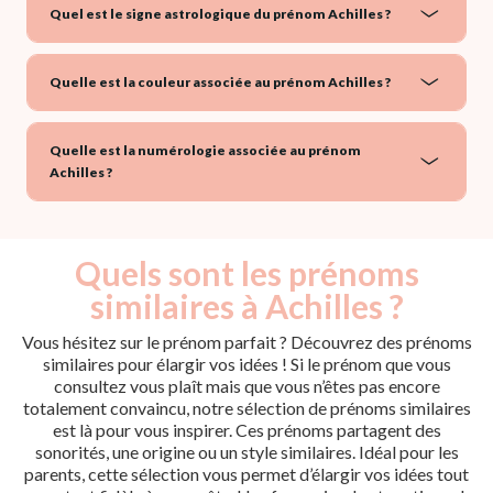
Quel est le signe astrologique du prénom Achilles ?
Quelle est la couleur associée au prénom Achilles ?
Quelle est la numérologie associée au prénom
Achilles ?
Quels sont les prénoms
similaires à Achilles ?
Vous hésitez sur le prénom parfait ? Découvrez des prénoms
similaires pour élargir vos idées ! Si le prénom que vous
consultez vous plaît mais que vous n’êtes pas encore
totalement convaincu, notre sélection de prénoms similaires
est là pour vous inspirer. Ces prénoms partagent des
sonorités, une origine ou un style similaires. Idéal pour les
parents, cette sélection vous permet d’élargir vos idées tout