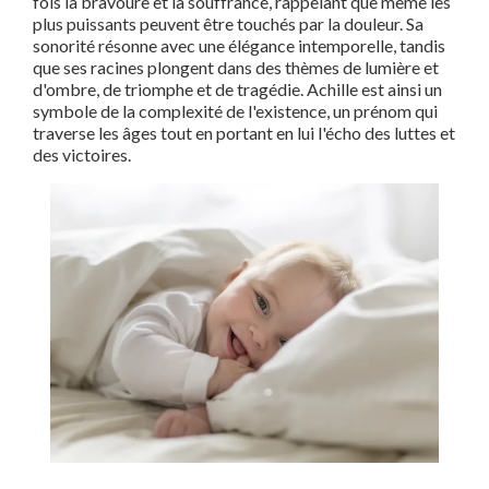
fois la bravoure et la souffrance, rappelant que même les
plus puissants peuvent être touchés par la douleur. Sa
sonorité résonne avec une élégance intemporelle, tandis
que ses racines plongent dans des thèmes de lumière et
d'ombre, de triomphe et de tragédie. Achille est ainsi un
symbole de la complexité de l'existence, un prénom qui
traverse les âges tout en portant en lui l'écho des luttes et
des victoires.