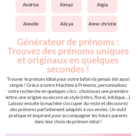
andrise
almaz
algia
annelle
alicya
anne-christie
Générateur de prénoms :
Trouvez des prénoms uniques
et originaux en quelques
secondes !
Trouver le prénom idéal pour votre bébé n’a jamais été aussi
simple ! Grâce à notre Machine à Prénoms, personnalisez
votre recherche en quelques clics : choisissez une première
lettre, une origine ou encore un style (rétro, floral, biblique…).
Laissez ensuite la machine s’occuper du reste et découvrez
des prénoms parfaitement adaptés à vos envies. Un outil
pratique et inspirant pour accompagner les futurs parents
dans leur choix du prénom idéal !