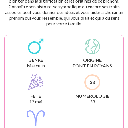
plonger dans la signification et les origines de ce prénom.
Connaître son histoire, sa symbolique ou encore ses traits
associés peut vous donner des idées et vous aider à choisir un
prénom qui vous ressemble, qui vous plaît et qui a du sens
pour votre famille.
GENRE
ORIGINE
Masculin
PONT EN ROYANS
33
FÊTE
NUMÉROLOGIE
12 mai
33