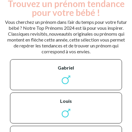
Trouvez un prénom tendance
pour votre bébé !
Vous cherchez un prénom dans l’air du temps pour votre futur
bébé ? Notre Top Prénoms 2024 est là pour vous inspirer.
Classiques revisités, nouveautés originales ou prénoms qui
montent en flèche cette année, cette sélection vous permet
de repérer les tendances et de trouver un prénom qui
correspond à vos envies.
gabriel
louis