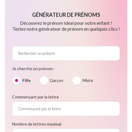
GÉNÉRATEUR DE PRÉNOMS
Découvrez le prénom idéal pour votre enfant !
Testez notre générateur de prénom en quelques clics !
Je cherche un prénom :
Fille
Garçon
Mixte
Commençant par la lettre
Nombre de lettres maximal