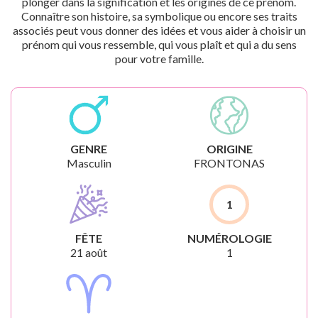
plonger dans la signification et les origines de ce prénom.
Connaître son histoire, sa symbolique ou encore ses traits
associés peut vous donner des idées et vous aider à choisir un
prénom qui vous ressemble, qui vous plaît et qui a du sens
pour votre famille.
GENRE
ORIGINE
Masculin
FRONTONAS
1
FÊTE
NUMÉROLOGIE
21 août
1