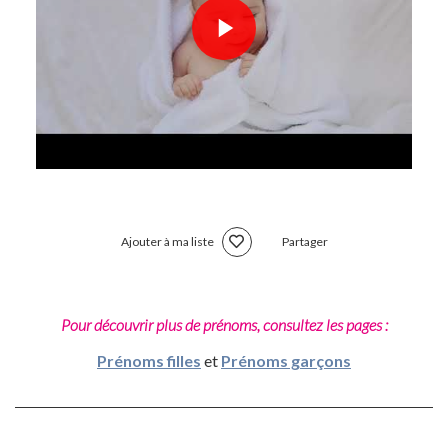
Ajouter à ma liste
Partager
Pour découvrir plus de prénoms, consultez les pages :
Prénoms filles
et
Prénoms garçons