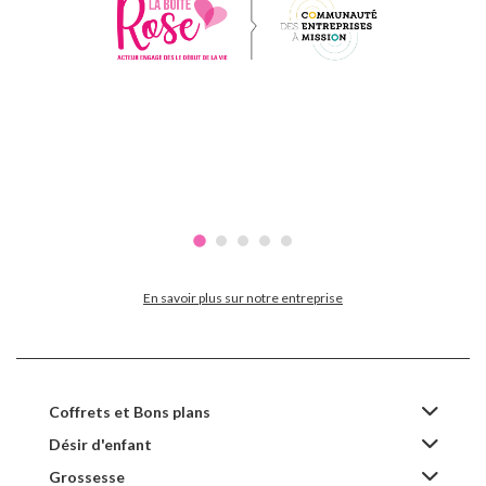
En savoir plus sur notre entreprise
Coffrets et Bons plans
Désir d'enfant
Grossesse