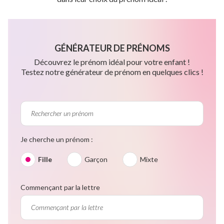
GÉNÉRATEUR DE PRÉNOMS
Découvrez le prénom idéal pour votre enfant !
Testez notre générateur de prénom en quelques clics !
Je cherche un prénom :
Fille
Garçon
Mixte
Commençant par la lettre