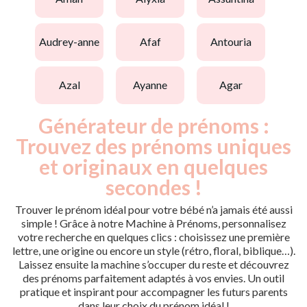
audrey-anne
afaf
antouria
azal
ayanne
agar
Générateur de prénoms :
Trouvez des prénoms uniques
et originaux en quelques
secondes !
Trouver le prénom idéal pour votre bébé n’a jamais été aussi
simple ! Grâce à notre Machine à Prénoms, personnalisez
votre recherche en quelques clics : choisissez une première
lettre, une origine ou encore un style (rétro, floral, biblique…).
Laissez ensuite la machine s’occuper du reste et découvrez
des prénoms parfaitement adaptés à vos envies. Un outil
pratique et inspirant pour accompagner les futurs parents
dans leur choix du prénom idéal !