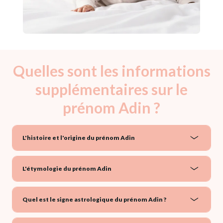
Quelles sont les informations
supplémentaires sur le
prénom Adin ?
L'histoire et l'origine du prénom Adin
L'étymologie du prénom Adin
Quel est le signe astrologique du prénom Adin ?