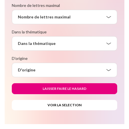
Nombre de lettres maximal
Nombre de lettres maximal
Dans la thématique
Dans la thématique
D'origine
D'origine