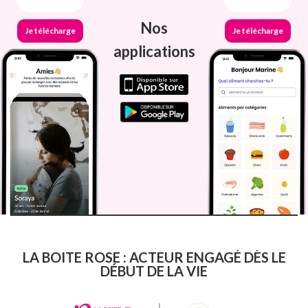
Nos
Je télécharge
Je télécharge
applications
LA BOITE ROSE : ACTEUR ENGAGÉ DÈS LE
DÉBUT DE LA VIE