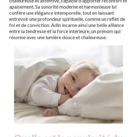
chaleureuse et attentive, capable d'apporter réconfort et
apaisement. Sa sonorité moderne et harmonieuse lui
confère une élégance intemporelle, tout en laissant
entrevoir une profondeur spirituelle, comme un reflet de
foi et de conviction. Adin incarne ainsi une belle alliance
entre la tendresse et la force intérieure, un prénom qui
résonne avec une lumière douce et chaleureuse.
Nouveaux-