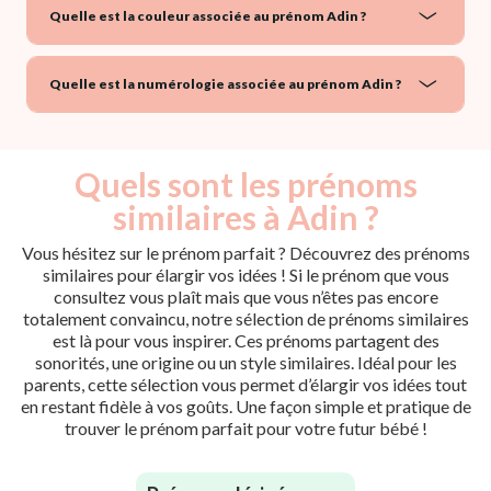
Quelle est la couleur associée au prénom Adin ?
Quelle est la numérologie associée au prénom Adin ?
Quels sont les prénoms
similaires à Adin ?
Vous hésitez sur le prénom parfait ? Découvrez des prénoms
similaires pour élargir vos idées ! Si le prénom que vous
consultez vous plaît mais que vous n’êtes pas encore
totalement convaincu, notre sélection de prénoms similaires
est là pour vous inspirer. Ces prénoms partagent des
sonorités, une origine ou un style similaires. Idéal pour les
parents, cette sélection vous permet d’élargir vos idées tout
en restant fidèle à vos goûts. Une façon simple et pratique de
trouver le prénom parfait pour votre futur bébé !