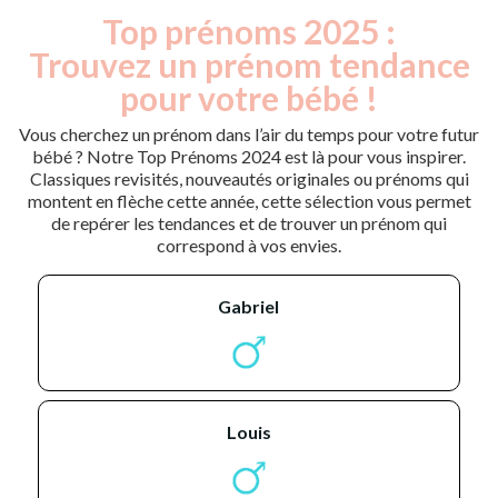
Top prénoms 2025 :
Trouvez un prénom tendance
pour votre bébé !
Vous cherchez un prénom dans l’air du temps pour votre futur
bébé ? Notre Top Prénoms 2024 est là pour vous inspirer.
Classiques revisités, nouveautés originales ou prénoms qui
montent en flèche cette année, cette sélection vous permet
de repérer les tendances et de trouver un prénom qui
correspond à vos envies.
gabriel
louis