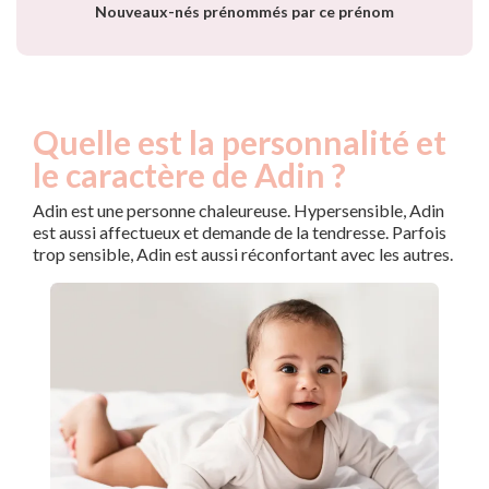
Nouveaux-nés prénommés par ce prénom
Quelle est la personnalité et
le caractère de Adin ?
Adin est une personne chaleureuse. Hypersensible, Adin
est aussi affectueux et demande de la tendresse. Parfois
trop sensible, Adin est aussi réconfortant avec les autres.