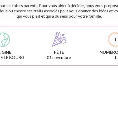
r les futurs parents. Pour vous aider à décider, nous vous proposon
ique ou encore ses traits associés peut vous donner des idées et vo
qui vous plaît et qui a du sens pour votre famille.
1
IGINE
FÊTE
NUMÉRO
E LE BOURG
01 novembre
1