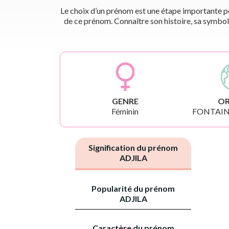
Le choix d’un prénom est une étape importante pou
de ce prénom. Connaître son histoire, sa symbol
GENRE
OR
Féminin
FONTAIN
Signification du prénom
ADJILA
Popularité du prénom
ADJILA
Caractère du prénom