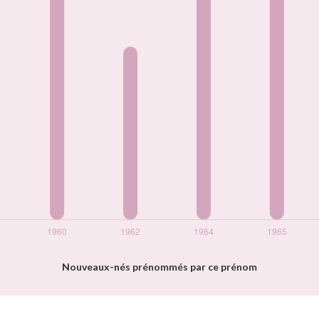
Nouveaux-nés prénommés par ce prénom