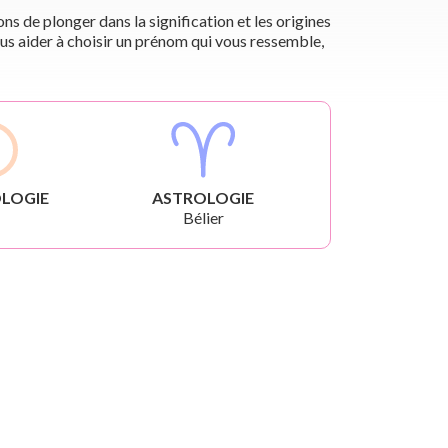
s de plonger dans la signification et les origines
us aider à choisir un prénom qui vous ressemble,
LOGIE
ASTROLOGIE
Bélier