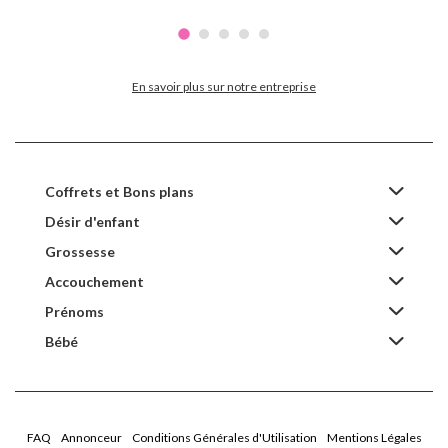
En savoir plus sur notre entreprise
Coffrets et Bons plans
Désir d'enfant
Grossesse
Accouchement
Prénoms
Bébé
FAQ
Annonceur
Conditions Générales d'Utilisation
Mentions Légales