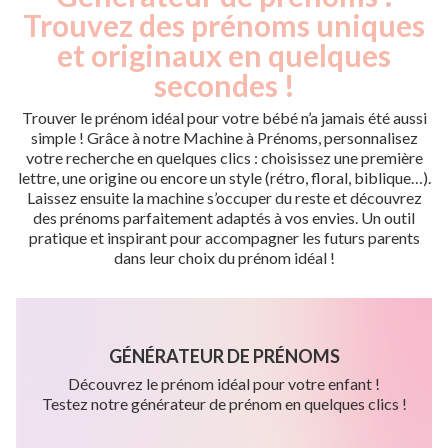
Trouvez des prénoms uniques
et originaux en quelques
secondes !
Trouver le prénom idéal pour votre bébé n’a jamais été aussi
simple ! Grâce à notre Machine à Prénoms, personnalisez
votre recherche en quelques clics : choisissez une première
lettre, une origine ou encore un style (rétro, floral, biblique…).
Laissez ensuite la machine s’occuper du reste et découvrez
des prénoms parfaitement adaptés à vos envies. Un outil
pratique et inspirant pour accompagner les futurs parents
dans leur choix du prénom idéal !
GÉNÉRATEUR DE PRÉNOMS
Découvrez le prénom idéal pour votre enfant !
Testez notre générateur de prénom en quelques clics !