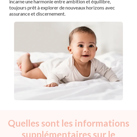
incarne une harmonie entre ambition et équilibre,
toujours prêt à explorer de nouveaux horizons avec
assurance et discernement.
Quelles sont les informations
supplémentaires sur le