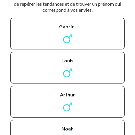
de repérer les tendances et de trouver un prénom qui
correspond à vos envies.
gabriel
louis
arthur
noah