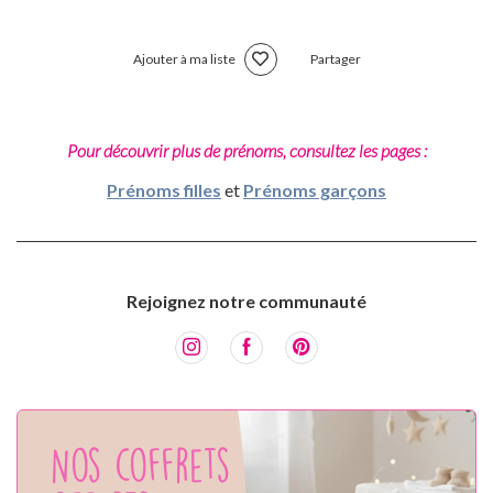
Ajouter à ma liste
Partager
Pour découvrir plus de prénoms, consultez les pages :
Prénoms filles
et
Prénoms garçons
Rejoignez notre communauté
Nos coffrets