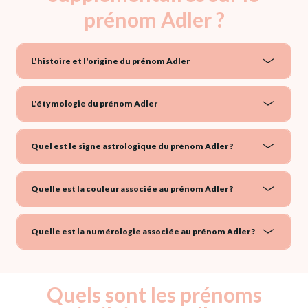
prénom Adler ?
L'histoire et l'origine du prénom Adler
L'étymologie du prénom Adler
Quel est le signe astrologique du prénom Adler ?
Quelle est la couleur associée au prénom Adler ?
Quelle est la numérologie associée au prénom Adler ?
Quels sont les prénoms