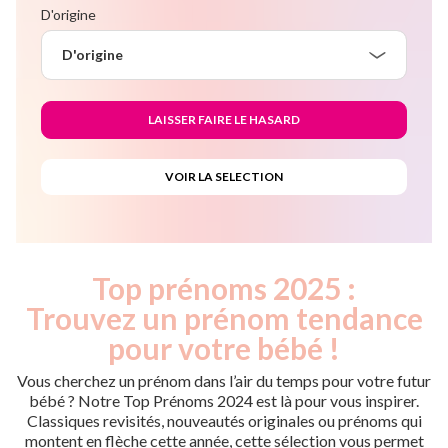
D'origine
D'origine
Top prénoms 2025 :
Trouvez un prénom tendance
pour votre bébé !
Vous cherchez un prénom dans l’air du temps pour votre futur
bébé ? Notre Top Prénoms 2024 est là pour vous inspirer.
Classiques revisités, nouveautés originales ou prénoms qui
montent en flèche cette année, cette sélection vous permet