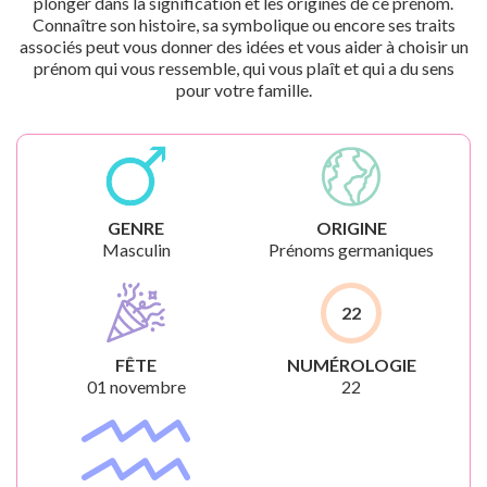
plonger dans la signification et les origines de ce prénom.
Connaître son histoire, sa symbolique ou encore ses traits
associés peut vous donner des idées et vous aider à choisir un
prénom qui vous ressemble, qui vous plaît et qui a du sens
pour votre famille.
GENRE
ORIGINE
Masculin
Prénoms germaniques
22
FÊTE
NUMÉROLOGIE
01 novembre
22