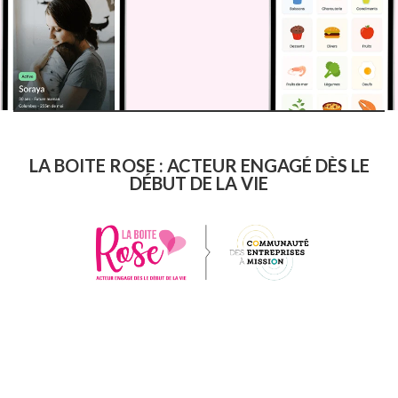
LA BOITE ROSE : ACTEUR ENGAGÉ DÈS LE
DÉBUT DE LA VIE