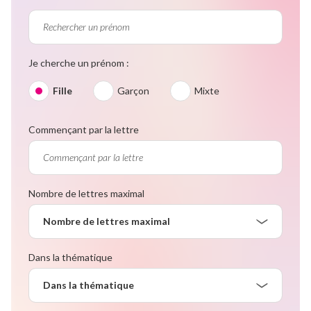
Je cherche un prénom :
Fille
Garçon
Mixte
Commençant par la lettre
Nombre de lettres maximal
Nombre de lettres maximal
Dans la thématique
Dans la thématique