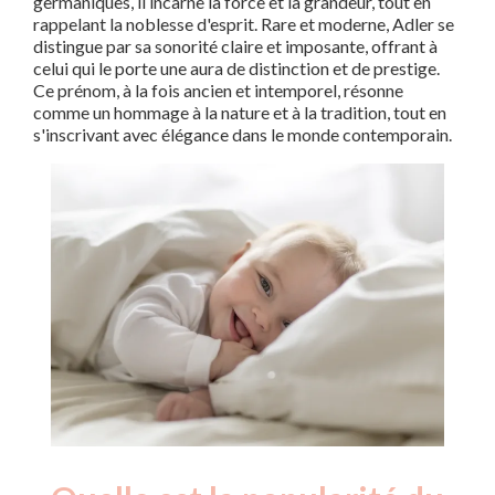
germaniques, il incarne la force et la grandeur, tout en
rappelant la noblesse d'esprit. Rare et moderne, Adler se
distingue par sa sonorité claire et imposante, offrant à
celui qui le porte une aura de distinction et de prestige.
Ce prénom, à la fois ancien et intemporel, résonne
comme un hommage à la nature et à la tradition, tout en
s'inscrivant avec élégance dans le monde contemporain.
Nouveaux-