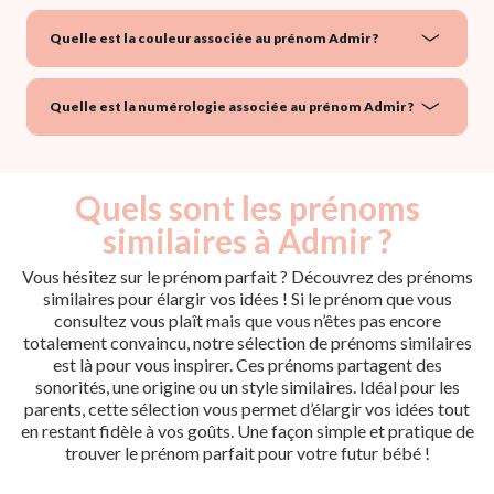
Quelle est la couleur associée au prénom Admir ?
Quelle est la numérologie associée au prénom Admir ?
Quels sont les prénoms
similaires à Admir ?
Vous hésitez sur le prénom parfait ? Découvrez des prénoms
similaires pour élargir vos idées ! Si le prénom que vous
consultez vous plaît mais que vous n’êtes pas encore
totalement convaincu, notre sélection de prénoms similaires
est là pour vous inspirer. Ces prénoms partagent des
sonorités, une origine ou un style similaires. Idéal pour les
parents, cette sélection vous permet d’élargir vos idées tout
en restant fidèle à vos goûts. Une façon simple et pratique de
trouver le prénom parfait pour votre futur bébé !