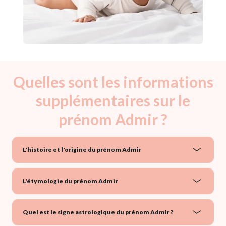
Quelles sont les informations
supplémentaires sur le
prénom Admir ?
L'histoire et l'origine du prénom Admir
L'étymologie du prénom Admir
Quel est le signe astrologique du prénom Admir ?