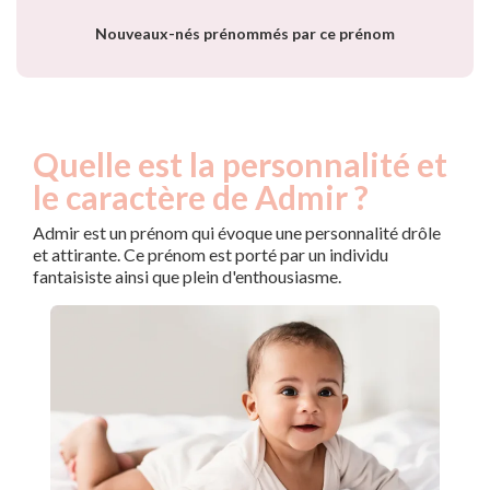
Nouveaux-nés prénommés par ce prénom
Quelle est la personnalité et
le caractère de Admir ?
Admir est un prénom qui évoque une personnalité drôle
et attirante. Ce prénom est porté par un individu
fantaisiste ainsi que plein d'enthousiasme.