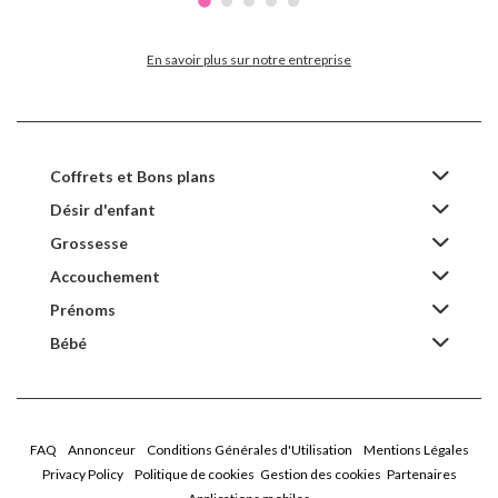
En savoir plus sur notre entreprise
Coffrets et Bons plans
Désir d'enfant
Grossesse
Accouchement
Prénoms
Bébé
FAQ
Annonceur
Conditions Générales d'Utilisation
Mentions Légales
Privacy Policy
Politique de cookies
Gestion des cookies
Partenaires