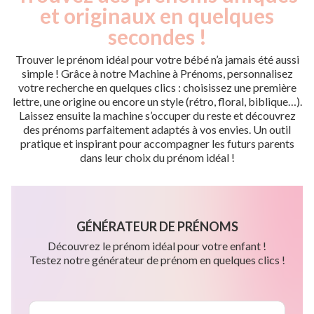
et originaux en quelques
secondes !
Trouver le prénom idéal pour votre bébé n’a jamais été aussi
simple ! Grâce à notre Machine à Prénoms, personnalisez
votre recherche en quelques clics : choisissez une première
lettre, une origine ou encore un style (rétro, floral, biblique…).
Laissez ensuite la machine s’occuper du reste et découvrez
des prénoms parfaitement adaptés à vos envies. Un outil
pratique et inspirant pour accompagner les futurs parents
dans leur choix du prénom idéal !
GÉNÉRATEUR DE PRÉNOMS
Découvrez le prénom idéal pour votre enfant !
Testez notre générateur de prénom en quelques clics !