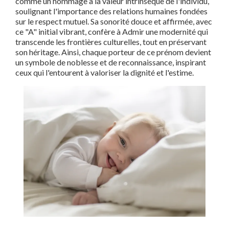
comme un hommage à la valeur intrinsèque de l'individu,
soulignant l'importance des relations humaines fondées
sur le respect mutuel. Sa sonorité douce et affirmée, avec
ce "A" initial vibrant, confère à Admir une modernité qui
transcende les frontières culturelles, tout en préservant
son héritage. Ainsi, chaque porteur de ce prénom devient
un symbole de noblesse et de reconnaissance, inspirant
ceux qui l'entourent à valoriser la dignité et l'estime.