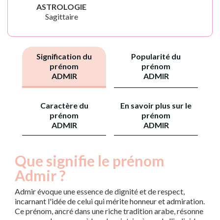
ASTROLOGIE
Sagittaire
Signification du
Popularité du
prénom
prénom
ADMIR
ADMIR
Caractère du
En savoir plus sur le
prénom
prénom
ADMIR
ADMIR
Que signifie le prénom
Admir ?
Admir évoque une essence de dignité et de respect,
incarnant l'idée de celui qui mérite honneur et admiration.
Ce prénom, ancré dans une riche tradition arabe, résonne