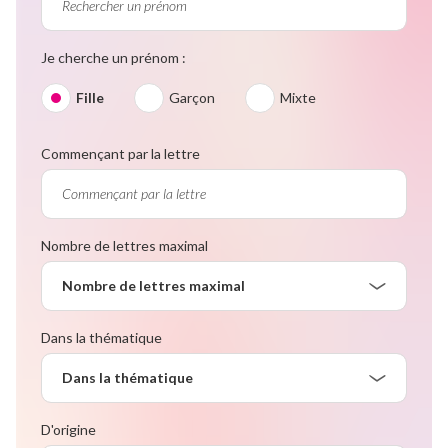
Je cherche un prénom :
Fille
Garçon
Mixte
Commençant par la lettre
Nombre de lettres maximal
Nombre de lettres maximal
Dans la thématique
Dans la thématique
D'origine