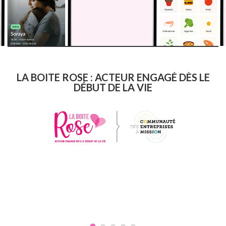
LA BOITE ROSE : ACTEUR ENGAGÉ DÈS LE
DÉBUT DE LA VIE