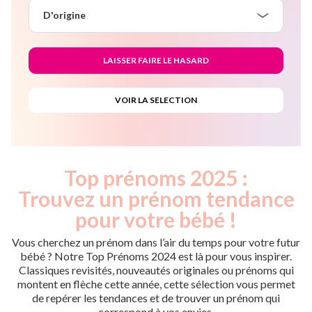
D'origine
Top prénoms 2025 :
Trouvez un prénom tendance
pour votre bébé !
Vous cherchez un prénom dans l’air du temps pour votre futur
bébé ? Notre Top Prénoms 2024 est là pour vous inspirer.
Classiques revisités, nouveautés originales ou prénoms qui
montent en flèche cette année, cette sélection vous permet
de repérer les tendances et de trouver un prénom qui
correspond à vos envies.