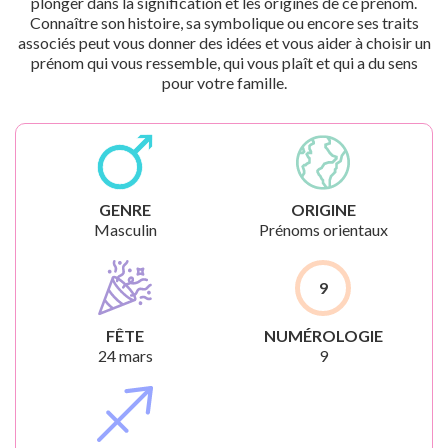
plonger dans la signification et les origines de ce prénom.
Connaître son histoire, sa symbolique ou encore ses traits
associés peut vous donner des idées et vous aider à choisir un
prénom qui vous ressemble, qui vous plaît et qui a du sens
pour votre famille.
GENRE
ORIGINE
Masculin
Prénoms orientaux
9
FÊTE
NUMÉROLOGIE
24 mars
9