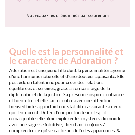
Nouveaux-nés prénommés par ce prénom
Quelle est la personnalité et
le caractère de Adoration ?
Adoration est une jeune fille dont la personnalité rayonne
d'une harmonie naturelle et d'une douceur apaisante. Elle
possède un talent inné pour créer des relations
équilibrées et sereines, grâce à son sens aigu de la
diplomatie et de la justice. Sa présence inspire confiance
et bien-être, et elle sait écouter avec une attention
bienveillante, apportant une stabilité rassurante à ceux
qui l'entourent. Dotée d'une profondeur d'esprit
remarquable, elle aime explorer les mystères du monde
avec une sagesse intuitive, cherchant toujours à
comprendre ce qui se cache au-delà des apparences. Sa