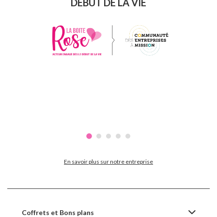
DÉBUT DE LA VIE
En savoir plus sur notre entreprise
Coffrets et Bons plans