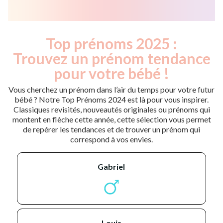
Top prénoms 2025 :
Trouvez un prénom tendance
pour votre bébé !
Vous cherchez un prénom dans l’air du temps pour votre futur
bébé ? Notre Top Prénoms 2024 est là pour vous inspirer.
Classiques revisités, nouveautés originales ou prénoms qui
montent en flèche cette année, cette sélection vous permet
de repérer les tendances et de trouver un prénom qui
correspond à vos envies.
gabriel
louis