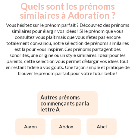
Quels sont les prénoms
similaires à Adoration ?
Vous hésitez sur le prénom parfait ? Découvrez des prénoms
similaires pour élargir vos idées ! Si le prénom que vous
consultez vous plaît mais que vous n’êtes pas encore
totalement convaincu, notre sélection de prénoms similaires
est là pour vous inspirer. Ces prénoms partagent des
sonorités, une origine ou un style similaires. Idéal pour les
parents, cette sélection vous permet d’élargir vos idées tout
en restant fidèle à vos goûts. Une façon simple et pratique de
trouver le prénom parfait pour votre futur bébé !
Autres prénoms
commençants par la
lettre A
aaron
abdon
abel