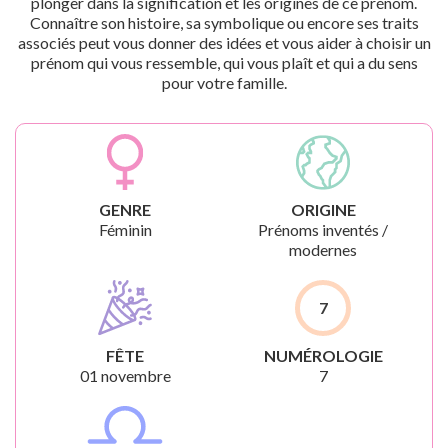
plonger dans la signification et les origines de ce prénom.
Connaître son histoire, sa symbolique ou encore ses traits
associés peut vous donner des idées et vous aider à choisir un
prénom qui vous ressemble, qui vous plaît et qui a du sens
pour votre famille.
GENRE
ORIGINE
Féminin
Prénoms inventés /
modernes
7
FÊTE
NUMÉROLOGIE
01 novembre
7