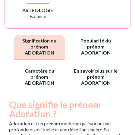
ASTROLOGIE
Balance
Signification du
Popularité du
prénom
prénom
ADORATION
ADORATION
Caractère du
En savoir plus sur le
prénom
prénom
ADORATION
ADORATION
Que signifie le prénom
Adoration ?
Adoration est un prénom moderne qui évoque une
profondeur spirituelle et une dévotion sincère. Sa