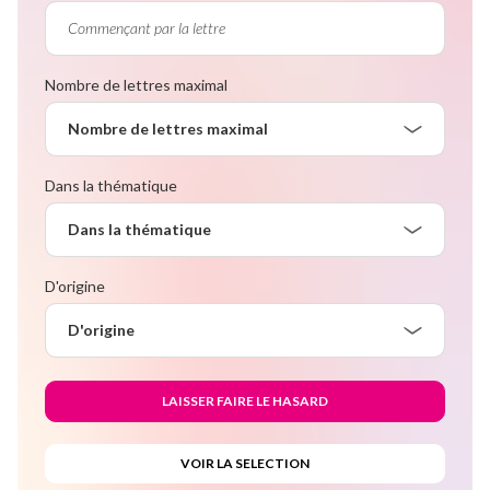
Nombre de lettres maximal
Nombre de lettres maximal
Dans la thématique
Dans la thématique
D'origine
D'origine