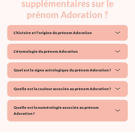
supplémentaires sur le
prénom Adoration ?
L'histoire et l'origine du prénom Adoration
L'étymologie du prénom Adoration
Quel est le signe astrologique du prénom Adoration ?
Quelle est la couleur associée au prénom Adoration ?
Quelle est la numérologie associée au prénom
Adoration ?