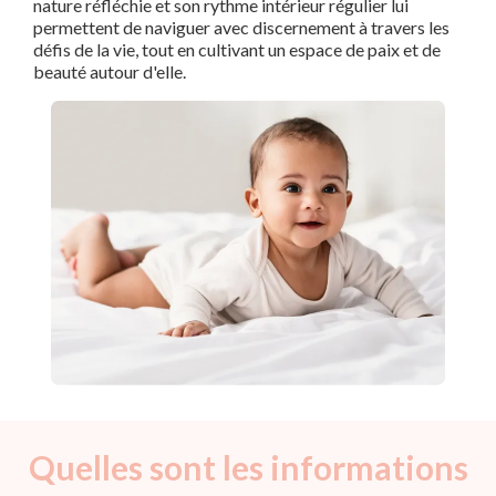
nature réfléchie et son rythme intérieur régulier lui
permettent de naviguer avec discernement à travers les
défis de la vie, tout en cultivant un espace de paix et de
beauté autour d'elle.
Quelles sont les informations