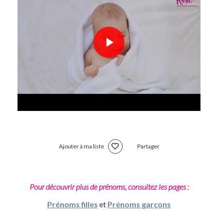
Ajouter à ma liste
Partager
Pour découvrir plus de prénoms, consultez les pages :
Prénoms filles
et
Prénoms garçons