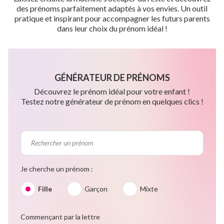
des prénoms parfaitement adaptés à vos envies. Un outil
pratique et inspirant pour accompagner les futurs parents
dans leur choix du prénom idéal !
GÉNÉRATEUR DE PRÉNOMS
Découvrez le prénom idéal pour votre enfant !
Testez notre générateur de prénom en quelques clics !
Je cherche un prénom :
Fille
Garçon
Mixte
Commençant par la lettre