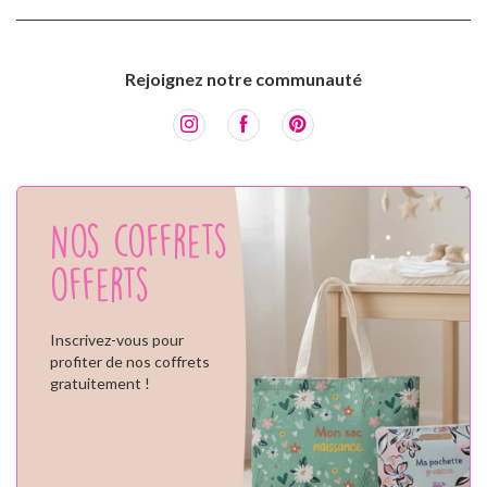
Rejoignez notre communauté
Nos coffrets
offerts
Inscrivez-vous pour
profiter de nos coffrets
gratuitement !