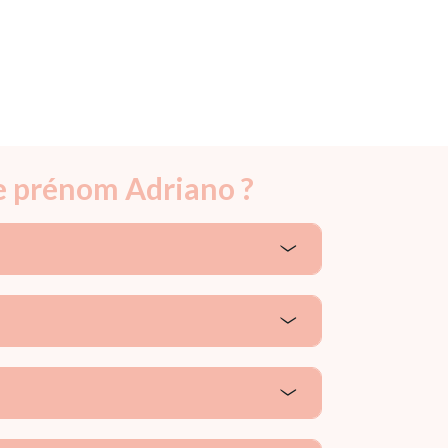
le prénom Adriano ?