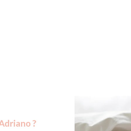
 Adriano ?