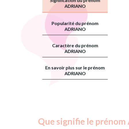
Signification du prénom
ADRIANO
Popularité du prénom
ADRIANO
Caractère du prénom
ADRIANO
En savoir plus sur le prénom
ADRIANO
Que signifie le prénom