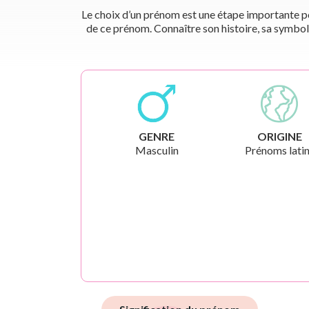
Le choix d’un prénom est une étape importante pou
de ce prénom. Connaître son histoire, sa symbol
GENRE
ORIGINE
Masculin
Prénoms lati