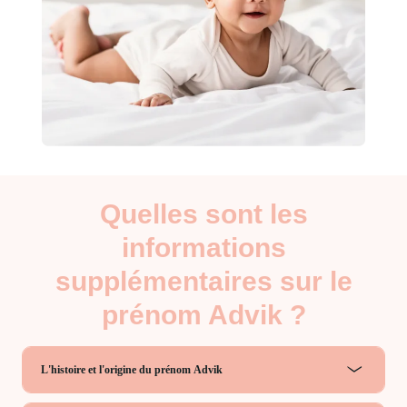
Quelles sont les
informations
supplémentaires sur le
prénom Advik ?
L'histoire et l'origine du prénom Advik