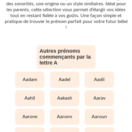
des sonorités, une origine ou un style similaires. Idéal pour
les parents, cette sélection vous permet d’élargir vos idées
tout en restant fidèle à vos goûts. Une façon simple et
pratique de trouver le prénom parfait pour votre futur bébé
!
Autres prénoms
commençants par la
lettre A
aadam
aadel
aadil
aahil
aakash
aarav
aarone
aaronn
aaroun