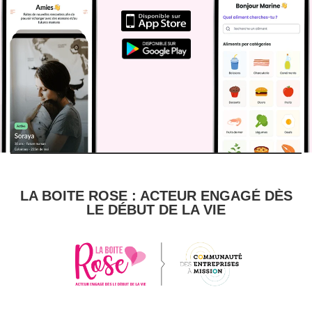
LA BOITE ROSE : ACTEUR ENGAGÉ DÈS
LE DÉBUT DE LA VIE