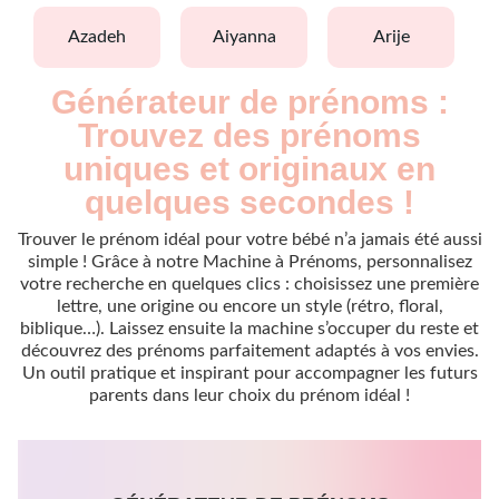
azadeh
aiyanna
arije
Générateur de prénoms :
Trouvez des prénoms
uniques et originaux en
quelques secondes !
Trouver le prénom idéal pour votre bébé n’a jamais été aussi
simple ! Grâce à notre Machine à Prénoms, personnalisez
votre recherche en quelques clics : choisissez une première
lettre, une origine ou encore un style (rétro, floral,
biblique…). Laissez ensuite la machine s’occuper du reste et
découvrez des prénoms parfaitement adaptés à vos envies.
Un outil pratique et inspirant pour accompagner les futurs
parents dans leur choix du prénom idéal !