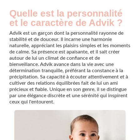
Quelle est la personnalité
et le caractère de Advik ?
Advik est un garçon dont la personnalité rayonne de
stabilité et de douceur. Il incarne une harmonie
naturelle, appréciant les plaisirs simples et les moments
de calme. Sa présence est apaisante, et il sait créer
autour de lui un climat de confiance et de
bienveillance. Advik avance dans la vie avec une
détermination tranquille, préférant la constance à la
précipitation. Sa capacité à écouter attentivement et à
cultiver des relations équilibrées fait de lui un ami
précieux et fiable. Unique en son genre, il se distingue
par une élégance discrète et une sérénité qui inspirent
ceux qui l'entourent.