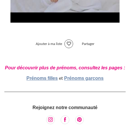
Ajouter à ma liste
Partager
Pour découvrir plus de prénoms, consultez les pages :
Prénoms filles
Prénoms garçons
et
Rejoignez notre communauté