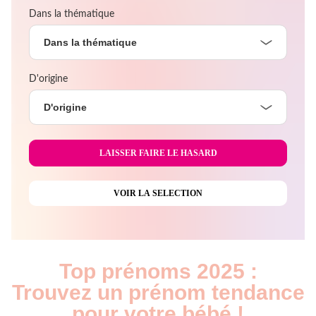
Dans la thématique
Dans la thématique
D'origine
D'origine
Top prénoms 2025 :
Trouvez un prénom tendance
pour votre bébé !