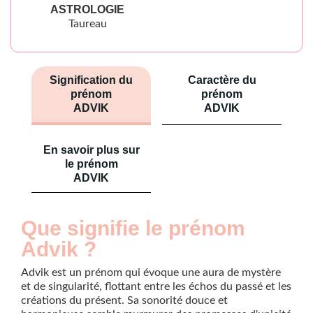
ASTROLOGIE
Taureau
Signification du
Caractère du
prénom
prénom
ADVIK
ADVIK
En savoir plus sur
le prénom
ADVIK
Que signifie le prénom
Advik ?
Advik est un prénom qui évoque une aura de mystère
et de singularité, flottant entre les échos du passé et les
créations du présent. Sa sonorité douce et