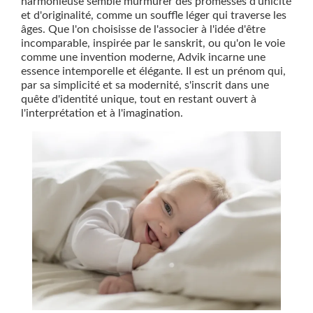
harmonieuse semble murmurer des promesses d'unicité
et d'originalité, comme un souffle léger qui traverse les
âges. Que l'on choisisse de l'associer à l'idée d'être
incomparable, inspirée par le sanskrit, ou qu'on le voie
comme une invention moderne, Advik incarne une
essence intemporelle et élégante. Il est un prénom qui,
par sa simplicité et sa modernité, s'inscrit dans une
quête d'identité unique, tout en restant ouvert à
l'interprétation et à l'imagination.