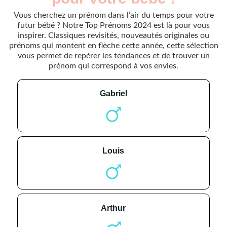
Vous cherchez un prénom dans l’air du temps pour votre
futur bébé ? Notre Top Prénoms 2024 est là pour vous
inspirer. Classiques revisités, nouveautés originales ou
prénoms qui montent en flèche cette année, cette sélection
vous permet de repérer les tendances et de trouver un
prénom qui correspond à vos envies.
gabriel
louis
arthur