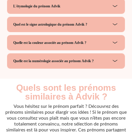
L'étymologie du prénom Advik
Quel est le signe astrologique du prénom Advik ?
Quelle est la couleur associée au prénom Advik ?
Quelle est la numérologie associée au prénom Advik ?
Quels sont les prénoms
similaires à Advik ?
Vous hésitez sur le prénom parfait ? Découvrez des
prénoms similaires pour élargir vos idées ! Si le prénom que
vous consultez vous plaît mais que vous n’êtes pas encore
totalement convaincu, notre sélection de prénoms
similaires est là pour vous inspirer. Ces prénoms partagent