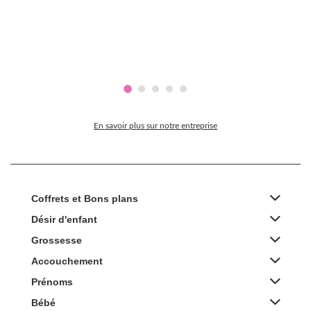
En savoir plus sur notre entreprise
Coffrets et Bons plans
Désir d'enfant
Grossesse
Accouchement
Prénoms
Bébé