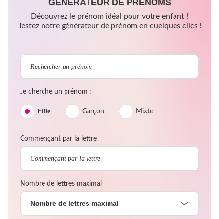
GÉNÉRATEUR DE PRÉNOMS
Découvrez le prénom idéal pour votre enfant !
Testez notre générateur de prénom en quelques clics !
Je cherche un prénom :
Fille
Garçon
Mixte
Commençant par la lettre
Nombre de lettres maximal
Nombre de lettres maximal