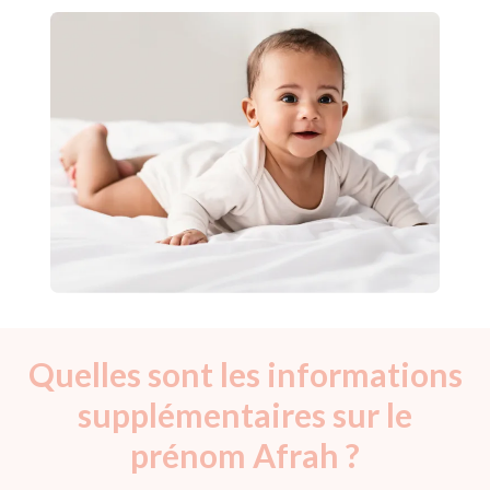
Quelles sont les informations
supplémentaires sur le
prénom Afrah ?