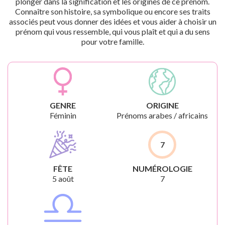
plonger dans la signification et les origines de ce prénom.
Connaître son histoire, sa symbolique ou encore ses traits
associés peut vous donner des idées et vous aider à choisir un
prénom qui vous ressemble, qui vous plaît et qui a du sens
pour votre famille.
GENRE
ORIGINE
Féminin
Prénoms arabes / africains
7
FÊTE
NUMÉROLOGIE
5 août
7