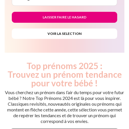
Top prénoms 2025 :
Trouvez un prénom tendance
pour votre bébé !
Vous cherchez un prénom dans l’air du temps pour votre futur
bébé ? Notre Top Prénoms 2024 est là pour vous inspirer.
Classiques revisités, nouveautés originales ou prénoms qui
montent en flèche cette année, cette sélection vous permet
de repérer les tendances et de trouver un prénom qui
correspond à vos envies.