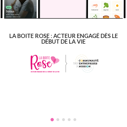
LA BOITE ROSE : ACTEUR ENGAGÉ DÈS LE
DÉBUT DE LA VIE