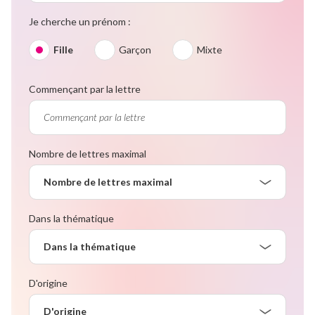
Je cherche un prénom :
Fille
Garçon
Mixte
Commençant par la lettre
Nombre de lettres maximal
Nombre de lettres maximal
Dans la thématique
Dans la thématique
D'origine
D'origine