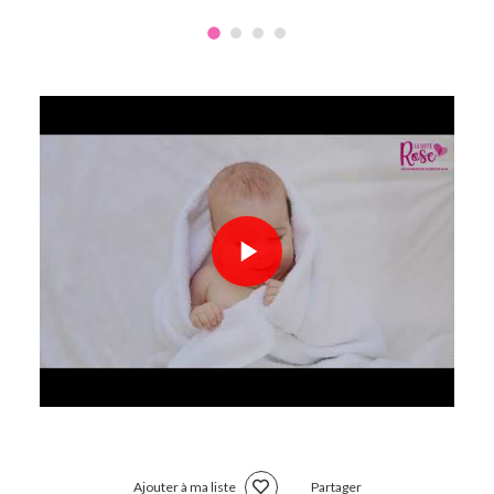
Ajouter à ma liste
Partager