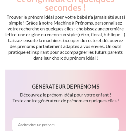
secondes !
Trouver le prénom idéal pour votre bébé n’a jamais été aussi
simple ! Grâce à notre Machine à Prénoms, personnalisez
votre recherche en quelques clics : choisissez une première
lettre, une origine ou encore un style (rétro, floral, biblique…).
Laissez ensuite la machine s’occuper du reste et découvrez
des prénoms parfaitement adaptés à vos envies. Un outil
pratique et inspirant pour accompagner les futurs parents
dans leur choix du prénom idéal !
GÉNÉRATEUR DE PRÉNOMS
Découvrez le prénom idéal pour votre enfant !
Testez notre générateur de prénom en quelques clics !