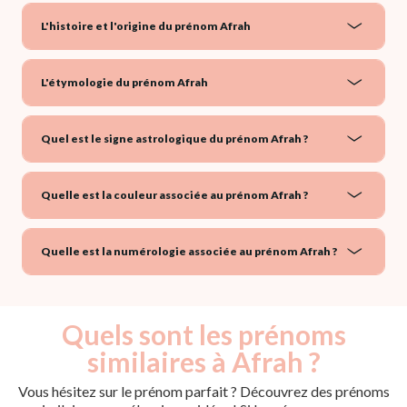
L'histoire et l'origine du prénom Afrah
L'étymologie du prénom Afrah
Quel est le signe astrologique du prénom Afrah ?
Quelle est la couleur associée au prénom Afrah ?
Quelle est la numérologie associée au prénom Afrah ?
Quels sont les prénoms
similaires à Afrah ?
Vous hésitez sur le prénom parfait ? Découvrez des prénoms