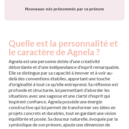
Nouveaux-nés prénommés par ce prénom
Quelle est la personnalité et
le caractère de Agnela ?
Agnela est une personne dotée d'une créativité
débordante et d'une indépendance d'esprit remarquable.
Elle se distingue par sa capacité à innover et à voir au-
delà des conventions établies, apportant une touche
d'originalité à tout ce qu'elle entreprend. Sa réflexion est
profonde et structurée, lui permettant d'aborder les
situations avec une sagesse et une clarté d'esprit qui
inspirent confiance. Agnela possède une énergie
constructive qui lui permet de transformer ses idées en
projets concrets et durables, tout en gardant une vision
équilibrée et posée. Sa douceur naturelle, évoquée par la
symbolique de son prénom, ajoute une dimension de