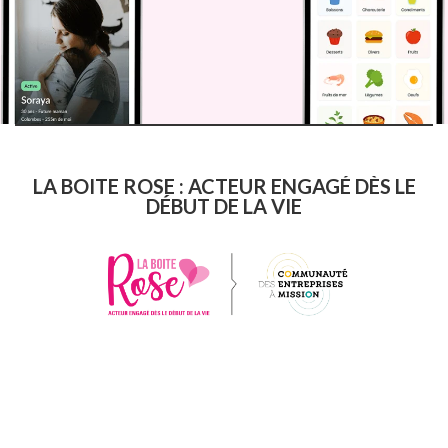
LA BOITE ROSE : ACTEUR ENGAGÉ DÈS LE
DÉBUT DE LA VIE