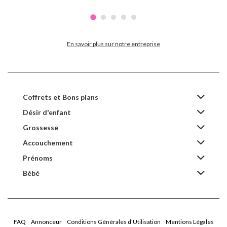
En savoir plus sur notre entreprise
Coffrets et Bons plans
Désir d'enfant
Grossesse
Accouchement
Prénoms
Bébé
FAQ
Annonceur
Conditions Générales d'Utilisation
Mentions Légales