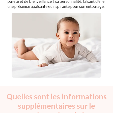
pureté et de bienveillance à sa personnalité, faisant d'elle
une présence apaisante et inspirante pour son entourage.
Quelles sont les informations
supplémentaires sur le