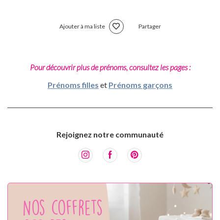
Ajouter à ma liste
Partager
Pour découvrir plus de prénoms, consultez les pages :
Prénoms filles
et
Prénoms garçons
Rejoignez notre communauté
Nos coffrets