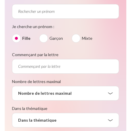
Je cherche un prénom :
Fille
Garçon
Mixte
Commençant par la lettre
Nombre de lettres maximal
Nombre de lettres maximal
Dans la thématique
Dans la thématique