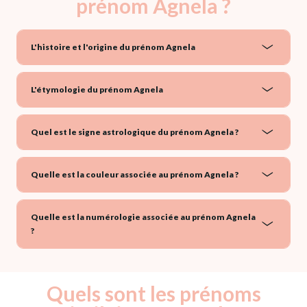
prénom Agnela ?
L'histoire et l'origine du prénom Agnela
L'étymologie du prénom Agnela
Quel est le signe astrologique du prénom Agnela ?
Quelle est la couleur associée au prénom Agnela ?
Quelle est la numérologie associée au prénom Agnela
?
Quels sont les prénoms