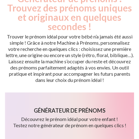
Trouvez des prénoms uniques
et originaux en quelques
secondes !
Trouver le prénom idéal pour votre bébé n’a jamais été aussi
simple ! Grâce à notre Machine à Prénoms, personnalisez
votre recherche en quelques clics : choisissez une première
lettre, une origine ou encore un style (rétro, floral, biblique…).
Laissez ensuite la machine s’occuper du reste et découvrez
des prénoms parfaitement adaptés à vos envies. Un outil
pratique et inspirant pour accompagner les futurs parents
dans leur choix du prénom idéal !
GÉNÉRATEUR DE PRÉNOMS
Découvrez le prénom idéal pour votre enfant !
Testez notre générateur de prénom en quelques clics !