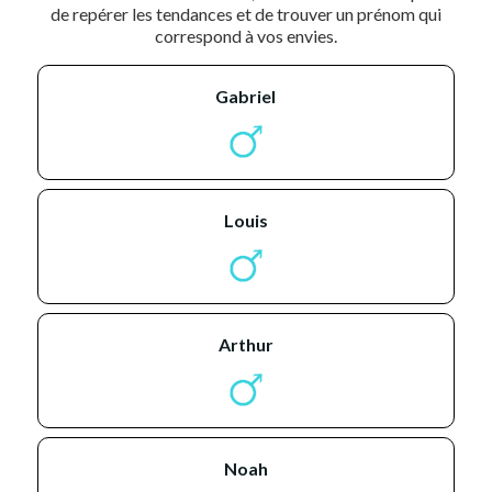
de repérer les tendances et de trouver un prénom qui
correspond à vos envies.
gabriel
louis
arthur
noah