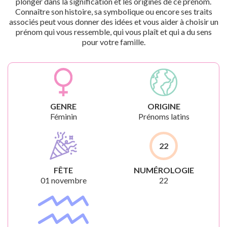
plonger dans la signification et les origines de ce prénom.
Connaître son histoire, sa symbolique ou encore ses traits
associés peut vous donner des idées et vous aider à choisir un
prénom qui vous ressemble, qui vous plaît et qui a du sens
pour votre famille.
GENRE
ORIGINE
Féminin
Prénoms latins
22
FÊTE
NUMÉROLOGIE
01 novembre
22