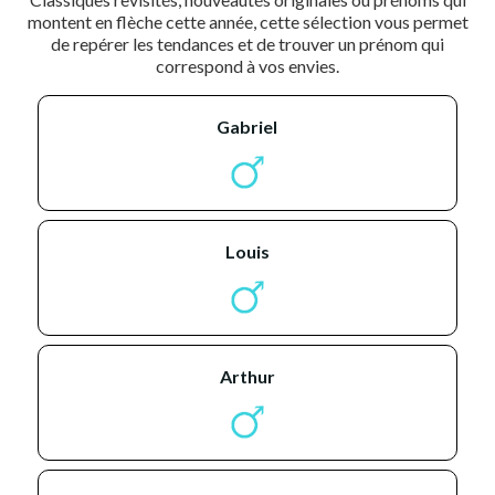
montent en flèche cette année, cette sélection vous permet
de repérer les tendances et de trouver un prénom qui
correspond à vos envies.
gabriel
louis
arthur