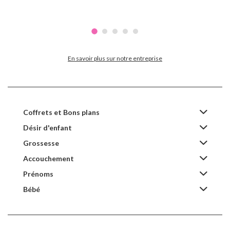
En savoir plus sur notre entreprise
Coffrets et Bons plans
Désir d'enfant
Grossesse
Accouchement
Prénoms
Bébé