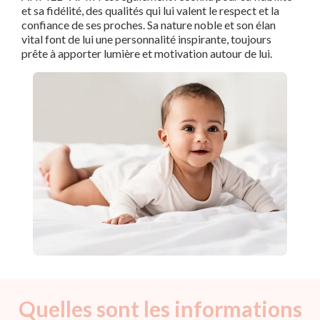
et sa fidélité, des qualités qui lui valent le respect et la
confiance de ses proches. Sa nature noble et son élan
vital font de lui une personnalité inspirante, toujours
prête à apporter lumière et motivation autour de lui.
Quelles sont les informations