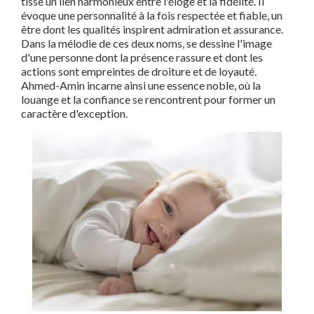
tisse un lien harmonieux entre l'éloge et la fidélité. Il
évoque une personnalité à la fois respectée et fiable, un
être dont les qualités inspirent admiration et assurance.
Dans la mélodie de ces deux noms, se dessine l'image
d'une personne dont la présence rassure et dont les
actions sont empreintes de droiture et de loyauté.
Ahmed-Amin incarne ainsi une essence noble, où la
louange et la confiance se rencontrent pour former un
caractère d'exception.