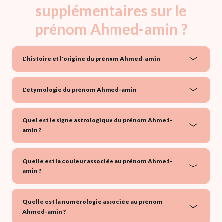
supplémentaires sur le
prénom Ahmed-amin ?
L'histoire et l'origine du prénom Ahmed-amin
L'étymologie du prénom Ahmed-amin
Quel est le signe astrologique du prénom Ahmed-
amin ?
Quelle est la couleur associée au prénom Ahmed-
amin ?
Quelle est la numérologie associée au prénom
Ahmed-amin ?