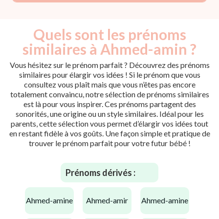
Quels sont les prénoms
similaires à Ahmed-amin ?
Vous hésitez sur le prénom parfait ? Découvrez des prénoms
similaires pour élargir vos idées ! Si le prénom que vous
consultez vous plaît mais que vous n’êtes pas encore
totalement convaincu, notre sélection de prénoms similaires
est là pour vous inspirer. Ces prénoms partagent des
sonorités, une origine ou un style similaires. Idéal pour les
parents, cette sélection vous permet d’élargir vos idées tout
en restant fidèle à vos goûts. Une façon simple et pratique de
trouver le prénom parfait pour votre futur bébé !
Prénoms dérivés :
ahmed-amine
ahmed-amir
ahmed-amine