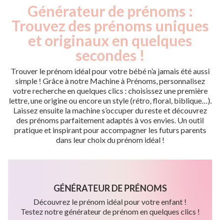
Générateur de prénoms :
Trouvez des prénoms uniques
et originaux en quelques
secondes !
Trouver le prénom idéal pour votre bébé n’a jamais été aussi
simple ! Grâce à notre Machine à Prénoms, personnalisez
votre recherche en quelques clics : choisissez une première
lettre, une origine ou encore un style (rétro, floral, biblique…).
Laissez ensuite la machine s’occuper du reste et découvrez
des prénoms parfaitement adaptés à vos envies. Un outil
pratique et inspirant pour accompagner les futurs parents
dans leur choix du prénom idéal !
GÉNÉRATEUR DE PRÉNOMS
Découvrez le prénom idéal pour votre enfant !
Testez notre générateur de prénom en quelques clics !