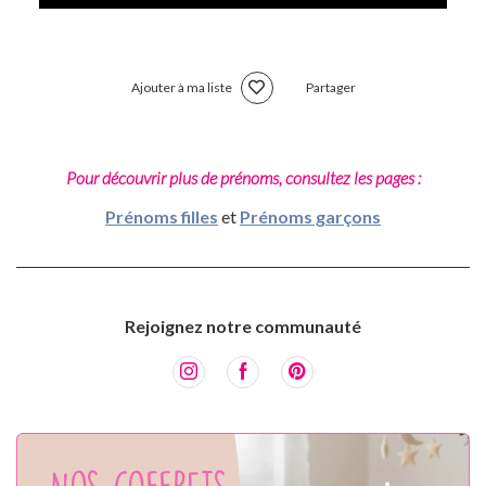
Ajouter à ma liste
Partager
Pour découvrir plus de prénoms, consultez les pages :
Prénoms filles
et
Prénoms garçons
Rejoignez notre communauté