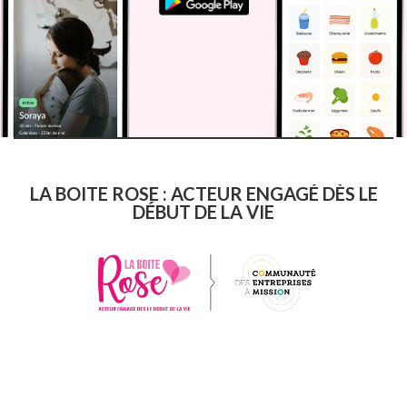
LA BOITE ROSE : ACTEUR ENGAGÉ DÈS LE
DÉBUT DE LA VIE