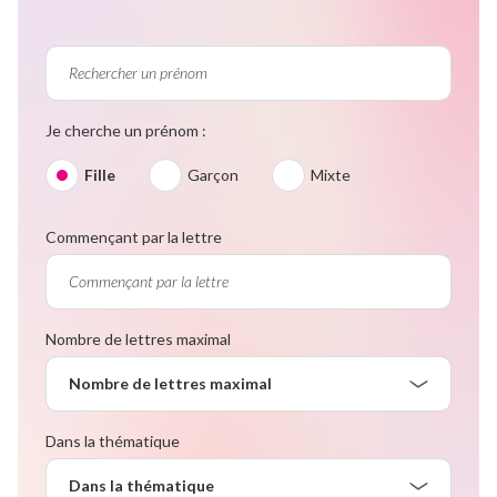
Je cherche un prénom :
Fille
Garçon
Mixte
Commençant par la lettre
Nombre de lettres maximal
Nombre de lettres maximal
Dans la thématique
Dans la thématique