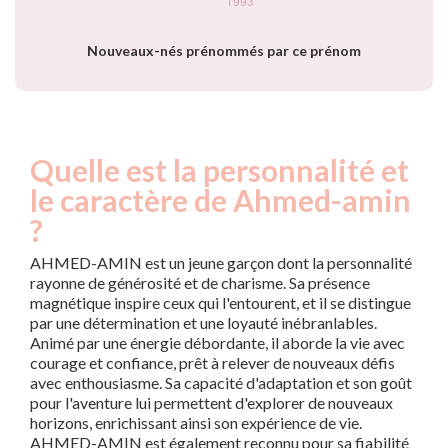
Nouveaux-nés prénommés par ce prénom
Quelle est la personnalité et
le caractère de Ahmed-amin
?
AHMED-AMIN est un jeune garçon dont la personnalité
rayonne de générosité et de charisme. Sa présence
magnétique inspire ceux qui l'entourent, et il se distingue
par une détermination et une loyauté inébranlables.
Animé par une énergie débordante, il aborde la vie avec
courage et confiance, prêt à relever de nouveaux défis
avec enthousiasme. Sa capacité d'adaptation et son goût
pour l'aventure lui permettent d'explorer de nouveaux
horizons, enrichissant ainsi son expérience de vie.
AHMED-AMIN est également reconnu pour sa fiabilité