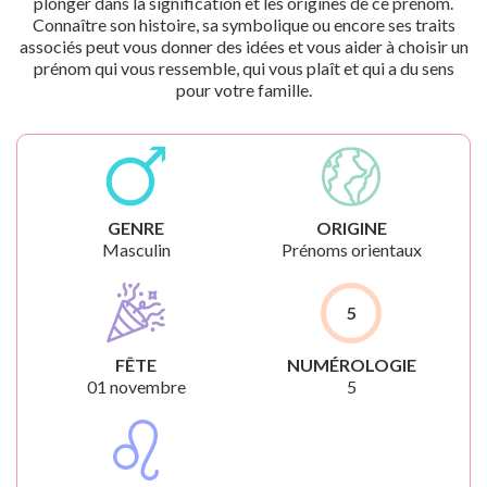
plonger dans la signification et les origines de ce prénom.
Connaître son histoire, sa symbolique ou encore ses traits
associés peut vous donner des idées et vous aider à choisir un
prénom qui vous ressemble, qui vous plaît et qui a du sens
pour votre famille.
GENRE
ORIGINE
Masculin
Prénoms orientaux
5
FÊTE
NUMÉROLOGIE
01 novembre
5