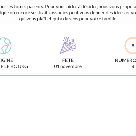
r les futurs parents. Pour vous aider à décider, nous vous proposon
ique ou encore ses traits associés peut vous donner des idées et vo
qui vous plaît et qui a du sens pour votre famille.
8
IGINE
FÊTE
NUMÉRO
E LE BOURG
01 novembre
8