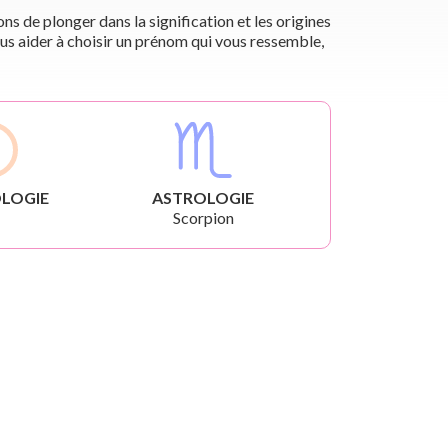
s de plonger dans la signification et les origines
us aider à choisir un prénom qui vous ressemble,
LOGIE
ASTROLOGIE
Scorpion