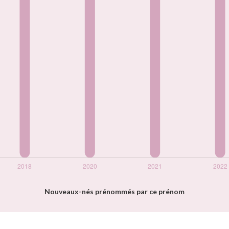
Nouveaux-nés prénommés par ce prénom