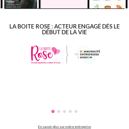
LA BOITE ROSE : ACTEUR ENGAGÉ DÈS LE
DÉBUT DE LA VIE
En savoir plus sur notre entreprise