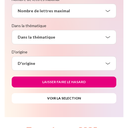
Nombre de lettres maximal
Dans la thématique
Dans la thématique
D'origine
D'origine