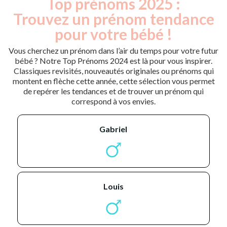
Top prénoms 2025 :
Trouvez un prénom tendance
pour votre bébé !
Vous cherchez un prénom dans l’air du temps pour votre futur
bébé ? Notre Top Prénoms 2024 est là pour vous inspirer.
Classiques revisités, nouveautés originales ou prénoms qui
montent en flèche cette année, cette sélection vous permet
de repérer les tendances et de trouver un prénom qui
correspond à vos envies.
gabriel
louis