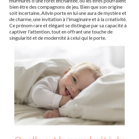
murmures d'une forêt enchantée, où les elfes pourraient
bien être des compagnons de jeu. Bien que son origine
soit incertaine, Ailvin porte en lui une aura de mystère et
de charme, une invitation à l'imaginaire et à la créativité.
Ce prénom rare et élégant se distingue par sa capacité à
captiver l'attention, tout en offrant une touche de
singularité et de modernité à celui qui le porte.
Nouveaux-