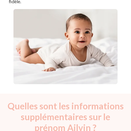
fidèle.
Quelles sont les informations
supplémentaires sur le
prénom Ailvin ?