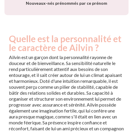
Nouveaux-nés prénommés par ce prénom
Quelle est la personnalité et
le caractère de Ailvin ?
Ailvin est un garçon dont la personnalité rayonne de
douceur et de bienveillance. Sa sensibilité naturelle le
rend particulièrement attentif aux besoins de son
entourage, et il sait créer autour de lui un climat apaisant
et harmonieux. Doté d'une intuition remarquable, il est
souvent perçu comme un pilier de stabilité, capable de
bâtir des relations solides et durables. Sa capacité à
organiser et structurer son environnement lui permet de
progresser avec assurance et sérénité. Ailvin possède
également une imagination fertile, qui lui confère une
aura presque magique, comme s'il était en lien avec un
monde féerique. Sa présence inspire confiance et
réconfort, faisant de lui un ami précieux et un compagnon