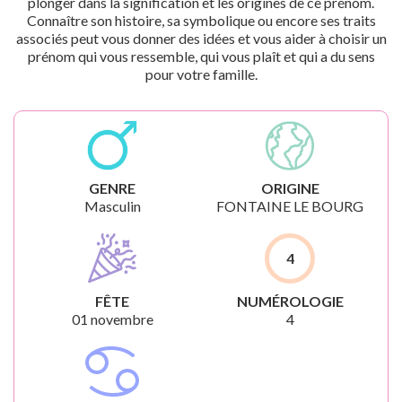
plonger dans la signification et les origines de ce prénom.
Connaître son histoire, sa symbolique ou encore ses traits
associés peut vous donner des idées et vous aider à choisir un
prénom qui vous ressemble, qui vous plaît et qui a du sens
pour votre famille.
GENRE
ORIGINE
Masculin
FONTAINE LE BOURG
4
FÊTE
NUMÉROLOGIE
01 novembre
4