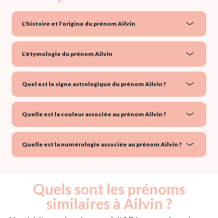
L'histoire et l'origine du prénom Ailvin
L'étymologie du prénom Ailvin
Quel est le signe astrologique du prénom Ailvin ?
Quelle est la couleur associée au prénom Ailvin ?
Quelle est la numérologie associée au prénom Ailvin ?
Quels sont les prénoms
similaires à Ailvin ?