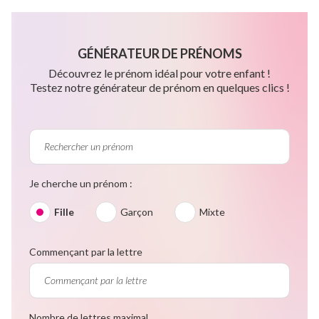
GÉNÉRATEUR DE PRÉNOMS
Découvrez le prénom idéal pour votre enfant !
Testez notre générateur de prénom en quelques clics !
Je cherche un prénom :
Fille
Garçon
Mixte
Commençant par la lettre
Nombre de lettres maximal