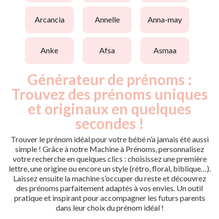
arcancia
annelle
anna-may
anke
afsa
asmaa
Générateur de prénoms :
Trouvez des prénoms uniques
et originaux en quelques
secondes !
Trouver le prénom idéal pour votre bébé n’a jamais été aussi
simple ! Grâce à notre Machine à Prénoms, personnalisez
votre recherche en quelques clics : choisissez une première
lettre, une origine ou encore un style (rétro, floral, biblique…).
Laissez ensuite la machine s’occuper du reste et découvrez
des prénoms parfaitement adaptés à vos envies. Un outil
pratique et inspirant pour accompagner les futurs parents
dans leur choix du prénom idéal !