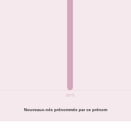
Nouveaux-nés prénommés par ce prénom