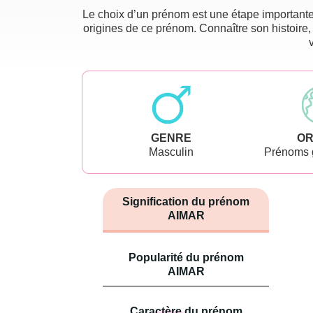
Le choix d’un prénom est une étape importante 
origines de ce prénom. Connaître son histoire,
GENRE
OR
Masculin
Prénoms 
Signification du prénom
AIMAR
Popularité du prénom
AIMAR
Caractère du prénom