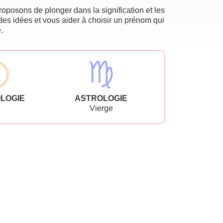
oposons de plonger dans la signification et les
des idées et vous aider à choisir un prénom qui
.
LOGIE
ASTROLOGIE
Vierge