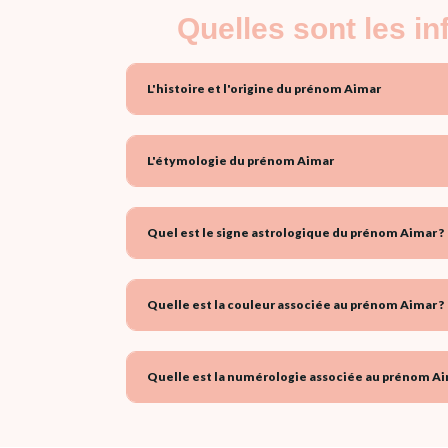
Quelles sont les i
L'histoire et l'origine du prénom Aimar
L'étymologie du prénom Aimar
Quel est le signe astrologique du prénom Aimar ?
Quelle est la couleur associée au prénom Aimar ?
Quelle est la numérologie associée au prénom Ai