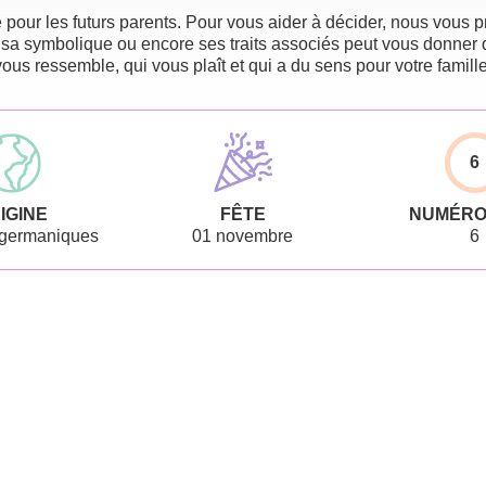
pour les futurs parents. Pour vous aider à décider, nous vous pr
 sa symbolique ou encore ses traits associés peut vous donner 
vous ressemble, qui vous plaît et qui a du sens pour votre famille
6
IGINE
FÊTE
NUMÉRO
germaniques
01 novembre
6