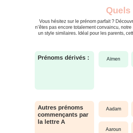
Quels 
Vous hésitez sur le prénom parfait ? Découvr
n’êtes pas encore totalement convaincu, notre 
un style similaires. Idéal pour les parents, ce
Prénoms dérivés :
aïmen
Autres prénoms
aadam
commençants par
la lettre A
aaroun