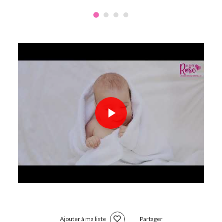
Ajouter à ma liste
Partager