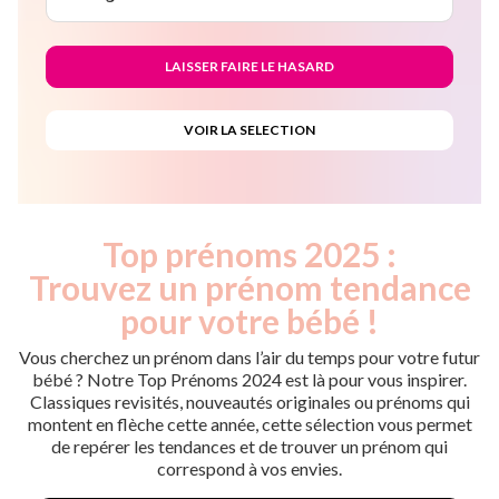
Top prénoms 2025 :
Trouvez un prénom tendance
pour votre bébé !
Vous cherchez un prénom dans l’air du temps pour votre futur
bébé ? Notre Top Prénoms 2024 est là pour vous inspirer.
Classiques revisités, nouveautés originales ou prénoms qui
montent en flèche cette année, cette sélection vous permet
de repérer les tendances et de trouver un prénom qui
correspond à vos envies.