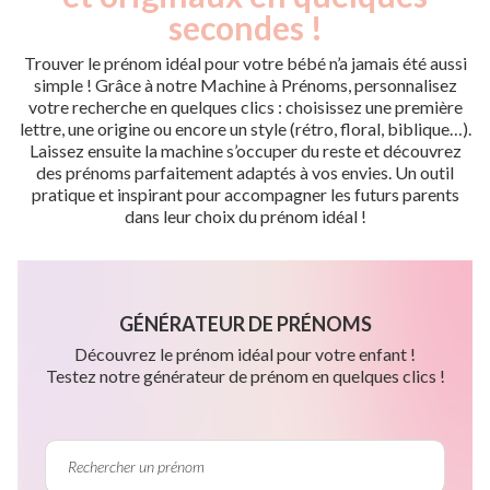
secondes !
Trouver le prénom idéal pour votre bébé n’a jamais été aussi
simple ! Grâce à notre Machine à Prénoms, personnalisez
votre recherche en quelques clics : choisissez une première
lettre, une origine ou encore un style (rétro, floral, biblique…).
Laissez ensuite la machine s’occuper du reste et découvrez
des prénoms parfaitement adaptés à vos envies. Un outil
pratique et inspirant pour accompagner les futurs parents
dans leur choix du prénom idéal !
GÉNÉRATEUR DE PRÉNOMS
Découvrez le prénom idéal pour votre enfant !
Testez notre générateur de prénom en quelques clics !