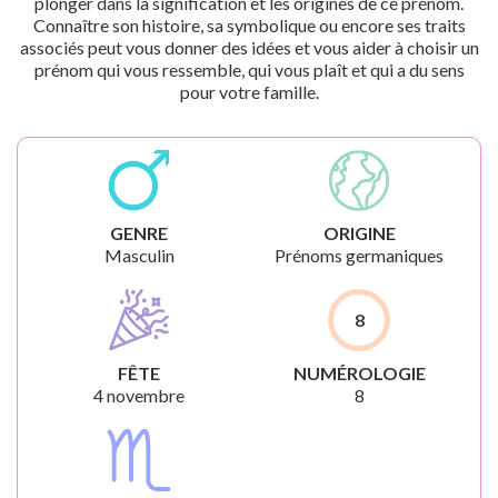
plonger dans la signification et les origines de ce prénom.
Connaître son histoire, sa symbolique ou encore ses traits
associés peut vous donner des idées et vous aider à choisir un
prénom qui vous ressemble, qui vous plaît et qui a du sens
pour votre famille.
GENRE
ORIGINE
Masculin
Prénoms germaniques
8
FÊTE
NUMÉROLOGIE
4 novembre
8