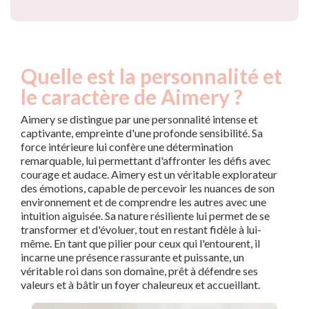
Quelle est la personnalité et
le caractère de Aimery ?
Aimery se distingue par une personnalité intense et
captivante, empreinte d'une profonde sensibilité. Sa
force intérieure lui confère une détermination
remarquable, lui permettant d'affronter les défis avec
courage et audace. Aimery est un véritable explorateur
des émotions, capable de percevoir les nuances de son
environnement et de comprendre les autres avec une
intuition aiguisée. Sa nature résiliente lui permet de se
transformer et d'évoluer, tout en restant fidèle à lui-
même. En tant que pilier pour ceux qui l'entourent, il
incarne une présence rassurante et puissante, un
véritable roi dans son domaine, prêt à défendre ses
valeurs et à bâtir un foyer chaleureux et accueillant.