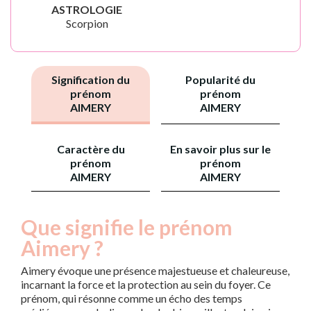
ASTROLOGIE
Scorpion
Signification du
Popularité du
prénom
prénom
AIMERY
AIMERY
Caractère du
En savoir plus sur le
prénom
prénom
AIMERY
AIMERY
Que signifie le prénom
Aimery ?
Aimery évoque une présence majestueuse et chaleureuse,
incarnant la force et la protection au sein du foyer. Ce
prénom, qui résonne comme un écho des temps