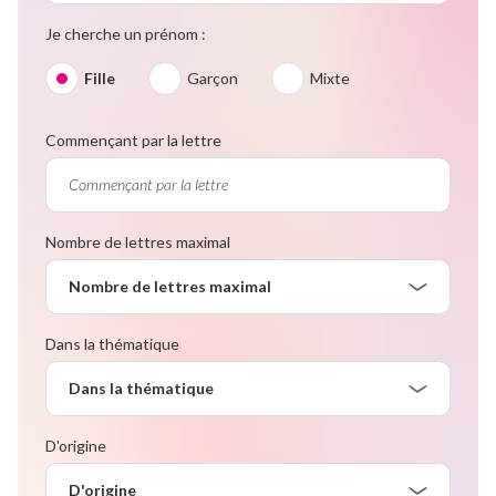
Je cherche un prénom :
Fille
Garçon
Mixte
Commençant par la lettre
Nombre de lettres maximal
Nombre de lettres maximal
Dans la thématique
Dans la thématique
D'origine
D'origine