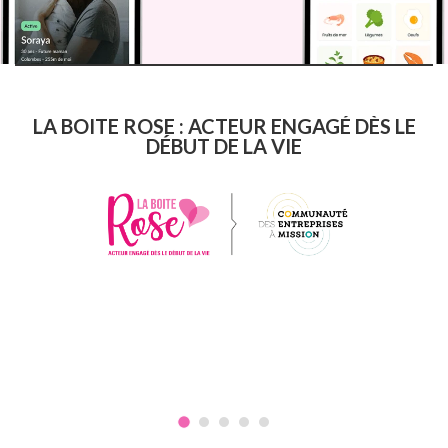
LA BOITE ROSE : ACTEUR ENGAGÉ DÈS LE
DÉBUT DE LA VIE