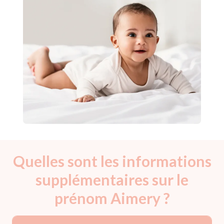
Quelles sont les informations
supplémentaires sur le
prénom Aimery ?