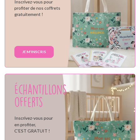
Inscrivez-vous pour
profiter de nos coffrets
gratuitement !
JE M'INSCRIS
Échantillons
offerts
Inscrivez-vous pour
en profiter,
C'EST GRATUIT !