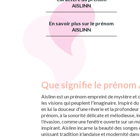
AISLINN
En savoir plus sur le prénom
AISLINN
Que signifie le prénom 
Aislinn est un prénom empreint de mystère et d
les visions qui peuplent l'imaginaire. Inspiré du 
en lui la douceur d'une rêverie et la profondeur
prénom, à la sonorité délicate et mélodieuse, in
l'évasion, comme une fenêtre ouverte sur un mo
inspirant. Aislinn incarne la beauté des songes 
unissant tradition irlandaise et modernité dans