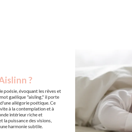
Aislinn ?
e poésie, évoquant les rêves et
mot gaélique "aisling," il porte
 d'une allégorie poétique. Ce
vite à la contemplation et à
nde intérieur riche et
et la puissance des visions,
 une harmonie subtile.