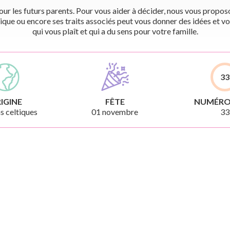
r les futurs parents. Pour vous aider à décider, nous vous proposon
ique ou encore ses traits associés peut vous donner des idées et vo
qui vous plaît et qui a du sens pour votre famille.
33
IGINE
FÊTE
NUMÉRO
 celtiques
01 novembre
33