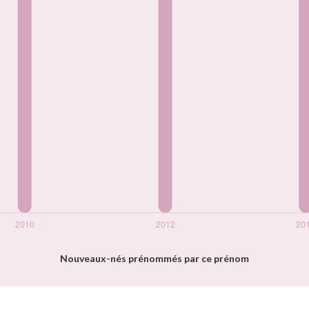
Nouveaux-nés prénommés par ce prénom