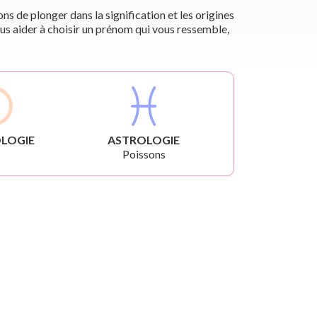
s de plonger dans la signification et les origines
us aider à choisir un prénom qui vous ressemble,
LOGIE
ASTROLOGIE
Poissons