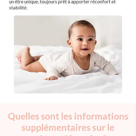
un être unique, toujours prêt à apporter réconfort et
stabilité.
Quelles sont les informations
supplémentaires sur le