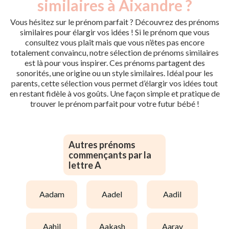
similaires à Aixandre ?
Vous hésitez sur le prénom parfait ? Découvrez des prénoms
similaires pour élargir vos idées ! Si le prénom que vous
consultez vous plaît mais que vous n’êtes pas encore
totalement convaincu, notre sélection de prénoms similaires
est là pour vous inspirer. Ces prénoms partagent des
sonorités, une origine ou un style similaires. Idéal pour les
parents, cette sélection vous permet d’élargir vos idées tout
en restant fidèle à vos goûts. Une façon simple et pratique de
trouver le prénom parfait pour votre futur bébé !
Autres prénoms
commençants par la
lettre A
aadam
aadel
aadil
aahil
aakash
aarav