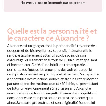
Nouveaux-nés prénommés par ce prénom
Quelle est la personnalité et
le caractère de Aixandre ?
Aixandre est un garçon dont la personnalité rayonne de
douceur et de bienveillance. Sa sensibilité naturelle le
rend particulièrement attentif aux besoins de son
entourage, et il sait créer autour de lui un climat apaisant
et harmonieux. Doté d'une intuition remarquable, il
perçoit avec finesse les émotions des autres, ce qui le
rend profondément empathique et attachant. Sa capacité
à construire des relations solides et stables est renforcée
par une approche méthodique et réfléchie, lui permettant
de bâtir un environnement sûr et rassurant. Aixandre
avance avec une force tranquille, trouvant son équilibre
dans la sérénité et la protection qu'il offre à ceux qu'il
aime. Sa nature protectrice et son originalité font de lui