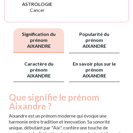
ASTROLOGIE
Cancer
Signification du
Popularité du
prénom
prénom
AIXANDRE
AIXANDRE
Caractère du
En savoir plus sur le
prénom
prénom
AIXANDRE
AIXANDRE
Que signifie le prénom
Aixandre ?
Aixandre est un prénom moderne qui évoque une
harmonie entre tradition et innovation. Sa sonorité
unique, débutant par "Aix", confère une touche de