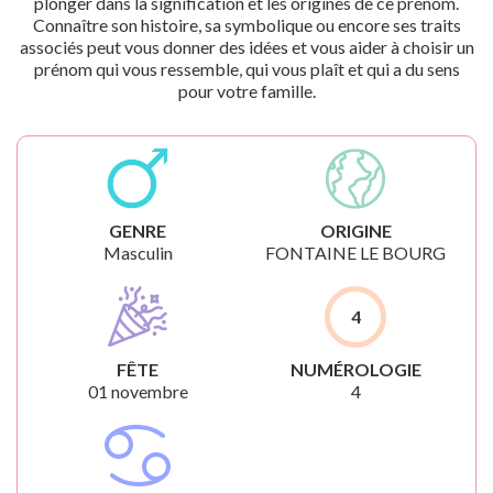
plonger dans la signification et les origines de ce prénom.
Connaître son histoire, sa symbolique ou encore ses traits
associés peut vous donner des idées et vous aider à choisir un
prénom qui vous ressemble, qui vous plaît et qui a du sens
pour votre famille.
GENRE
ORIGINE
Masculin
FONTAINE LE BOURG
4
FÊTE
NUMÉROLOGIE
01 novembre
4