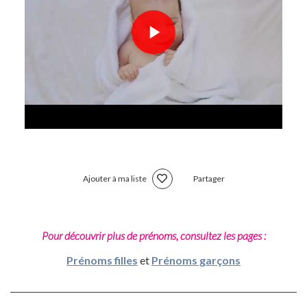
Ajouter à ma liste
Partager
Pour découvrir plus de prénoms, consultez les pages :
Prénoms filles
et
Prénoms garçons