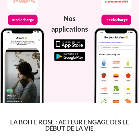
Nos
Je télécharge
Je télécharge
applications
LA BOITE ROSE : ACTEUR ENGAGÉ DÈS LE
DÉBUT DE LA VIE