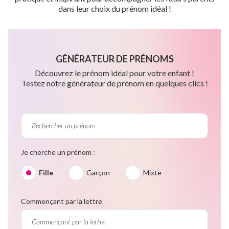
dans leur choix du prénom idéal !
GÉNÉRATEUR DE PRÉNOMS
Découvrez le prénom idéal pour votre enfant !
Testez notre générateur de prénom en quelques clics !
Je cherche un prénom :
Fille
Garçon
Mixte
Commençant par la lettre