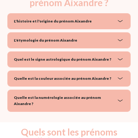
prénom Aixandre ?
L'histoire et l'origine du prénom Aixandre
L'étymologie du prénom Aixandre
Quel est le signe astrologique du prénom Aixandre ?
Quelle est la couleur associée au prénom Aixandre ?
Quelle est la numérologie associée au prénom
Aixandre ?
Quels sont les prénoms