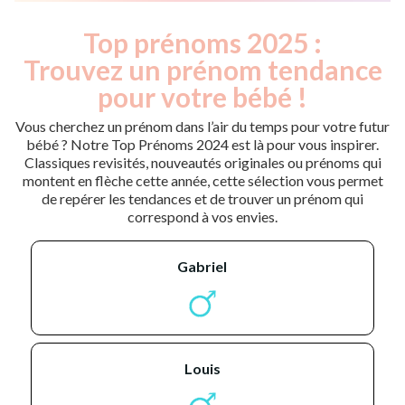
Top prénoms 2025 :
Trouvez un prénom tendance
pour votre bébé !
Vous cherchez un prénom dans l’air du temps pour votre futur
bébé ? Notre Top Prénoms 2024 est là pour vous inspirer.
Classiques revisités, nouveautés originales ou prénoms qui
montent en flèche cette année, cette sélection vous permet
de repérer les tendances et de trouver un prénom qui
correspond à vos envies.
gabriel
louis