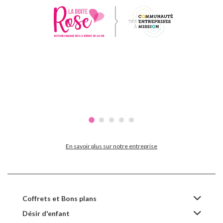
En savoir plus sur notre entreprise
Coffrets et Bons plans
Désir d'enfant