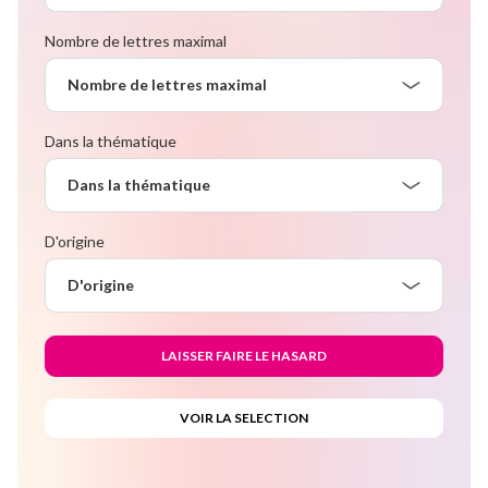
Nombre de lettres maximal
Nombre de lettres maximal
Dans la thématique
Dans la thématique
D'origine
D'origine