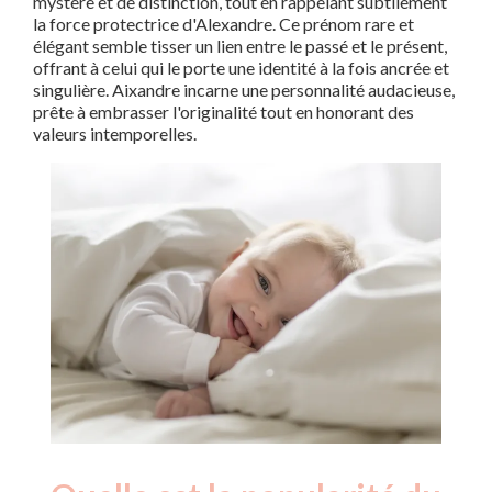
mystère et de distinction, tout en rappelant subtilement
la force protectrice d'Alexandre. Ce prénom rare et
élégant semble tisser un lien entre le passé et le présent,
offrant à celui qui le porte une identité à la fois ancrée et
singulière. Aixandre incarne une personnalité audacieuse,
prête à embrasser l'originalité tout en honorant des
valeurs intemporelles.
Nouveaux-