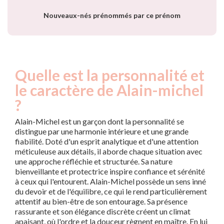
Nouveaux-nés prénommés par ce prénom
Quelle est la personnalité et
le caractère de Alain-michel
?
Alain-Michel est un garçon dont la personnalité se
distingue par une harmonie intérieure et une grande
fiabilité. Doté d'un esprit analytique et d'une attention
méticuleuse aux détails, il aborde chaque situation avec
une approche réfléchie et structurée. Sa nature
bienveillante et protectrice inspire confiance et sérénité
à ceux qui l'entourent. Alain-Michel possède un sens inné
du devoir et de l'équilibre, ce qui le rend particulièrement
attentif au bien-être de son entourage. Sa présence
rassurante et son élégance discrète créent un climat
apaisant, où l'ordre et la douceur règnent en maître. En lui