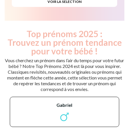
Top prénoms 2025 :
Trouvez un prénom tendance
pour votre bébé !
Vous cherchez un prénom dans l’air du temps pour votre futur
bébé ? Notre Top Prénoms 2024 est là pour vous inspirer.
Classiques revisités, nouveautés originales ou prénoms qui
montent en flèche cette année, cette sélection vous permet
de repérer les tendances et de trouver un prénom qui
correspond à vos envies.
gabriel