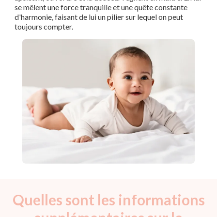
se mêlent une force tranquille et une quête constante
d'harmonie, faisant de lui un pilier sur lequel on peut
toujours compter.
Quelles sont les informations