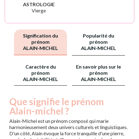
ASTROLOGIE
Vierge
Signification du
Popularité du
prénom
prénom
ALAIN-MICHEL
ALAIN-MICHEL
Caractère du
En savoir plus sur le
prénom
prénom
ALAIN-MICHEL
ALAIN-MICHEL
Que signifie le prénom
Alain-michel ?
Alain-Michel est un prénom composé qui marie
harmonieusement deux univers culturels et linguistiques.
D'un côté, Alain évoque la force tranquille d'une pierre,