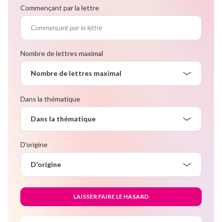
Commençant par la lettre
Nombre de lettres maximal
Nombre de lettres maximal
Dans la thématique
Dans la thématique
D'origine
D'origine