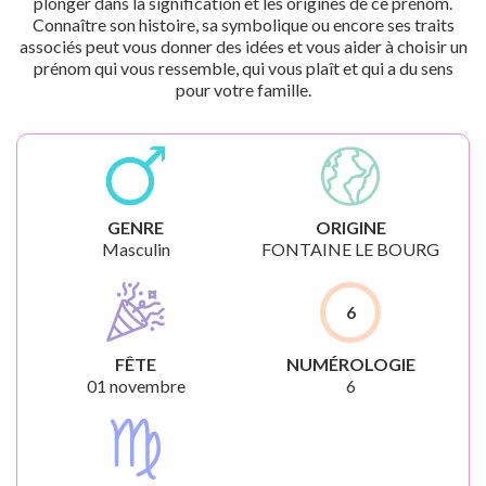
plonger dans la signification et les origines de ce prénom.
Connaître son histoire, sa symbolique ou encore ses traits
associés peut vous donner des idées et vous aider à choisir un
prénom qui vous ressemble, qui vous plaît et qui a du sens
pour votre famille.
GENRE
ORIGINE
Masculin
FONTAINE LE BOURG
6
FÊTE
NUMÉROLOGIE
01 novembre
6