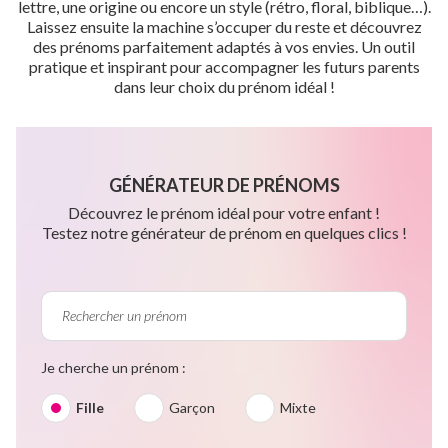
lettre, une origine ou encore un style (rétro, floral, biblique…).
Laissez ensuite la machine s’occuper du reste et découvrez
des prénoms parfaitement adaptés à vos envies. Un outil
pratique et inspirant pour accompagner les futurs parents
dans leur choix du prénom idéal !
GÉNÉRATEUR DE PRÉNOMS
Découvrez le prénom idéal pour votre enfant !
Testez notre générateur de prénom en quelques clics !
Je cherche un prénom :
Fille
Garçon
Mixte