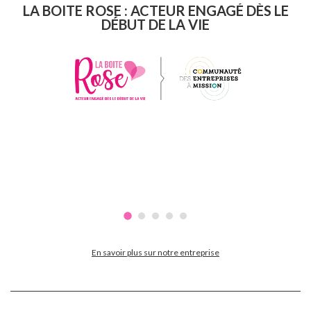
LA BOITE ROSE : ACTEUR ENGAGÉ DÈS LE
DÉBUT DE LA VIE
En savoir plus sur notre entreprise