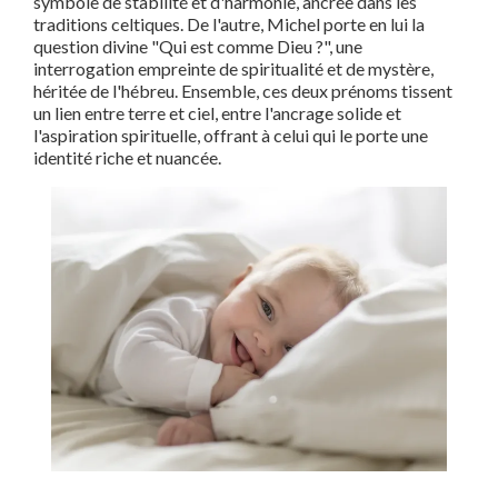
symbole de stabilité et d'harmonie, ancrée dans les
traditions celtiques. De l'autre, Michel porte en lui la
question divine "Qui est comme Dieu ?", une
interrogation empreinte de spiritualité et de mystère,
héritée de l'hébreu. Ensemble, ces deux prénoms tissent
un lien entre terre et ciel, entre l'ancrage solide et
l'aspiration spirituelle, offrant à celui qui le porte une
identité riche et nuancée.