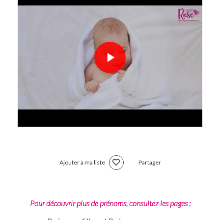
Ajouter à ma liste
Partager
Pour découvrir plus de prénoms, consultez les pages :