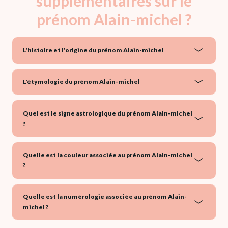
supplémentaires sur le
prénom Alain-michel ?
L'histoire et l'origine du prénom Alain-michel
L'étymologie du prénom Alain-michel
Quel est le signe astrologique du prénom Alain-michel
?
Quelle est la couleur associée au prénom Alain-michel
?
Quelle est la numérologie associée au prénom Alain-
michel ?