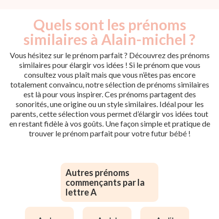
Quels sont les prénoms
similaires à Alain-michel ?
Vous hésitez sur le prénom parfait ? Découvrez des prénoms
similaires pour élargir vos idées ! Si le prénom que vous
consultez vous plaît mais que vous n’êtes pas encore
totalement convaincu, notre sélection de prénoms similaires
est là pour vous inspirer. Ces prénoms partagent des
sonorités, une origine ou un style similaires. Idéal pour les
parents, cette sélection vous permet d’élargir vos idées tout
en restant fidèle à vos goûts. Une façon simple et pratique de
trouver le prénom parfait pour votre futur bébé !
Autres prénoms
commençants par la
lettre A