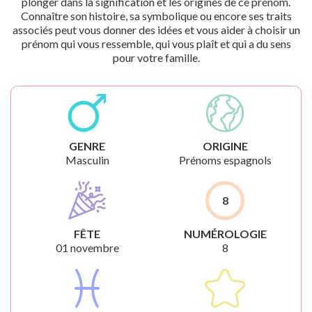
plonger dans la signification et les origines de ce prénom.
Connaître son histoire, sa symbolique ou encore ses traits
associés peut vous donner des idées et vous aider à choisir un
prénom qui vous ressemble, qui vous plaît et qui a du sens
pour votre famille.
GENRE
ORIGINE
Masculin
Prénoms espagnols
8
FÊTE
NUMÉROLOGIE
01 novembre
8