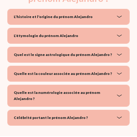
L'histoire et l'origine du prénom Alejandro
L'étymologie du prénom Alejandro
Quel est le signe astrologique du prénom Alejandro ?
Quelle est la couleur associée au prénom Alejandro ?
Quelle est la numérologie associée au prénom
Alejandro ?
Célébrité portant le prénom Alejandro ?