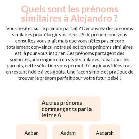
Quels sont les prénoms
similaires à Alejandro ?
Vous hésitez sur le prénom parfait ? Découvrez des prénoms
similaires pour élargir vos idées ! Si le prénom que vous
consultez vous plaît mais que vous n’êtes pas encore
totalement convaincu, notre sélection de prénoms similaires
est là pour vous inspirer. Ces prénoms partagent des
sonorités, une origine ou un style similaires. Idéal pour les
parents, cette sélection vous permet d’élargir vos idées tout
en restant fidèle à vos goûts. Une façon simple et pratique de
trouver le prénom parfait pour votre futur bébé !
Autres prénoms
commençants par la
lettre A
aaban
aadam
aadarsh