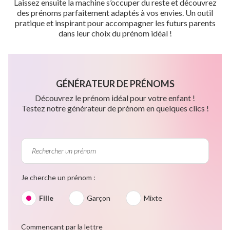
Laissez ensuite la machine s’occuper du reste et découvrez
des prénoms parfaitement adaptés à vos envies. Un outil
pratique et inspirant pour accompagner les futurs parents
dans leur choix du prénom idéal !
GÉNÉRATEUR DE PRÉNOMS
Découvrez le prénom idéal pour votre enfant !
Testez notre générateur de prénom en quelques clics !
Je cherche un prénom :
Fille
Garçon
Mixte
Commençant par la lettre