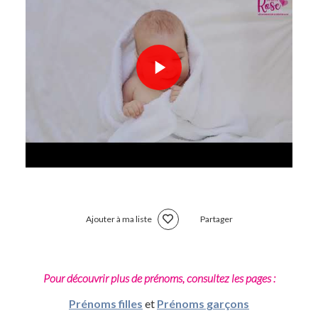
Ajouter à ma liste
Partager
Pour découvrir plus de prénoms, consultez les pages :
Prénoms filles
et
Prénoms garçons