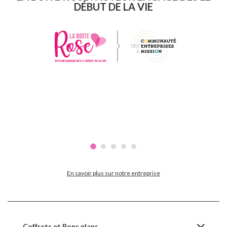
DÉBUT DE LA VIE
En savoir plus sur notre entreprise
Coffrets et Bons plans