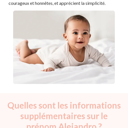
courageux et honnêtes, et apprécient la simplicité.
Quelles sont les informations
supplémentaires sur le
prénom Alejandro ?