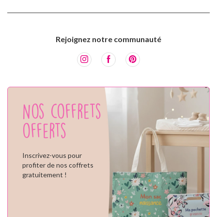
Rejoignez notre communauté
Nos coffrets
offerts
Inscrivez-vous pour
profiter de nos coffrets
gratuitement !