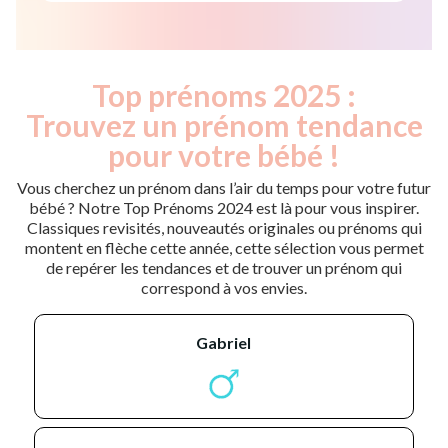
Top prénoms 2025 :
Trouvez un prénom tendance
pour votre bébé !
Vous cherchez un prénom dans l’air du temps pour votre futur
bébé ? Notre Top Prénoms 2024 est là pour vous inspirer.
Classiques revisités, nouveautés originales ou prénoms qui
montent en flèche cette année, cette sélection vous permet
de repérer les tendances et de trouver un prénom qui
correspond à vos envies.
gabriel