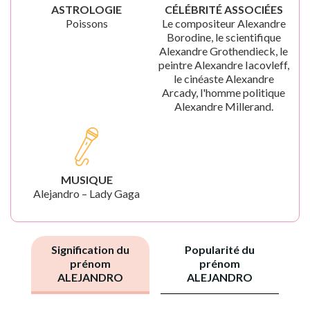
ASTROLOGIE
CÉLÉBRITÉ ASSOCIÉES
Poissons
Le compositeur Alexandre
Borodine, le scientifique
Alexandre Grothendieck, le
peintre Alexandre Iacovleff,
le cinéaste Alexandre
Arcady, l'homme politique
Alexandre Millerand.
MUSIQUE
Alejandro – Lady Gaga
Signification du
Popularité du
prénom
prénom
ALEJANDRO
ALEJANDRO