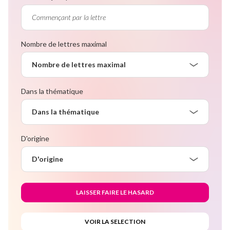
Nombre de lettres maximal
Nombre de lettres maximal
Dans la thématique
Dans la thématique
D'origine
D'origine