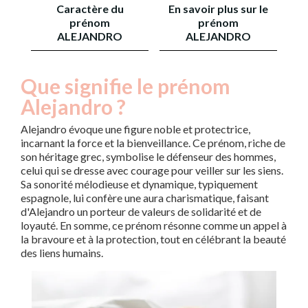
Caractère du
En savoir plus sur le
prénom
prénom
ALEJANDRO
ALEJANDRO
Que signifie le prénom
Alejandro ?
Alejandro évoque une figure noble et protectrice,
incarnant la force et la bienveillance. Ce prénom, riche de
son héritage grec, symbolise le défenseur des hommes,
celui qui se dresse avec courage pour veiller sur les siens.
Sa sonorité mélodieuse et dynamique, typiquement
espagnole, lui confère une aura charismatique, faisant
d'Alejandro un porteur de valeurs de solidarité et de
loyauté. En somme, ce prénom résonne comme un appel à
la bravoure et à la protection, tout en célébrant la beauté
des liens humains.