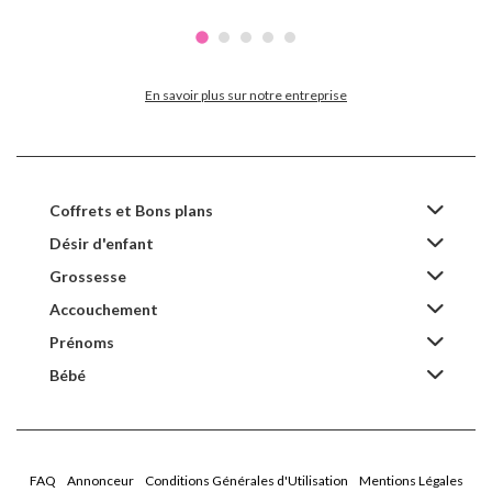
En savoir plus sur notre entreprise
Coffrets et Bons plans
Désir d'enfant
Grossesse
Accouchement
Prénoms
Bébé
FAQ
Annonceur
Conditions Générales d'Utilisation
Mentions Légales