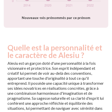
Nouveaux-nés prénommés par ce prénom
Quelle est la personnalité et
le caractère de Alesiu ?
Alesiu est un garçon doté d'une personnalité à la fois
visionnaire et protectrice. Son esprit indépendant et
créatif lui permet de voir au-delà des conventions,
apportant une touche d'originalité à tout ce qu'il
entreprend. Il possède une capacité unique à transformer
ses idées novatrices en réalisations concrètes, grâce à
une combinaison harmonieuse d'imagination et de
pragmatisme. Sa sagesse naturelle et sa clarté d'esprit lui
confèrent une approche réfléchie et équilibrée des
situations, lui permettant de naviguer avec sérénité dans