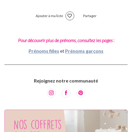
Ajouter à ma liste
Partager
Pour découvrir plus de prénoms, consultez les pages :
Prénoms filles
et
Prénoms garçons
Rejoignez notre communauté
Nos coffrets