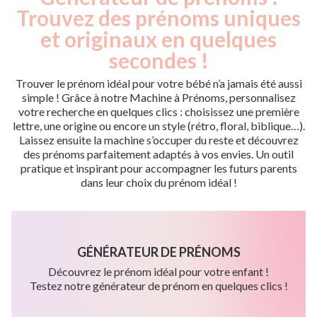
Trouvez des prénoms uniques
et originaux en quelques
secondes !
Trouver le prénom idéal pour votre bébé n’a jamais été aussi
simple ! Grâce à notre Machine à Prénoms, personnalisez
votre recherche en quelques clics : choisissez une première
lettre, une origine ou encore un style (rétro, floral, biblique…).
Laissez ensuite la machine s’occuper du reste et découvrez
des prénoms parfaitement adaptés à vos envies. Un outil
pratique et inspirant pour accompagner les futurs parents
dans leur choix du prénom idéal !
GÉNÉRATEUR DE PRÉNOMS
Découvrez le prénom idéal pour votre enfant !
Testez notre générateur de prénom en quelques clics !