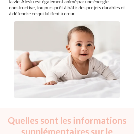
la vie. Alesiu est également animé par une énergie
constructive, toujours prêt à bâtir des projets durables et
à défendre ce qui lui tient à cœur.
Quelles sont les informations
supplémentaires sur le