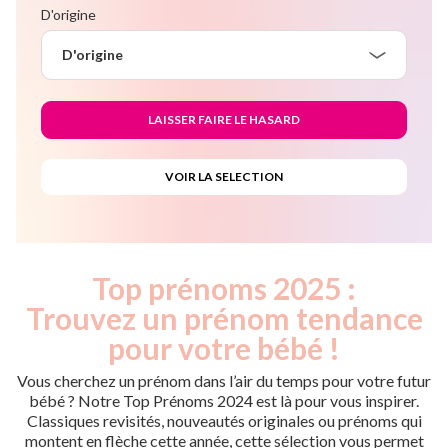
D'origine
D'origine
Top prénoms 2025 :
Trouvez un prénom tendance
pour votre bébé !
Vous cherchez un prénom dans l’air du temps pour votre futur
bébé ? Notre Top Prénoms 2024 est là pour vous inspirer.
Classiques revisités, nouveautés originales ou prénoms qui
montent en flèche cette année, cette sélection vous permet