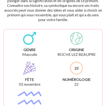
plonger dans la signification et les origines de ce prénom.
Connaître son histoire, sa symbolique ou encore ses traits
associés peut vous donner des idées et vous aider à choisir un
prénom qui vous ressemble, qui vous plaît et qui a du sens
pour votre famille.
GENRE
ORIGINE
Masculin
ROCHE LEZ BEAUPRE
22
FÊTE
NUMÉROLOGIE
01 novembre
22