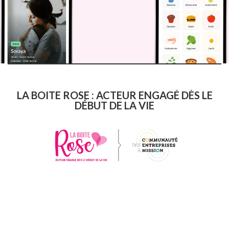
LA BOITE ROSE : ACTEUR ENGAGÉ DÈS LE
DÉBUT DE LA VIE