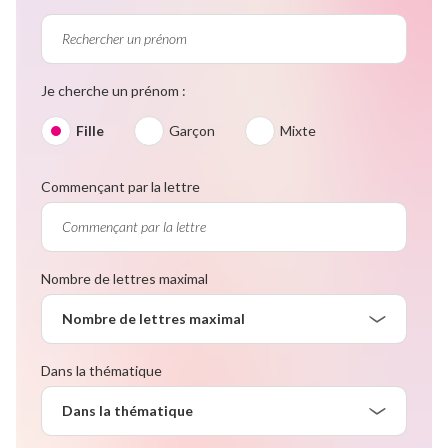
Je cherche un prénom :
Fille
Garçon
Mixte
Commençant par la lettre
Nombre de lettres maximal
Nombre de lettres maximal
Dans la thématique
Dans la thématique