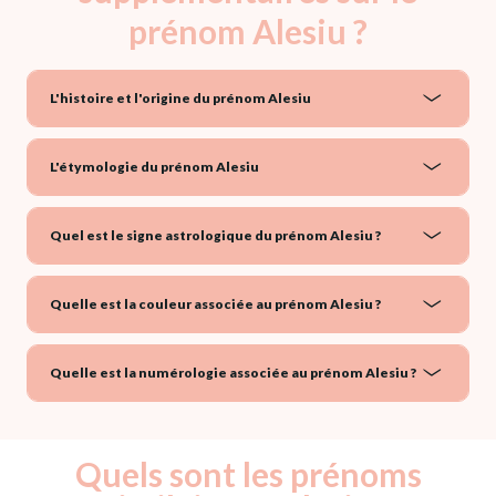
prénom Alesiu ?
L'histoire et l'origine du prénom Alesiu
L'étymologie du prénom Alesiu
Quel est le signe astrologique du prénom Alesiu ?
Quelle est la couleur associée au prénom Alesiu ?
Quelle est la numérologie associée au prénom Alesiu ?
Quels sont les prénoms