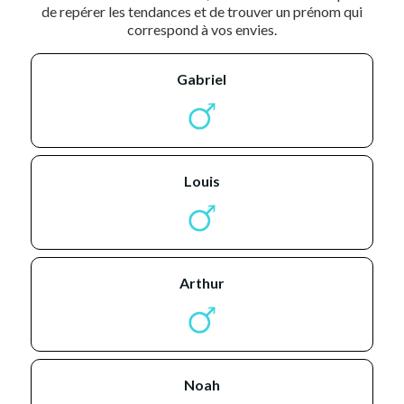
de repérer les tendances et de trouver un prénom qui
correspond à vos envies.
gabriel
louis
arthur
noah