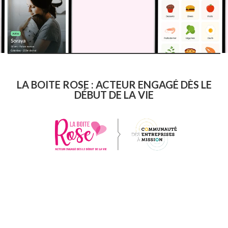
LA BOITE ROSE : ACTEUR ENGAGÉ DÈS LE
DÉBUT DE LA VIE