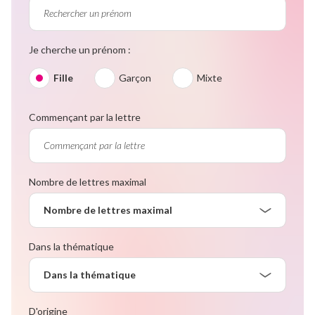
Je cherche un prénom :
Fille
Garçon
Mixte
Commençant par la lettre
Nombre de lettres maximal
Nombre de lettres maximal
Dans la thématique
Dans la thématique
D'origine