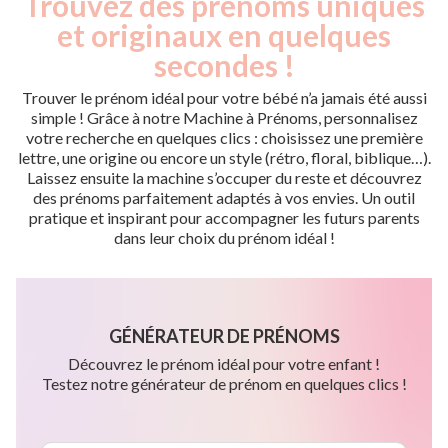
Trouvez des prénoms uniques
et originaux en quelques
secondes !
Trouver le prénom idéal pour votre bébé n’a jamais été aussi
simple ! Grâce à notre Machine à Prénoms, personnalisez
votre recherche en quelques clics : choisissez une première
lettre, une origine ou encore un style (rétro, floral, biblique…).
Laissez ensuite la machine s’occuper du reste et découvrez
des prénoms parfaitement adaptés à vos envies. Un outil
pratique et inspirant pour accompagner les futurs parents
dans leur choix du prénom idéal !
GÉNÉRATEUR DE PRÉNOMS
Découvrez le prénom idéal pour votre enfant !
Testez notre générateur de prénom en quelques clics !