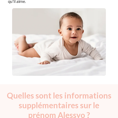
qu'il aime.
Quelles sont les informations
supplémentaires sur le
prénom Alessyo ?