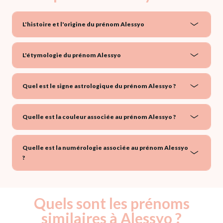
L'histoire et l'origine du prénom Alessyo
L'étymologie du prénom Alessyo
Quel est le signe astrologique du prénom Alessyo ?
Quelle est la couleur associée au prénom Alessyo ?
Quelle est la numérologie associée au prénom Alessyo
?
Quels sont les prénoms
similaires à Alessyo ?