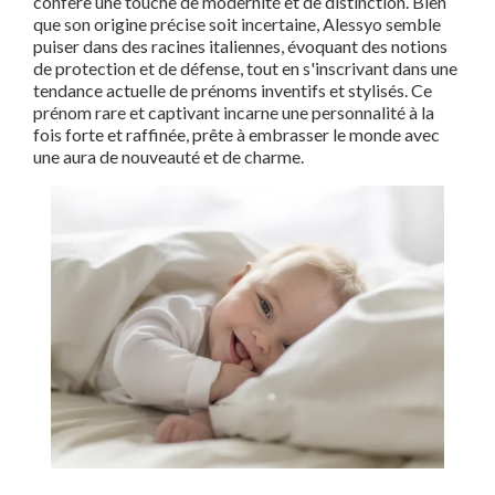
confère une touche de modernité et de distinction. Bien
que son origine précise soit incertaine, Alessyo semble
puiser dans des racines italiennes, évoquant des notions
de protection et de défense, tout en s'inscrivant dans une
tendance actuelle de prénoms inventifs et stylisés. Ce
prénom rare et captivant incarne une personnalité à la
fois forte et raffinée, prête à embrasser le monde avec
une aura de nouveauté et de charme.