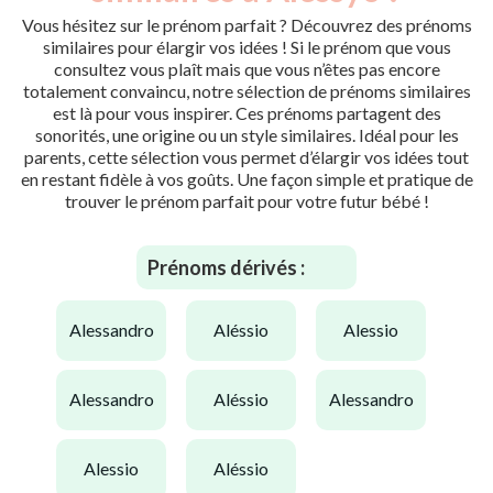
Vous hésitez sur le prénom parfait ? Découvrez des prénoms
similaires pour élargir vos idées ! Si le prénom que vous
consultez vous plaît mais que vous n’êtes pas encore
totalement convaincu, notre sélection de prénoms similaires
est là pour vous inspirer. Ces prénoms partagent des
sonorités, une origine ou un style similaires. Idéal pour les
parents, cette sélection vous permet d’élargir vos idées tout
en restant fidèle à vos goûts. Une façon simple et pratique de
trouver le prénom parfait pour votre futur bébé !
Prénoms dérivés :
alessandro
aléssio
alessio
alessandro
aléssio
alessandro
alessio
aléssio