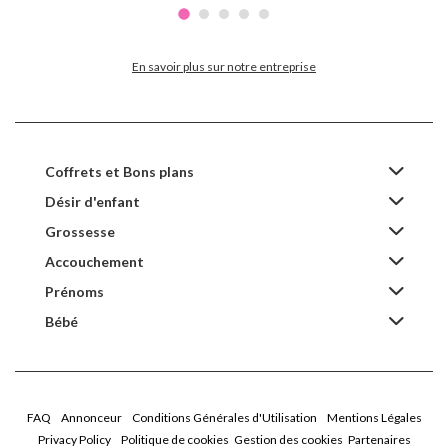
En savoir plus sur notre entreprise
Coffrets et Bons plans
Désir d'enfant
Grossesse
Accouchement
Prénoms
Bébé
FAQ
Annonceur
Conditions Générales d'Utilisation
Mentions Légales
Privacy Policy
Politique de cookies
Gestion des cookies
Partenaires