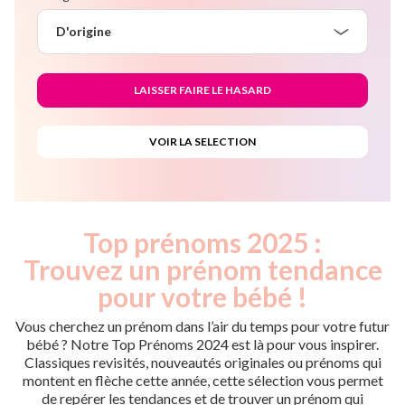
D'origine
Top prénoms 2025 :
Trouvez un prénom tendance
pour votre bébé !
Vous cherchez un prénom dans l’air du temps pour votre futur
bébé ? Notre Top Prénoms 2024 est là pour vous inspirer.
Classiques revisités, nouveautés originales ou prénoms qui
montent en flèche cette année, cette sélection vous permet
de repérer les tendances et de trouver un prénom qui