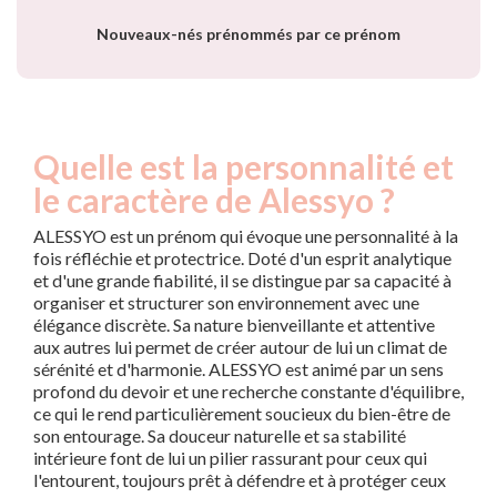
Nouveaux-nés prénommés par ce prénom
Quelle est la personnalité et
le caractère de Alessyo ?
ALESSYO est un prénom qui évoque une personnalité à la
fois réfléchie et protectrice. Doté d'un esprit analytique
et d'une grande fiabilité, il se distingue par sa capacité à
organiser et structurer son environnement avec une
élégance discrète. Sa nature bienveillante et attentive
aux autres lui permet de créer autour de lui un climat de
sérénité et d'harmonie. ALESSYO est animé par un sens
profond du devoir et une recherche constante d'équilibre,
ce qui le rend particulièrement soucieux du bien-être de
son entourage. Sa douceur naturelle et sa stabilité
intérieure font de lui un pilier rassurant pour ceux qui
l'entourent, toujours prêt à défendre et à protéger ceux