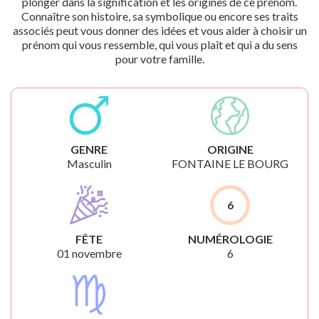
plonger dans la signification et les origines de ce prénom.
Connaître son histoire, sa symbolique ou encore ses traits
associés peut vous donner des idées et vous aider à choisir un
prénom qui vous ressemble, qui vous plaît et qui a du sens
pour votre famille.
GENRE
ORIGINE
Masculin
FONTAINE LE BOURG
6
FÊTE
NUMÉROLOGIE
01 novembre
6