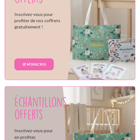
Inscrivez-vous pour
profiter de nos coffrets
gratuitement !
JE M'INSCRIS
Échantillons
offerts
Inscrivez-vous pour
en profiter,