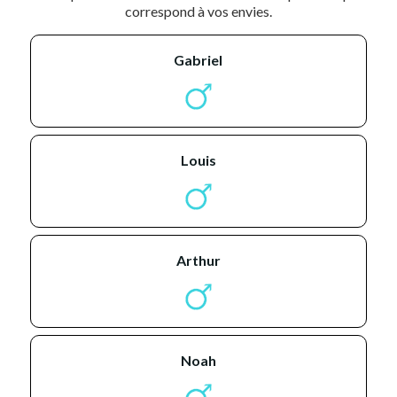
correspond à vos envies.
gabriel
louis
arthur
noah