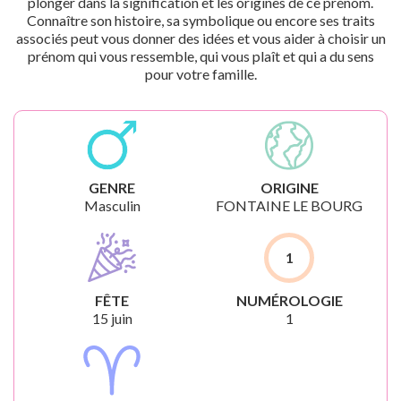
plonger dans la signification et les origines de ce prénom.
Connaître son histoire, sa symbolique ou encore ses traits
associés peut vous donner des idées et vous aider à choisir un
prénom qui vous ressemble, qui vous plaît et qui a du sens
pour votre famille.
GENRE
ORIGINE
Masculin
FONTAINE LE BOURG
1
FÊTE
NUMÉROLOGIE
15 juin
1