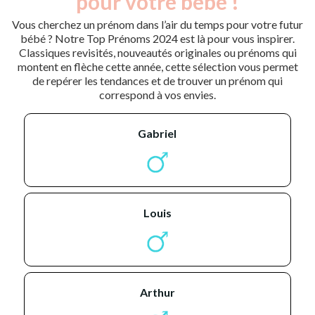
pour votre bébé !
Vous cherchez un prénom dans l’air du temps pour votre futur
bébé ? Notre Top Prénoms 2024 est là pour vous inspirer.
Classiques revisités, nouveautés originales ou prénoms qui
montent en flèche cette année, cette sélection vous permet
de repérer les tendances et de trouver un prénom qui
correspond à vos envies.
gabriel
louis
arthur