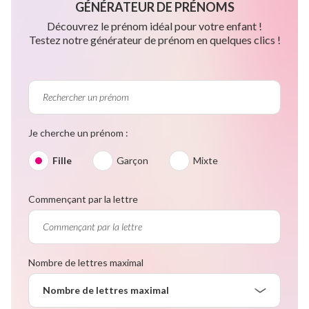
GÉNÉRATEUR DE PRÉNOMS
Découvrez le prénom idéal pour votre enfant !
Testez notre générateur de prénom en quelques clics !
Je cherche un prénom :
Fille
Garçon
Mixte
Commençant par la lettre
Nombre de lettres maximal
Nombre de lettres maximal