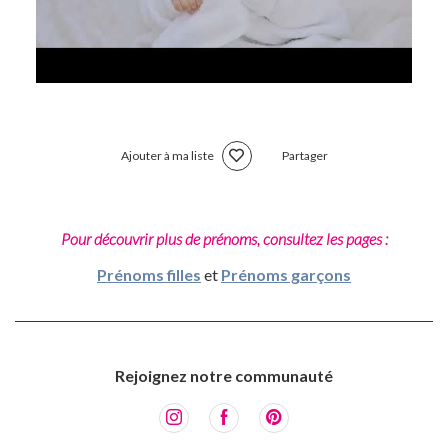
Ajouter à ma liste
Partager
Pour découvrir plus de prénoms, consultez les pages :
Prénoms filles
et
Prénoms garçons
Rejoignez notre communauté