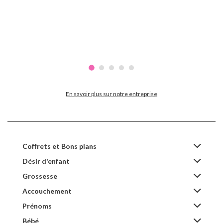
En savoir plus sur notre entreprise
Coffrets et Bons plans
Désir d'enfant
Grossesse
Accouchement
Prénoms
Bébé