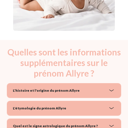
Quelles sont les informations
supplémentaires sur le
prénom Allyre ?
L'histoire et l'origine du prénom Allyre
L'étymologie du prénom Allyre
Quel est le signe astrologique du prénom Allyre ?