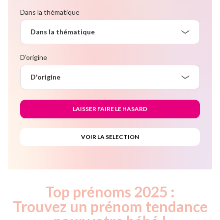
Dans la thématique
Dans la thématique
D'origine
D'origine
Top prénoms 2025 :
Trouvez un prénom tendance