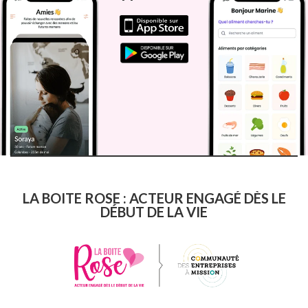
LA BOITE ROSE : ACTEUR ENGAGÉ DÈS LE
DÉBUT DE LA VIE