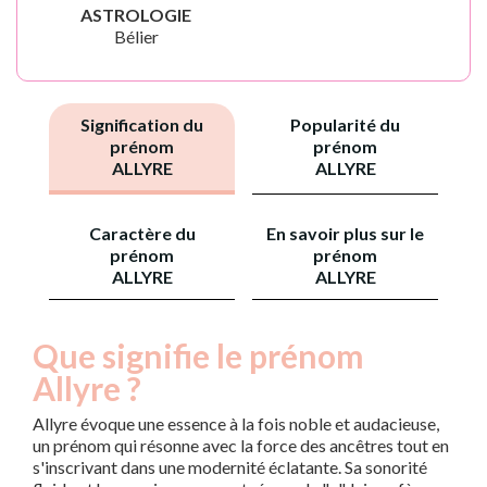
ASTROLOGIE
Bélier
Signification du
Popularité du
prénom
prénom
ALLYRE
ALLYRE
Caractère du
En savoir plus sur le
prénom
prénom
ALLYRE
ALLYRE
Que signifie le prénom
Allyre ?
Allyre évoque une essence à la fois noble et audacieuse,
un prénom qui résonne avec la force des ancêtres tout en
s'inscrivant dans une modernité éclatante. Sa sonorité