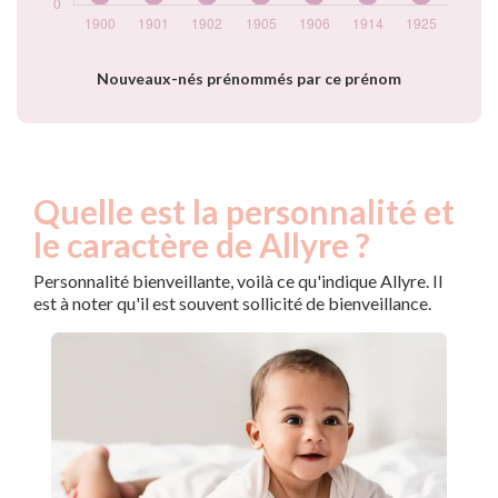
Nouveaux-nés prénommés par ce prénom
Quelle est la personnalité et
le caractère de Allyre ?
Personnalité bienveillante, voilà ce qu'indique Allyre. Il
est à noter qu'il est souvent sollicité de bienveillance.