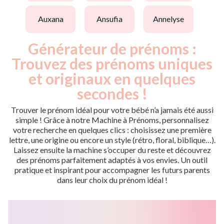
auxana
ansufia
annelyse
Générateur de prénoms :
Trouvez des prénoms uniques
et originaux en quelques
secondes !
Trouver le prénom idéal pour votre bébé n’a jamais été aussi
simple ! Grâce à notre Machine à Prénoms, personnalisez
votre recherche en quelques clics : choisissez une première
lettre, une origine ou encore un style (rétro, floral, biblique…).
Laissez ensuite la machine s’occuper du reste et découvrez
des prénoms parfaitement adaptés à vos envies. Un outil
pratique et inspirant pour accompagner les futurs parents
dans leur choix du prénom idéal !