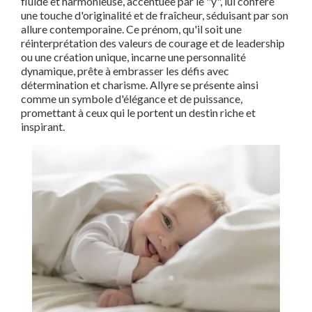
fluide et harmonieuse, accentuée par le "y", lui confère
une touche d'originalité et de fraîcheur, séduisant par son
allure contemporaine. Ce prénom, qu'il soit une
réinterprétation des valeurs de courage et de leadership
ou une création unique, incarne une personnalité
dynamique, prête à embrasser les défis avec
détermination et charisme. Allyre se présente ainsi
comme un symbole d'élégance et de puissance,
promettant à ceux qui le portent un destin riche et
inspirant.