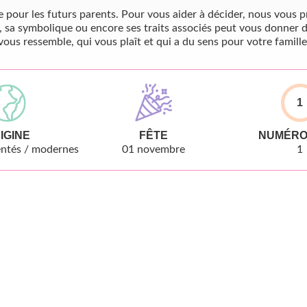
pour les futurs parents. Pour vous aider à décider, nous vous pr
, sa symbolique ou encore ses traits associés peut vous donner d
vous ressemble, qui vous plaît et qui a du sens pour votre famille
1
IGINE
FÊTE
NUMÉRO
ntés / modernes
01 novembre
1