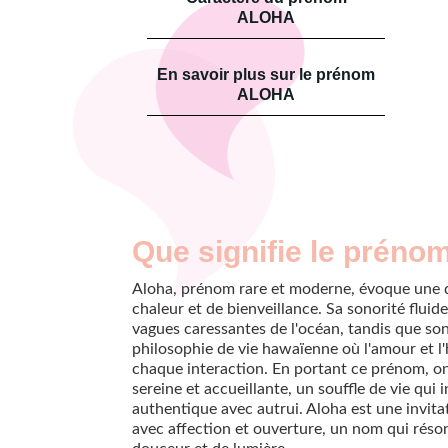
ALOHA
En savoir plus sur le prénom
ALOHA
Que signifie le préno
Aloha, prénom rare et moderne, évoque une 
chaleur et de bienveillance. Sa sonorité fluide
vagues caressantes de l'océan, tandis que so
philosophie de vie hawaïenne où l'amour et 
chaque interaction. En portant ce prénom, o
sereine et accueillante, un souffle de vie qui 
authentique avec autrui. Aloha est une invita
avec affection et ouverture, un nom qui ré