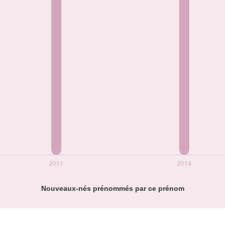
Nouveaux-nés prénommés par ce prénom