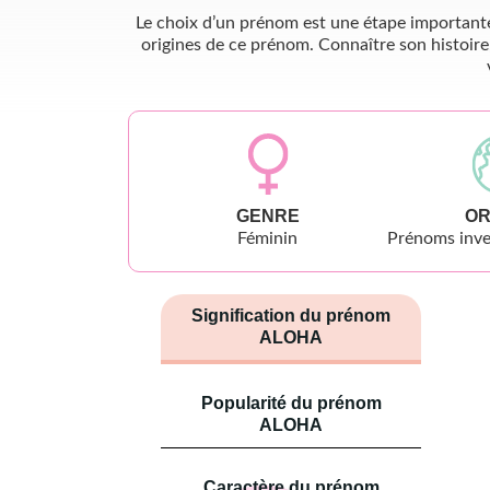
Le choix d’un prénom est une étape importante 
origines de ce prénom. Connaître son histoire
GENRE
OR
Féminin
Prénoms inve
Signification du prénom
ALOHA
Popularité du prénom
ALOHA
Caractère du prénom