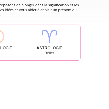
oposons de plonger dans la signification et les
es idées et vous aider à choisir un prénom qui
.
LOGIE
ASTROLOGIE
Bélier