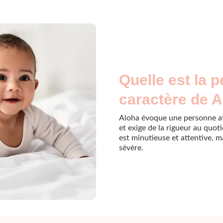
Quelle est la p
caractère de A
Aloha évoque une personne att
et exige de la rigueur au quoti
est minutieuse et attentive, m
sévère.