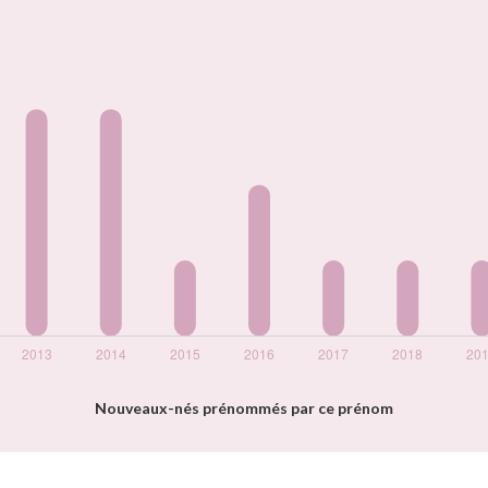
Nouveaux-nés prénommés par ce prénom