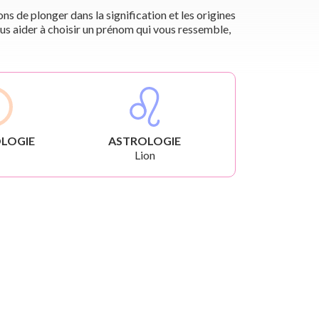
s de plonger dans la signification et les origines
us aider à choisir un prénom qui vous ressemble,
LOGIE
ASTROLOGIE
Lion