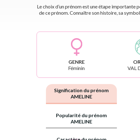
Le choix d’un prénom est une étape importante pou
de ce prénom. Connaître son histoire, sa symbol
GENRE
OR
Féminin
VAL 
Signification du prénom
AMELINE
Popularité du prénom
AMELINE
Caractère du prénom