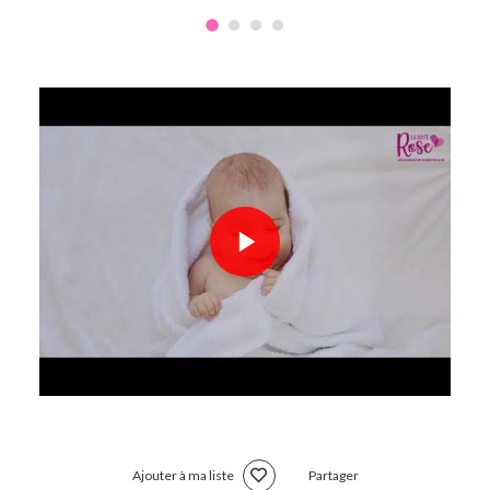
Ajouter à ma liste
Partager