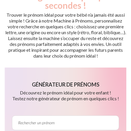
secondes !
Trouver le prénom idéal pour votre bébé n’a jamais été aussi
simple ! Grâce à notre Machine à Prénoms, personnalisez
votre recherche en quelques clics : choisissez une première
lettre, une origine ou encore un style (rétro, floral, biblique…).
Laissez ensuite la machine s’occuper du reste et découvrez
des prénoms parfaitement adaptés à vos envies. Un outil
pratique et inspirant pour accompagner les futurs parents
dans leur choix du prénom idéal !
GÉNÉRATEUR DE PRÉNOMS
Découvrez le prénom idéal pour votre enfant !
Testez notre générateur de prénom en quelques clics !