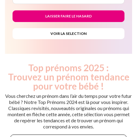
Top prénoms 2025 :
Trouvez un prénom tendance
pour votre bébé !
Vous cherchez un prénom dans l’air du temps pour votre futur
bébé ? Notre Top Prénoms 2024 est là pour vous inspirer.
Classiques revisités, nouveautés originales ou prénoms qui
montent en flèche cette année, cette sélection vous permet
de repérer les tendances et de trouver un prénom qui
correspond à vos envies.