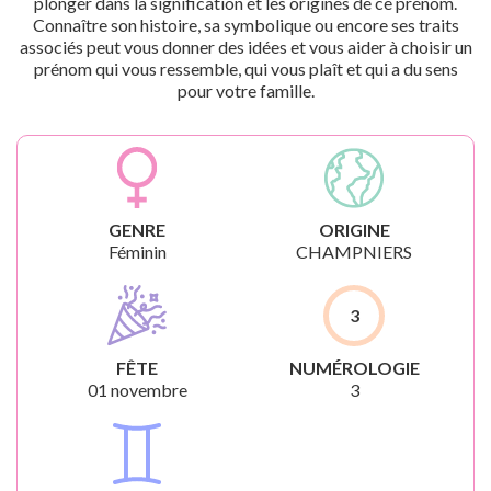
plonger dans la signification et les origines de ce prénom.
Connaître son histoire, sa symbolique ou encore ses traits
associés peut vous donner des idées et vous aider à choisir un
prénom qui vous ressemble, qui vous plaît et qui a du sens
pour votre famille.
GENRE
ORIGINE
Féminin
CHAMPNIERS
3
FÊTE
NUMÉROLOGIE
01 novembre
3