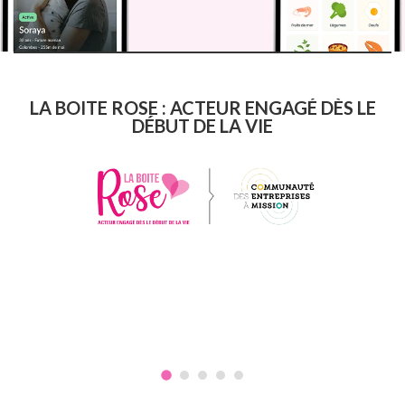
LA BOITE ROSE : ACTEUR ENGAGÉ DÈS LE
DÉBUT DE LA VIE