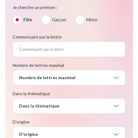
Je cherche un prénom :
Fille
Garçon
Mixte
Commençant par la lettre
Nombre de lettres maximal
Nombre de lettres maximal
Dans la thématique
Dans la thématique
D'origine
D'origine