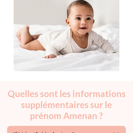
Quelles sont les informations
supplémentaires sur le
prénom Amenan ?