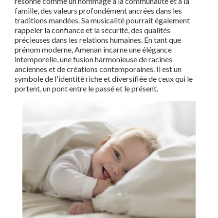
résonne comme un hommage à la communauté et à la
famille, des valeurs profondément ancrées dans les
traditions mandées. Sa musicalité pourrait également
rappeler la confiance et la sécurité, des qualités
précieuses dans les relations humaines. En tant que
prénom moderne, Amenan incarne une élégance
intemporelle, une fusion harmonieuse de racines
anciennes et de créations contemporaines. Il est un
symbole de l'identité riche et diversifiée de ceux qui le
portent, un pont entre le passé et le présent.