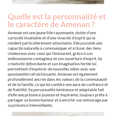
Quelle est la personnalité et
le caractère de Amenan ?
Amenan est une jeune fille rayonnante, dotée d'une
curiosité insatiable et d'une vivacité d'esprit qui la
rendent particulièrement attachante. Elle possède une
capacité naturelle à communiquer et à tisser des liens
chaleureux avec ceux qui l'entourent, grâce à son
enthousiasme contagieux et son ouverture d'esprit. Sa
créativité débordante et son imagination fertile lui
permettent d'explorer de nouvelles idées avec une
spontanéité rafraîchissante. Amenan est également
profondément ancrée dans les valeurs de la communauté
et de la famille, ce qui lui confère une aura de confiance et
de fiabilité. Sa personnalité lumineuse et adaptable fait
d'elle une présence joyeuse et inspirante, toujours prête à
partager sa bonne humeur et à enrichir son entourage par
sa présence bienveillante.