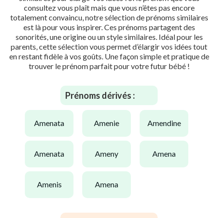
consultez vous plaît mais que vous n’êtes pas encore
totalement convaincu, notre sélection de prénoms similaires
est là pour vous inspirer. Ces prénoms partagent des
sonorités, une origine ou un style similaires. Idéal pour les
parents, cette sélection vous permet d’élargir vos idées tout
en restant fidèle à vos goûts. Une façon simple et pratique de
trouver le prénom parfait pour votre futur bébé !
Prénoms dérivés :
amenata
amenie
amendine
amenata
ameny
amena
amenis
amena