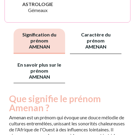
ASTROLOGIE
Gémeaux
Signification du
Caractère du
prénom
prénom
AMENAN
AMENAN
En savoir plus sur le
prénom
AMENAN
Que signifie le prénom
Amenan ?
Amenan est un prénom qui évoque une douce mélodie de
cultures entremêlées, unissant les sonorités chaleureuses
de l'Afrique de l'Ouest à des influences lointaines. Il