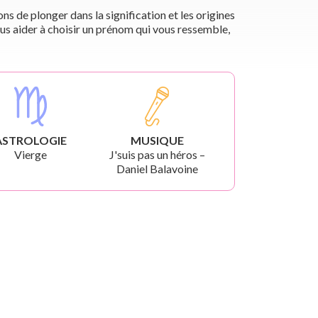
s de plonger dans la signification et les origines
us aider à choisir un prénom qui vous ressemble,
ASTROLOGIE
MUSIQUE
Vierge
J'suis pas un héros –
Daniel Balavoine