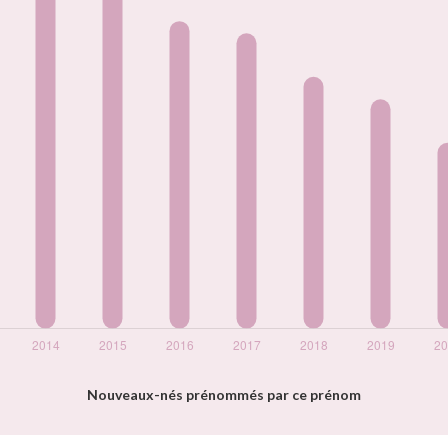
Nouveaux-nés prénommés par ce prénom