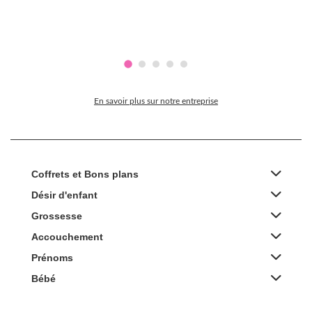
En savoir plus sur notre entreprise
Coffrets et Bons plans
Désir d'enfant
Grossesse
Accouchement
Prénoms
Bébé