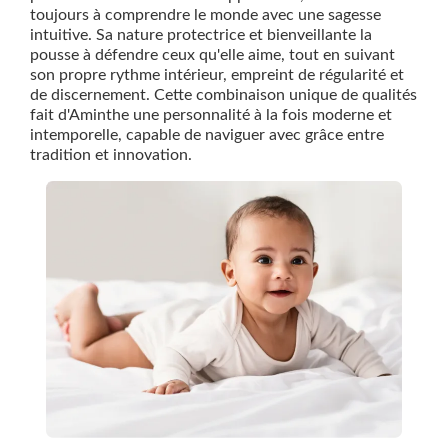
toujours à comprendre le monde avec une sagesse
intuitive. Sa nature protectrice et bienveillante la
pousse à défendre ceux qu'elle aime, tout en suivant
son propre rythme intérieur, empreint de régularité et
de discernement. Cette combinaison unique de qualités
fait d'Aminthe une personnalité à la fois moderne et
intemporelle, capable de naviguer avec grâce entre
tradition et innovation.