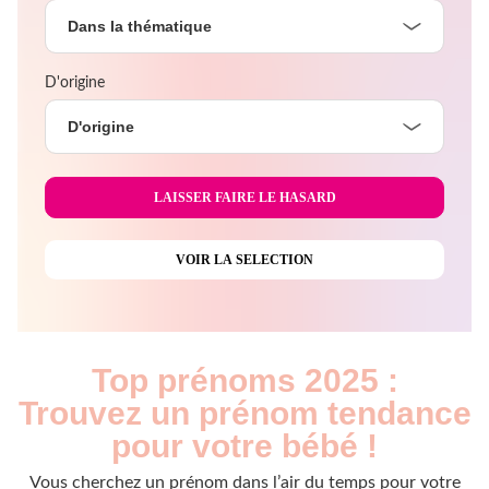
Dans la thématique
D'origine
D'origine
Top prénoms 2025 :
Trouvez un prénom tendance
pour votre bébé !
Vous cherchez un prénom dans l’air du temps pour votre