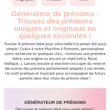
Générateur de prénoms :
Trouvez des prénoms
uniques et originaux en
quelques secondes !
Trouver le prénom idéal pour votre bébé n’a jamais été aussi
simple ! Grâce à notre Machine à Prénoms, personnalisez
votre recherche en quelques clics : choisissez une première
lettre, une origine ou encore un style (rétro, floral,
biblique…). Laissez ensuite la machine s’occuper du reste et
découvrez des prénoms parfaitement adaptés à vos envies.
Un outil pratique et inspirant pour accompagner les futurs
parents dans leur choix du prénom idéal !
GÉNÉRATEUR DE PRÉNOMS
Découvrez le prénom idéal pour votre enfant !