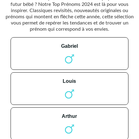
futur bébé ? Notre Top Prénoms 2024 est là pour vous
inspirer. Classiques revisités, nouveautés originales ou
prénoms qui montent en flèche cette année, cette sélection
vous permet de repérer les tendances et de trouver un
prénom qui correspond à vos envies.
gabriel
louis
arthur