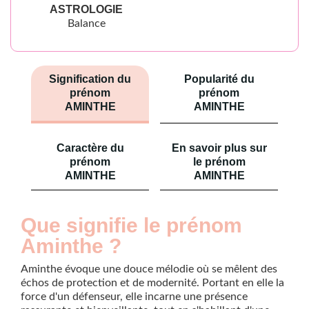
ASTROLOGIE
Balance
Signification du
Popularité du
prénom
prénom
AMINTHE
AMINTHE
Caractère du
En savoir plus sur
prénom
le prénom
AMINTHE
AMINTHE
Que signifie le prénom
Aminthe ?
Aminthe évoque une douce mélodie où se mêlent des
échos de protection et de modernité. Portant en elle la
force d'un défenseur, elle incarne une présence