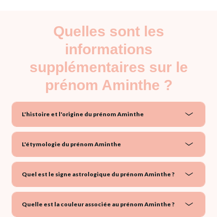
Quelles sont les
informations
supplémentaires sur le
prénom Aminthe ?
L'histoire et l'origine du prénom Aminthe
L'étymologie du prénom Aminthe
Quel est le signe astrologique du prénom Aminthe ?
Quelle est la couleur associée au prénom Aminthe ?