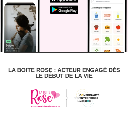
LA BOITE ROSE : ACTEUR ENGAGÉ DÈS
LE DÉBUT DE LA VIE