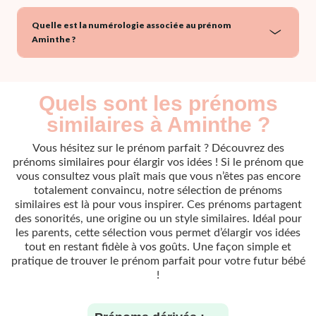
Quelle est la numérologie associée au prénom
Aminthe ?
Quels sont les prénoms
similaires à Aminthe ?
Vous hésitez sur le prénom parfait ? Découvrez des
prénoms similaires pour élargir vos idées ! Si le prénom que
vous consultez vous plaît mais que vous n’êtes pas encore
totalement convaincu, notre sélection de prénoms
similaires est là pour vous inspirer. Ces prénoms partagent
des sonorités, une origine ou un style similaires. Idéal pour
les parents, cette sélection vous permet d’élargir vos idées
tout en restant fidèle à vos goûts. Une façon simple et
pratique de trouver le prénom parfait pour votre futur bébé
!