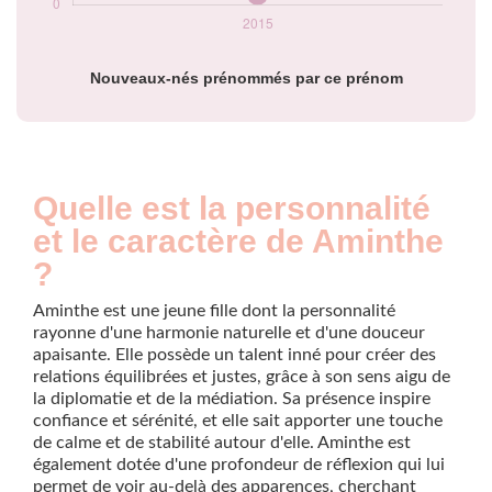
Nouveaux-nés prénommés par ce prénom
Quelle est la personnalité
et le caractère de Aminthe
?
Aminthe est une jeune fille dont la personnalité
rayonne d'une harmonie naturelle et d'une douceur
apaisante. Elle possède un talent inné pour créer des
relations équilibrées et justes, grâce à son sens aigu de
la diplomatie et de la médiation. Sa présence inspire
confiance et sérénité, et elle sait apporter une touche
de calme et de stabilité autour d'elle. Aminthe est
également dotée d'une profondeur de réflexion qui lui
permet de voir au-delà des apparences, cherchant