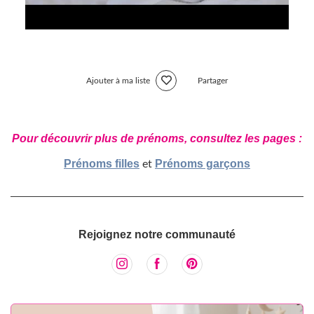
Ajouter à ma liste
Partager
Pour découvrir plus de prénoms, consultez les pages :
Prénoms filles
Prénoms garçons
et
Rejoignez notre communauté