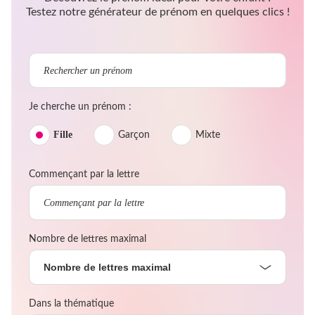
Testez notre générateur de prénom en quelques clics !
Je cherche un prénom :
Fille
Garçon
Mixte
Commençant par la lettre
Nombre de lettres maximal
Nombre de lettres maximal
Dans la thématique