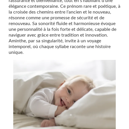
rassurante et bienveillante, tout en s'habillant d'une
élégance contemporaine. Ce prénom rare et poétique, à
la croisée des chemins entre l'ancien et le nouveau,
résonne comme une promesse de sécurité et de
renouveau. Sa sonorité fluide et harmonieuse évoque
une personnalité à la fois forte et délicate, capable de
naviguer avec grâce entre tradition et innovation.
Aminthe, par sa singularité, invite à un voyage
intemporel, où chaque syllabe raconte une histoire
unique.