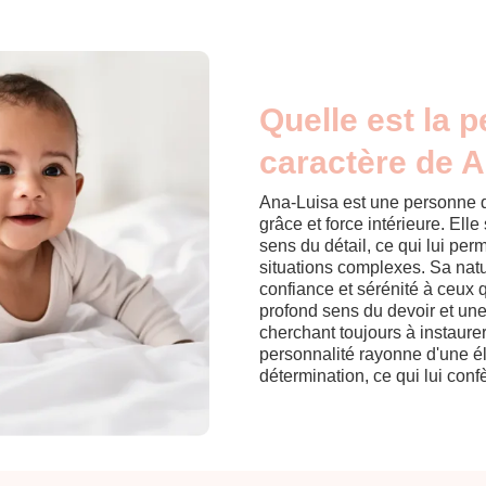
Quelle est la p
caractère de A
Ana-Luisa est une personne q
grâce et force intérieure. Elle
sens du détail, ce qui lui pe
situations complexes. Sa natur
confiance et sérénité à ceux 
profond sens du devoir et une
cherchant toujours à instaurer
personnalité rayonne d'une é
détermination, ce qui lui con