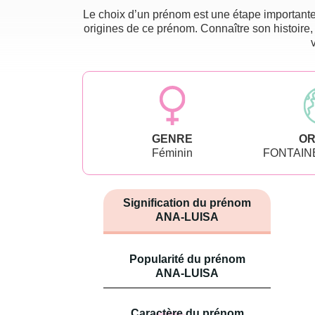
Le choix d’un prénom est une étape importante 
origines de ce prénom. Connaître son histoire,
GENRE
OR
Féminin
FONTAIN
Signification du prénom
ANA-LUISA
Popularité du prénom
ANA-LUISA
Caractère du prénom