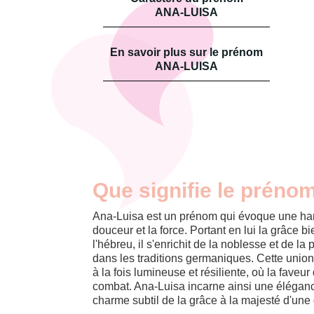
ANA-LUISA
En savoir plus sur le prénom
ANA-LUISA
Que signifie le préno
Ana-Luisa est un prénom qui évoque une har
douceur et la force. Portant en lui la grâce b
l'hébreu, il s'enrichit de la noblesse et de l
dans les traditions germaniques. Cette unio
à la fois lumineuse et résiliente, où la faveur
combat. Ana-Luisa incarne ainsi une éléganc
charme subtil de la grâce à la majesté d'une 