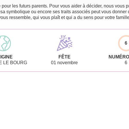
pour les futurs parents. Pour vous aider à décider, nous vous pr
 sa symbolique ou encore ses traits associés peut vous donner 
vous ressemble, qui vous plaît et qui a du sens pour votre famille
6
IGINE
FÊTE
NUMÉRO
E LE BOURG
01 novembre
6