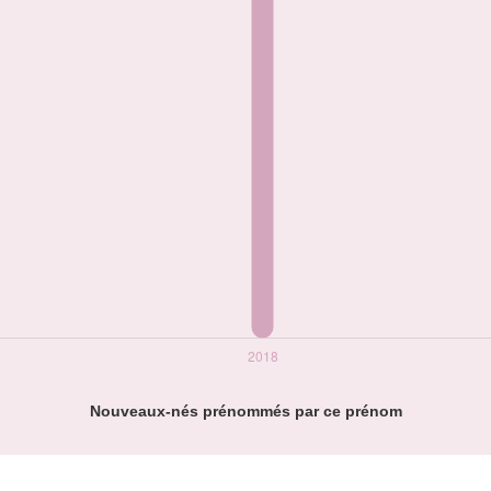
Nouveaux-nés prénommés par ce prénom