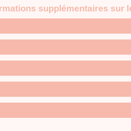
ormations supplémentaires sur 