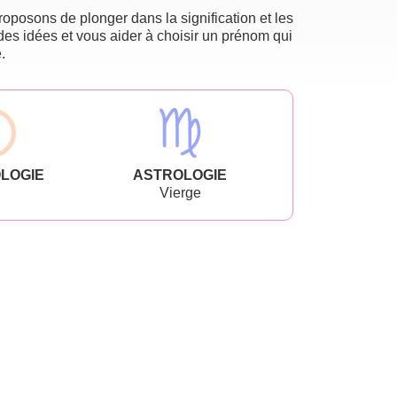
oposons de plonger dans la signification et les
des idées et vous aider à choisir un prénom qui
.
LOGIE
ASTROLOGIE
Vierge