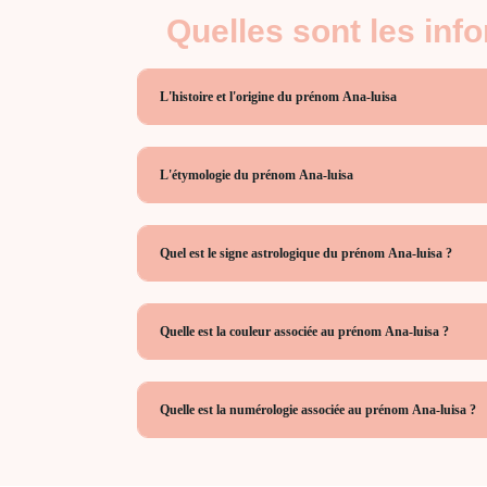
Quelles sont les inf
L'histoire et l'origine du prénom Ana-luisa
L'étymologie du prénom Ana-luisa
Quel est le signe astrologique du prénom Ana-luisa ?
Quelle est la couleur associée au prénom Ana-luisa ?
Quelle est la numérologie associée au prénom Ana-luisa ?