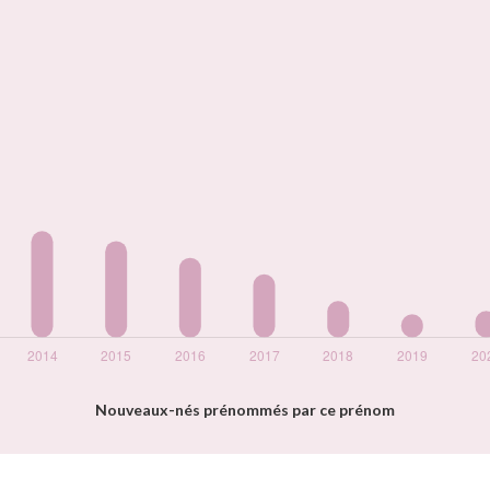
Nouveaux-nés prénommés par ce prénom