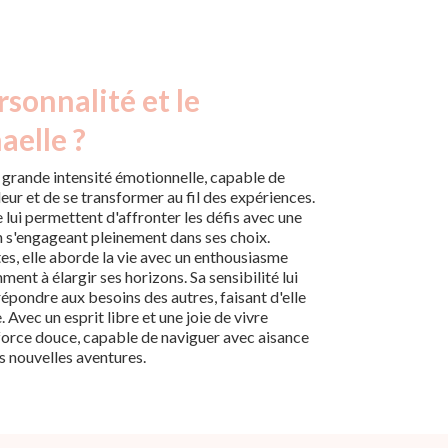
rsonnalité et le
aelle ?
 grande intensité émotionnelle, capable de
eur et de se transformer au fil des expériences.
lui permettent d'affronter les défis avec une
 s'engageant pleinement dans ses choix.
es, elle aborde la vie avec un enthousiasme
nt à élargir ses horizons. Sa sensibilité lui
épondre aux besoins des autres, faisant d'elle
 Avec un esprit libre et une joie de vivre
 force douce, capable de naviguer avec aisance
s nouvelles aventures.