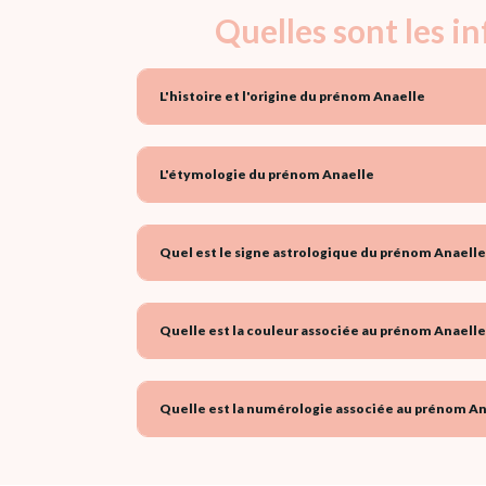
Quelles sont les i
L'histoire et l'origine du prénom Anaelle
L'étymologie du prénom Anaelle
Quel est le signe astrologique du prénom Anaelle
Quelle est la couleur associée au prénom Anaelle
Quelle est la numérologie associée au prénom An