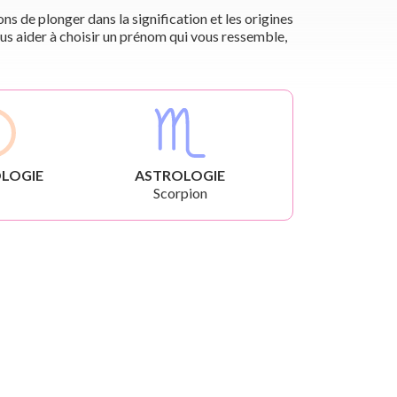
s de plonger dans la signification et les origines
us aider à choisir un prénom qui vous ressemble,
LOGIE
ASTROLOGIE
Scorpion