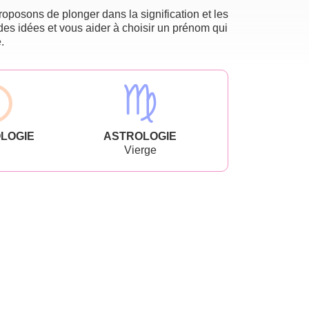
oposons de plonger dans la signification et les
des idées et vous aider à choisir un prénom qui
.
LOGIE
ASTROLOGIE
Vierge