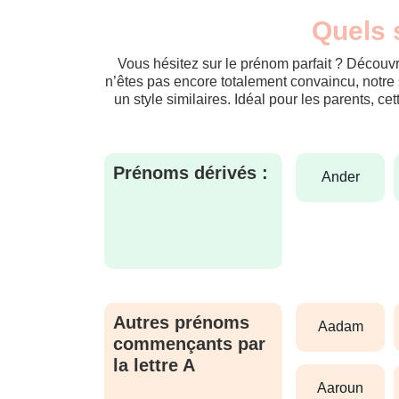
Quels 
Vous hésitez sur le prénom parfait ? Découvr
n’êtes pas encore totalement convaincu, notre 
un style similaires. Idéal pour les parents, ce
Prénoms dérivés :
ander
Autres prénoms
aadam
commençants par
la lettre A
aaroun