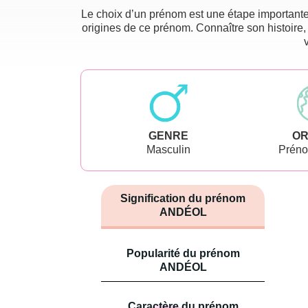
Le choix d’un prénom est une étape importante 
origines de ce prénom. Connaître son histoire,
GENRE
OR
Masculin
Préno
Signification du prénom
ANDÉOL
Popularité du prénom
ANDÉOL
Caractère du prénom