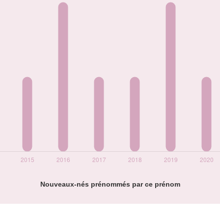
Nouveaux-nés prénommés par ce prénom