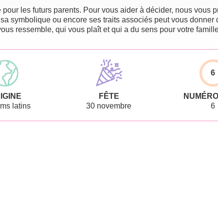
pour les futurs parents. Pour vous aider à décider, nous vous pr
 sa symbolique ou encore ses traits associés peut vous donner 
vous ressemble, qui vous plaît et qui a du sens pour votre famille
6
IGINE
FÊTE
NUMÉRO
ms latins
30 novembre
6