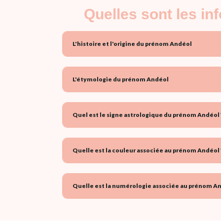
Quelles sont les i
L'histoire et l'origine du prénom Andéol
L'étymologie du prénom Andéol
Quel est le signe astrologique du prénom Andéol 
Quelle est la couleur associée au prénom Andéol 
Quelle est la numérologie associée au prénom An