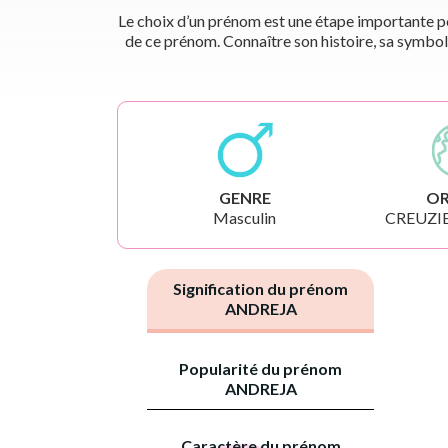
Le choix d’un prénom est une étape importante pou
de ce prénom. Connaître son histoire, sa symbol
GENRE
OR
Masculin
CREUZIE
Signification du prénom
ANDREJA
Popularité du prénom
ANDREJA
Caractère du prénom