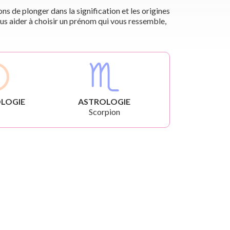
s de plonger dans la signification et les origines
us aider à choisir un prénom qui vous ressemble,
LOGIE
ASTROLOGIE
Scorpion