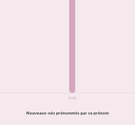
Nouveaux-nés prénommés par ce prénom