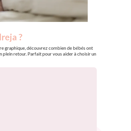
reja ?
 notre graphique, découvrez combien de bébés ont
plein retour. Parfait pour vous aider à choisir un