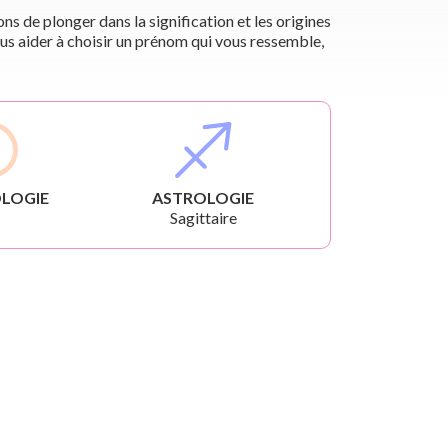
s de plonger dans la signification et les origines
us aider à choisir un prénom qui vous ressemble,
LOGIE
ASTROLOGIE
Sagittaire