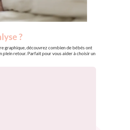
lyse ?
 notre graphique, découvrez combien de bébés ont
plein retour. Parfait pour vous aider à choisir un