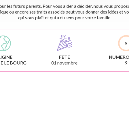
r les futurs parents. Pour vous aider à décider, nous vous proposon
ique ou encore ses traits associés peut vous donner des idées et vo
qui vous plaît et qui a du sens pour votre famille.
9
IGINE
FÊTE
NUMÉRO
E LE BOURG
01 novembre
9