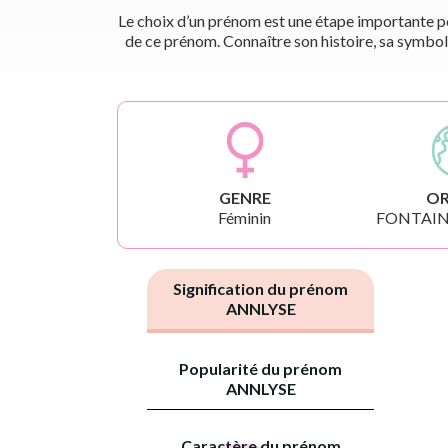
Le choix d’un prénom est une étape importante pou
de ce prénom. Connaître son histoire, sa symbol
GENRE
OR
Féminin
FONTAIN
Signification du prénom
ANNLYSE
Popularité du prénom
ANNLYSE
Caractère du prénom