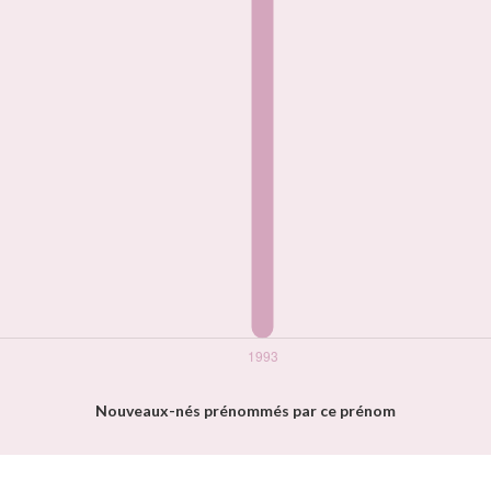
Nouveaux-nés prénommés par ce prénom