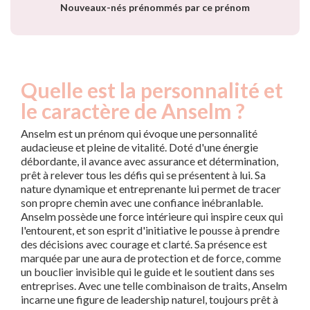
Nouveaux-nés prénommés par ce prénom
Quelle est la personnalité et
le caractère de Anselm ?
Anselm est un prénom qui évoque une personnalité
audacieuse et pleine de vitalité. Doté d'une énergie
débordante, il avance avec assurance et détermination,
prêt à relever tous les défis qui se présentent à lui. Sa
nature dynamique et entreprenante lui permet de tracer
son propre chemin avec une confiance inébranlable.
Anselm possède une force intérieure qui inspire ceux qui
l'entourent, et son esprit d'initiative le pousse à prendre
des décisions avec courage et clarté. Sa présence est
marquée par une aura de protection et de force, comme
un bouclier invisible qui le guide et le soutient dans ses
entreprises. Avec une telle combinaison de traits, Anselm
incarne une figure de leadership naturel, toujours prêt à