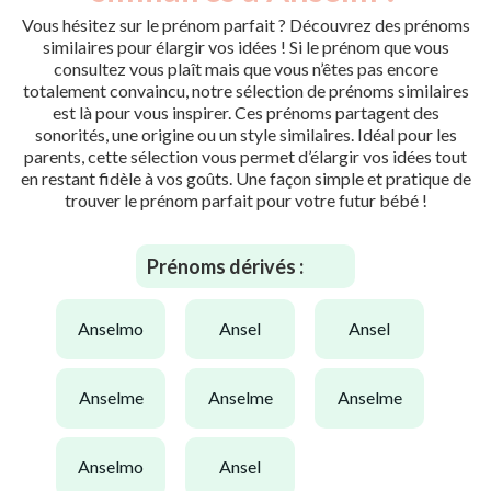
Vous hésitez sur le prénom parfait ? Découvrez des prénoms
similaires pour élargir vos idées ! Si le prénom que vous
consultez vous plaît mais que vous n’êtes pas encore
totalement convaincu, notre sélection de prénoms similaires
est là pour vous inspirer. Ces prénoms partagent des
sonorités, une origine ou un style similaires. Idéal pour les
parents, cette sélection vous permet d’élargir vos idées tout
en restant fidèle à vos goûts. Une façon simple et pratique de
trouver le prénom parfait pour votre futur bébé !
Prénoms dérivés :
anselmo
ansel
ansel
anselme
anselme
anselme
anselmo
ansel