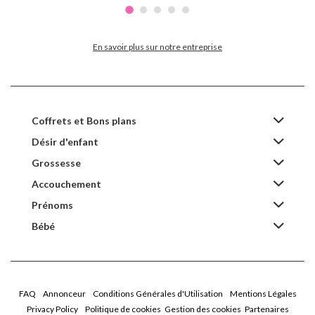
En savoir plus sur notre entreprise
Coffrets et Bons plans
Désir d'enfant
Grossesse
Accouchement
Prénoms
Bébé
FAQ
Annonceur
Conditions Générales d'Utilisation
Mentions Légales
Privacy Policy
Politique de cookies
Gestion des cookies
Partenaires