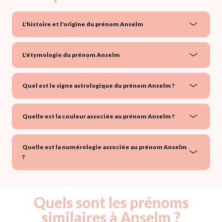
L'histoire et l'origine du prénom Anselm
L'étymologie du prénom Anselm
Quel est le signe astrologique du prénom Anselm ?
Quelle est la couleur associée au prénom Anselm ?
Quelle est la numérologie associée au prénom Anselm
?
Quels sont les prénoms
similaires à Anselm ?