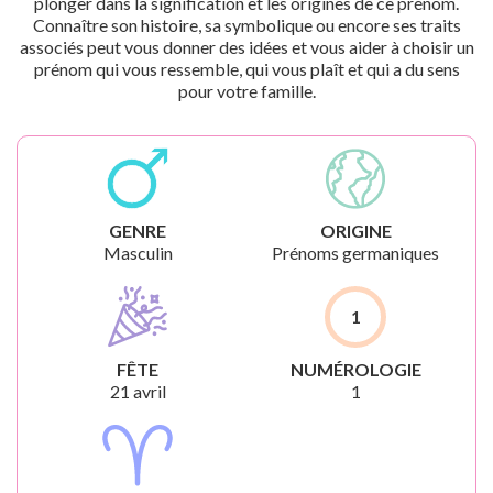
plonger dans la signification et les origines de ce prénom.
Connaître son histoire, sa symbolique ou encore ses traits
associés peut vous donner des idées et vous aider à choisir un
prénom qui vous ressemble, qui vous plaît et qui a du sens
pour votre famille.
GENRE
ORIGINE
Masculin
Prénoms germaniques
1
FÊTE
NUMÉROLOGIE
21 avril
1