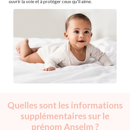
ouvrir la voie et à protéger ceux qu'il aime.
Quelles sont les informations
supplémentaires sur le
prénom Anselm ?