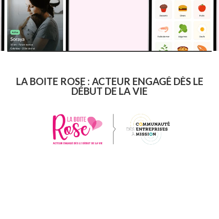
LA BOITE ROSE : ACTEUR ENGAGÉ DÈS LE
DÉBUT DE LA VIE