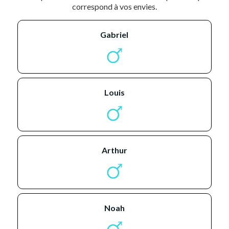
correspond à vos envies.
gabriel
louis
arthur
noah