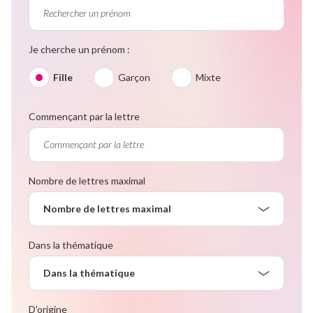
Je cherche un prénom :
Fille
Garçon
Mixte
Commençant par la lettre
Nombre de lettres maximal
Nombre de lettres maximal
Dans la thématique
Dans la thématique
D'origine