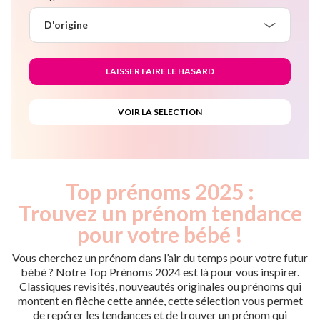
D'origine
Top prénoms 2025 :
Trouvez un prénom tendance
pour votre bébé !
Vous cherchez un prénom dans l’air du temps pour votre futur
bébé ? Notre Top Prénoms 2024 est là pour vous inspirer.
Classiques revisités, nouveautés originales ou prénoms qui
montent en flèche cette année, cette sélection vous permet
de repérer les tendances et de trouver un prénom qui