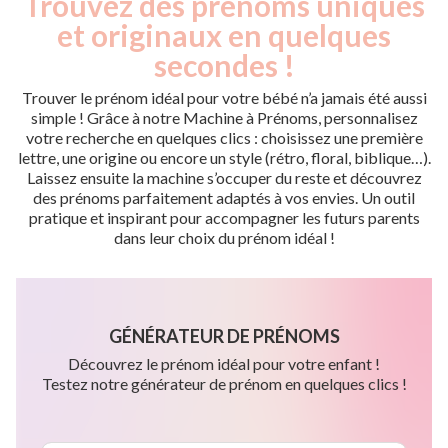
Trouvez des prénoms uniques
et originaux en quelques
secondes !
Trouver le prénom idéal pour votre bébé n’a jamais été aussi
simple ! Grâce à notre Machine à Prénoms, personnalisez
votre recherche en quelques clics : choisissez une première
lettre, une origine ou encore un style (rétro, floral, biblique…).
Laissez ensuite la machine s’occuper du reste et découvrez
des prénoms parfaitement adaptés à vos envies. Un outil
pratique et inspirant pour accompagner les futurs parents
dans leur choix du prénom idéal !
GÉNÉRATEUR DE PRÉNOMS
Découvrez le prénom idéal pour votre enfant !
Testez notre générateur de prénom en quelques clics !