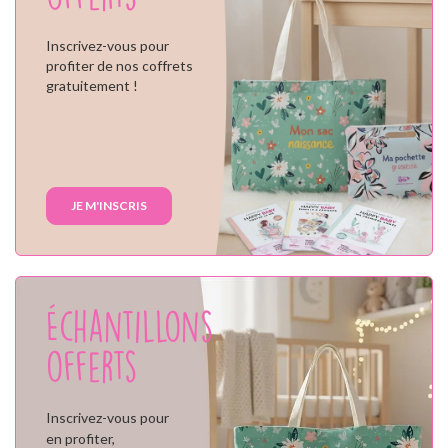
Inscrivez-vous pour
profiter de nos coffrets
gratuitement !
JE M'INSCRIS
Échantillons
offerts
Inscrivez-vous pour
en profiter,