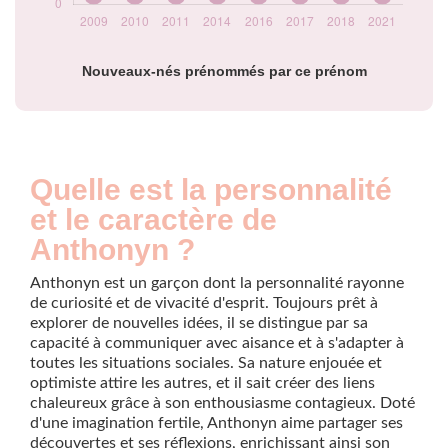
Nouveaux-nés prénommés par ce prénom
Quelle est la personnalité
et le caractère de
Anthonyn ?
Anthonyn est un garçon dont la personnalité rayonne
de curiosité et de vivacité d'esprit. Toujours prêt à
explorer de nouvelles idées, il se distingue par sa
capacité à communiquer avec aisance et à s'adapter à
toutes les situations sociales. Sa nature enjouée et
optimiste attire les autres, et il sait créer des liens
chaleureux grâce à son enthousiasme contagieux. Doté
d'une imagination fertile, Anthonyn aime partager ses
découvertes et ses réflexions, enrichissant ainsi son