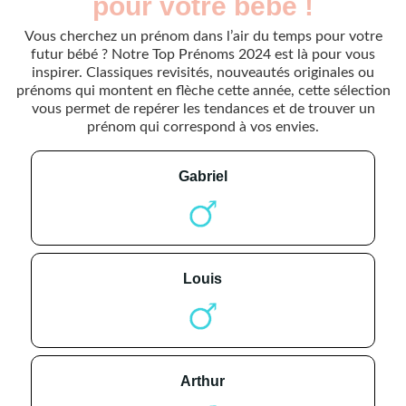
pour votre bébé !
Vous cherchez un prénom dans l’air du temps pour votre
futur bébé ? Notre Top Prénoms 2024 est là pour vous
inspirer. Classiques revisités, nouveautés originales ou
prénoms qui montent en flèche cette année, cette sélection
vous permet de repérer les tendances et de trouver un
prénom qui correspond à vos envies.
gabriel
louis
arthur