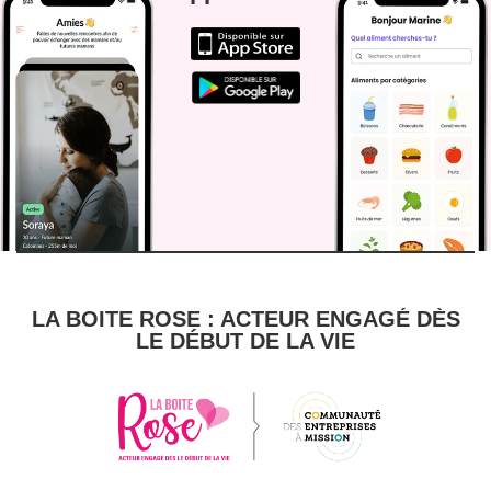
LA BOITE ROSE : ACTEUR ENGAGÉ DÈS
LE DÉBUT DE LA VIE