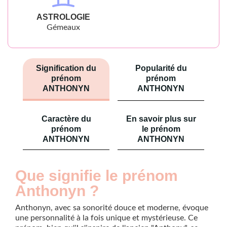
ASTROLOGIE
Gémeaux
Signification du
Popularité du
prénom
prénom
ANTHONYN
ANTHONYN
Caractère du
En savoir plus sur
prénom
le prénom
ANTHONYN
ANTHONYN
Que signifie le prénom
Anthonyn ?
Anthonyn, avec sa sonorité douce et moderne, évoque
une personnalité à la fois unique et mystérieuse. Ce