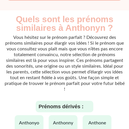
Quels sont les prénoms
similaires à Anthonyn ?
Vous hésitez sur le prénom parfait ? Découvrez des
prénoms similaires pour élargir vos idées ! Si le prénom que
vous consultez vous plaît mais que vous n’êtes pas encore
totalement convaincu, notre sélection de prénoms
similaires est là pour vous inspirer. Ces prénoms partagent
des sonorités, une origine ou un style similaires. Idéal pour
les parents, cette sélection vous permet d’élargir vos idées
tout en restant fidèle à vos goûts. Une façon simple et
pratique de trouver le prénom parfait pour votre futur bébé
!
Prénoms dérivés :
anthonyo
anthonny
anthone