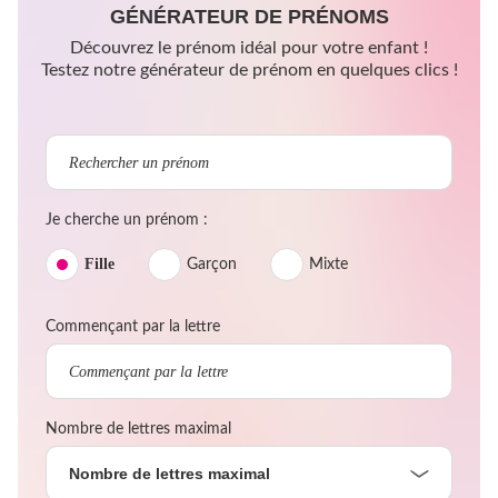
GÉNÉRATEUR DE PRÉNOMS
Découvrez le prénom idéal pour votre enfant !
Testez notre générateur de prénom en quelques clics !
Je cherche un prénom :
Fille
Garçon
Mixte
Commençant par la lettre
Nombre de lettres maximal
Nombre de lettres maximal