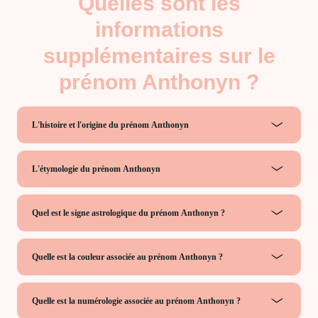
Quelles sont les
informations
supplémentaires sur le
prénom Anthonyn ?
L'histoire et l'origine du prénom Anthonyn
L'étymologie du prénom Anthonyn
Quel est le signe astrologique du prénom Anthonyn ?
Quelle est la couleur associée au prénom Anthonyn ?
Quelle est la numérologie associée au prénom Anthonyn ?