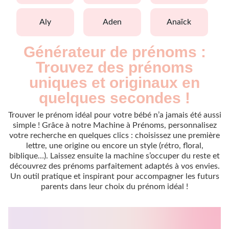
aly
aden
anaïck
Générateur de prénoms :
Trouvez des prénoms
uniques et originaux en
quelques secondes !
Trouver le prénom idéal pour votre bébé n’a jamais été aussi
simple ! Grâce à notre Machine à Prénoms, personnalisez
votre recherche en quelques clics : choisissez une première
lettre, une origine ou encore un style (rétro, floral,
biblique…). Laissez ensuite la machine s’occuper du reste et
découvrez des prénoms parfaitement adaptés à vos envies.
Un outil pratique et inspirant pour accompagner les futurs
parents dans leur choix du prénom idéal !