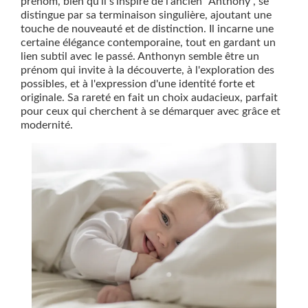
prénom, bien qu'il s'inspire de l'ancien "Anthony", se
distingue par sa terminaison singulière, ajoutant une
touche de nouveauté et de distinction. Il incarne une
certaine élégance contemporaine, tout en gardant un
lien subtil avec le passé. Anthonyn semble être un
prénom qui invite à la découverte, à l'exploration des
possibles, et à l'expression d'une identité forte et
originale. Sa rareté en fait un choix audacieux, parfait
pour ceux qui cherchent à se démarquer avec grâce et
modernité.