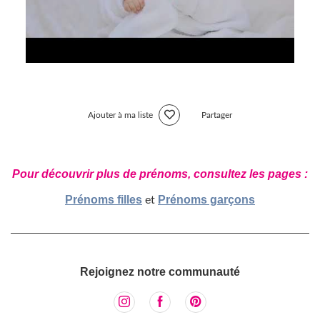
Ajouter à ma liste
Partager
Pour découvrir plus de prénoms, consultez les pages :
Prénoms filles
Prénoms garçons
et
Rejoignez notre communauté