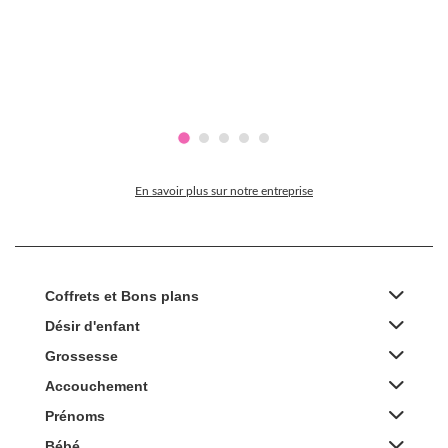
En savoir plus sur notre entreprise
Coffrets et Bons plans
Désir d'enfant
Grossesse
Accouchement
Prénoms
Bébé