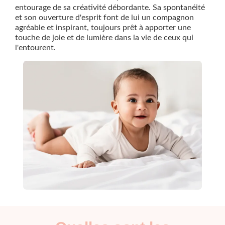
entourage de sa créativité débordante. Sa spontanéité
et son ouverture d'esprit font de lui un compagnon
agréable et inspirant, toujours prêt à apporter une
touche de joie et de lumière dans la vie de ceux qui
l'entourent.