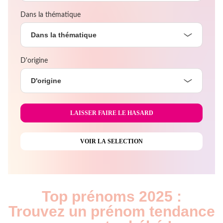
Dans la thématique
Dans la thématique
D'origine
D'origine
Top prénoms 2025 :
Trouvez un prénom tendance