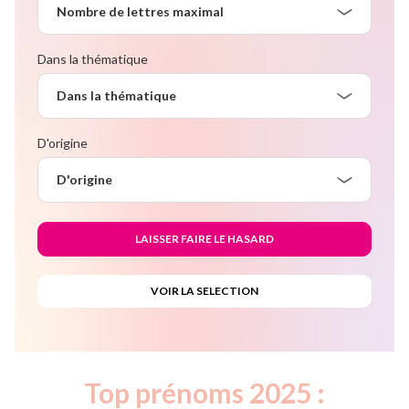
Nombre de lettres maximal
Dans la thématique
Dans la thématique
D'origine
D'origine
Top prénoms 2025 :