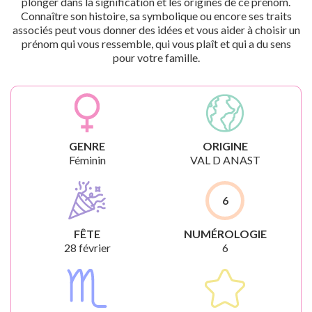
plonger dans la signification et les origines de ce prénom.
Connaître son histoire, sa symbolique ou encore ses traits
associés peut vous donner des idées et vous aider à choisir un
prénom qui vous ressemble, qui vous plaît et qui a du sens
pour votre famille.
GENRE
ORIGINE
Féminin
VAL D ANAST
6
FÊTE
NUMÉROLOGIE
28 février
6