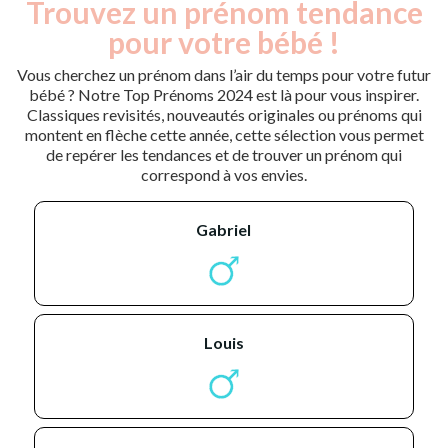
Trouvez un prénom tendance
pour votre bébé !
Vous cherchez un prénom dans l’air du temps pour votre futur
bébé ? Notre Top Prénoms 2024 est là pour vous inspirer.
Classiques revisités, nouveautés originales ou prénoms qui
montent en flèche cette année, cette sélection vous permet
de repérer les tendances et de trouver un prénom qui
correspond à vos envies.
gabriel
louis