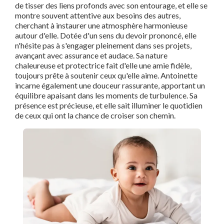
de tisser des liens profonds avec son entourage, et elle se
montre souvent attentive aux besoins des autres,
cherchant à instaurer une atmosphère harmonieuse
autour d'elle. Dotée d'un sens du devoir prononcé, elle
n'hésite pas à s'engager pleinement dans ses projets,
avançant avec assurance et audace. Sa nature
chaleureuse et protectrice fait d'elle une amie fidèle,
toujours prête à soutenir ceux qu'elle aime. Antoinette
incarne également une douceur rassurante, apportant un
équilibre apaisant dans les moments de turbulence. Sa
présence est précieuse, et elle sait illuminer le quotidien
de ceux qui ont la chance de croiser son chemin.