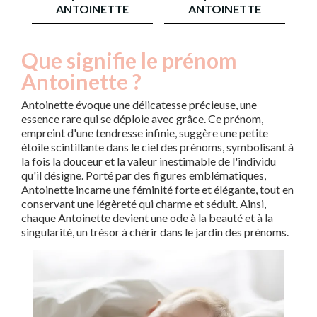
ANTOINETTE
ANTOINETTE
Que signifie le prénom
Antoinette ?
Antoinette évoque une délicatesse précieuse, une
essence rare qui se déploie avec grâce. Ce prénom,
empreint d'une tendresse infinie, suggère une petite
étoile scintillante dans le ciel des prénoms, symbolisant à
la fois la douceur et la valeur inestimable de l'individu
qu'il désigne. Porté par des figures emblématiques,
Antoinette incarne une féminité forte et élégante, tout en
conservant une légèreté qui charme et séduit. Ainsi,
chaque Antoinette devient une ode à la beauté et à la
singularité, un trésor à chérir dans le jardin des prénoms.