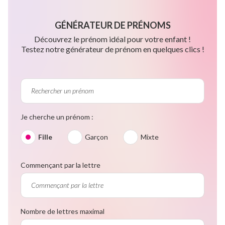
GÉNÉRATEUR DE PRÉNOMS
Découvrez le prénom idéal pour votre enfant !
Testez notre générateur de prénom en quelques clics !
Je cherche un prénom :
Fille
Garçon
Mixte
Commençant par la lettre
Nombre de lettres maximal