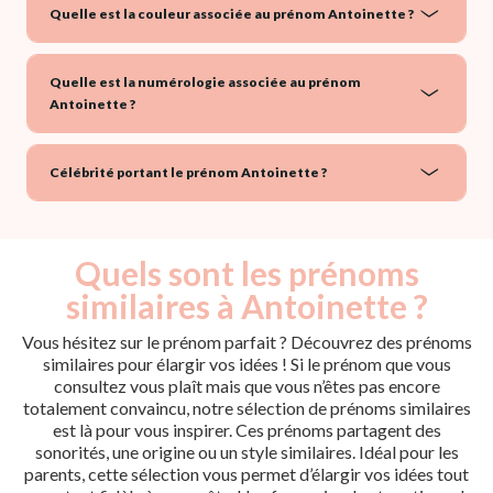
Quelle est la couleur associée au prénom Antoinette ?
Quelle est la numérologie associée au prénom
Antoinette ?
Célébrité portant le prénom Antoinette ?
Quels sont les prénoms
similaires à Antoinette ?
Vous hésitez sur le prénom parfait ? Découvrez des prénoms
similaires pour élargir vos idées ! Si le prénom que vous
consultez vous plaît mais que vous n’êtes pas encore
totalement convaincu, notre sélection de prénoms similaires
est là pour vous inspirer. Ces prénoms partagent des
sonorités, une origine ou un style similaires. Idéal pour les
parents, cette sélection vous permet d’élargir vos idées tout