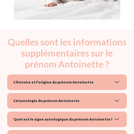
Quelles sont les informations
supplémentaires sur le
prénom Antoinette ?
L'histoire et l'origine du prénom Antoinette
L'étymologie du prénom Antoinette
Quel est le signe astrologique du prénom Antoinette ?