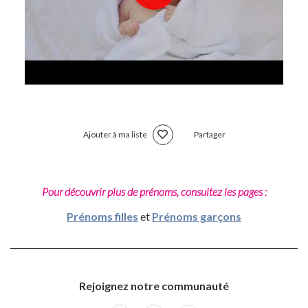
Ajouter à ma liste
Partager
Pour découvrir plus de prénoms, consultez les pages :
Prénoms filles
et
Prénoms garçons
Rejoignez notre communauté