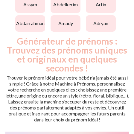
assym
abdelkerim
artin
abdarrahman
amady
adryan
Générateur de prénoms :
Trouvez des prénoms uniques
et originaux en quelques
secondes !
Trouver le prénom idéal pour votre bébé n’a jamais été aussi
simple ! Grâce à notre Machine à Prénoms, personnalisez
votre recherche en quelques clics : choisissez une première
lettre, une origine ou encore un style (rétro, floral, biblique…).
Laissez ensuite la machine s’occuper du reste et découvrez
des prénoms parfaitement adaptés à vos envies. Un outil
pratique et inspirant pour accompagner les futurs parents
dans leur choix du prénom idéal !