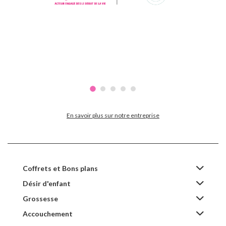
En savoir plus sur notre entreprise
Coffrets et Bons plans
Désir d'enfant
Grossesse
Accouchement