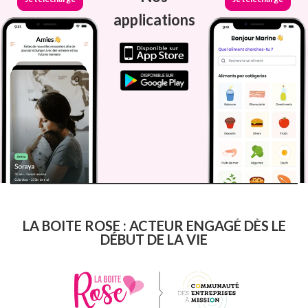
applications
LA BOITE ROSE : ACTEUR ENGAGÉ DÈS LE
DÉBUT DE LA VIE