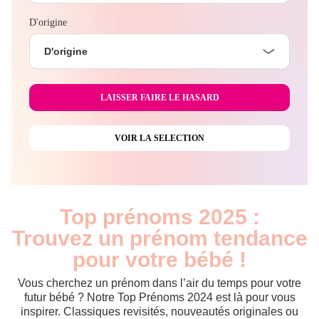
D'origine
D'origine
Top prénoms 2025 :
Trouvez un prénom tendance
pour votre bébé !
Vous cherchez un prénom dans l’air du temps pour votre
futur bébé ? Notre Top Prénoms 2024 est là pour vous
inspirer. Classiques revisités, nouveautés originales ou