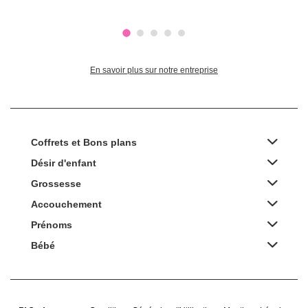
En savoir plus sur notre entreprise
Coffrets et Bons plans
Désir d'enfant
Grossesse
Accouchement
Prénoms
Bébé