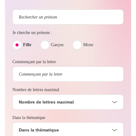
Je cherche un prénom :
Fille
Garçon
Mixte
Commençant par la lettre
Nombre de lettres maximal
Nombre de lettres maximal
Dans la thématique
Dans la thématique