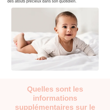
des atouts précieux dans son quotidien.
Quelles sont les
informations
supplémentaires sur le