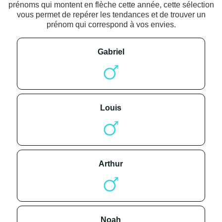
prénoms qui montent en flèche cette année, cette sélection
vous permet de repérer les tendances et de trouver un
prénom qui correspond à vos envies.
gabriel
louis
arthur
noah