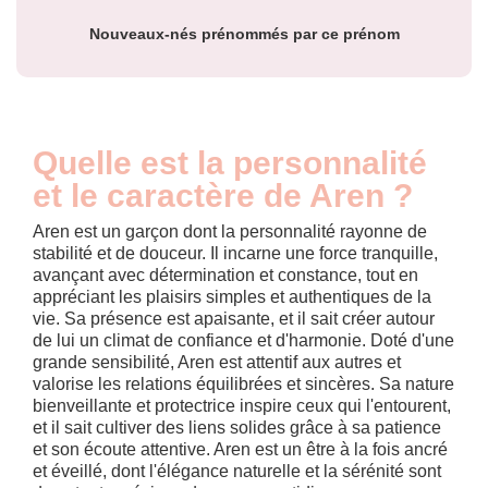
Nouveaux-nés prénommés par ce prénom
Quelle est la personnalité
et le caractère de Aren ?
Aren est un garçon dont la personnalité rayonne de
stabilité et de douceur. Il incarne une force tranquille,
avançant avec détermination et constance, tout en
appréciant les plaisirs simples et authentiques de la
vie. Sa présence est apaisante, et il sait créer autour
de lui un climat de confiance et d'harmonie. Doté d'une
grande sensibilité, Aren est attentif aux autres et
valorise les relations équilibrées et sincères. Sa nature
bienveillante et protectrice inspire ceux qui l'entourent,
et il sait cultiver des liens solides grâce à sa patience
et son écoute attentive. Aren est un être à la fois ancré
et éveillé, dont l'élégance naturelle et la sérénité sont