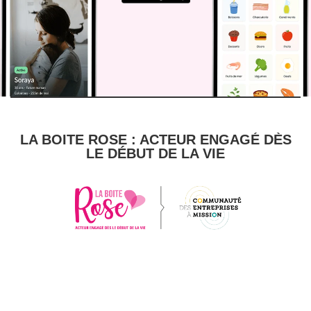
LA BOITE ROSE : ACTEUR ENGAGÉ DÈS
LE DÉBUT DE LA VIE