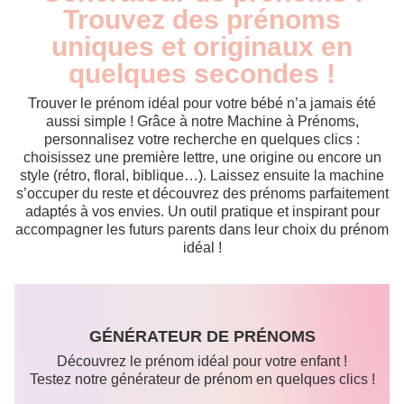
Trouvez des prénoms
uniques et originaux en
quelques secondes !
Trouver le prénom idéal pour votre bébé n’a jamais été
aussi simple ! Grâce à notre Machine à Prénoms,
personnalisez votre recherche en quelques clics :
choisissez une première lettre, une origine ou encore un
style (rétro, floral, biblique…). Laissez ensuite la machine
s’occuper du reste et découvrez des prénoms parfaitement
adaptés à vos envies. Un outil pratique et inspirant pour
accompagner les futurs parents dans leur choix du prénom
idéal !
GÉNÉRATEUR DE PRÉNOMS
Découvrez le prénom idéal pour votre enfant !
Testez notre générateur de prénom en quelques clics !