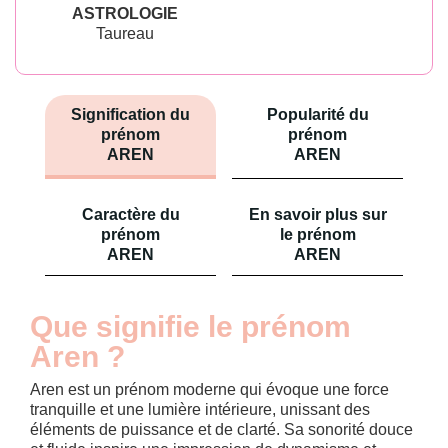
ASTROLOGIE
Taureau
Signification du
Popularité du
prénom
prénom
AREN
AREN
Caractère du
En savoir plus sur
prénom
le prénom
AREN
AREN
Que signifie le prénom
Aren ?
Aren est un prénom moderne qui évoque une force
tranquille et une lumière intérieure, unissant des
éléments de puissance et de clarté. Sa sonorité douce