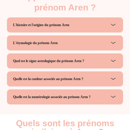
prénom Aren ?
L'histoire et l'origine du prénom Aren
L'étymologie du prénom Aren
Quel est le signe astrologique du prénom Aren ?
Quelle est la couleur associée au prénom Aren ?
Quelle est la numérologie associée au prénom Aren ?
Quels sont les prénoms