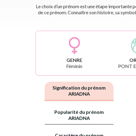
Le choix d’un prénom est une étape importante pou
de ce prénom. Connaître son histoire, sa symbol
GENRE
OR
Féminin
PONT 
Signification du prénom
ARIADNA
Popularité du prénom
ARIADNA
Caractère du prénom