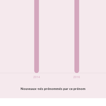
Nouveaux-nés prénommés par ce prénom