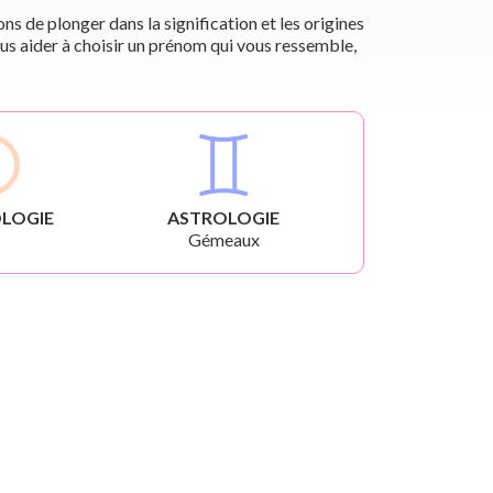
s de plonger dans la signification et les origines
us aider à choisir un prénom qui vous ressemble,
LOGIE
ASTROLOGIE
Gémeaux