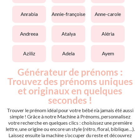
anrabia
annie-françoise
anne-carole
andreea
atalya
aléria
aziliz
adela
ayem
Générateur de prénoms :
Trouvez des prénoms uniques
et originaux en quelques
secondes !
Trouver le prénom idéal pour votre bébé n’a jamais été aussi
simple ! Grâce à notre Machine à Prénoms, personnalisez
votre recherche en quelques clics : choisissez une première
lettre, une origine ou encore un style (rétro, floral, biblique…).
Laissez ensuite la machine s’occuper du reste et découvrez