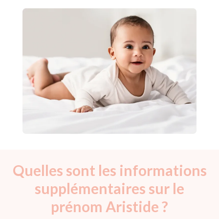
Quelles sont les informations
supplémentaires sur le
prénom Aristide ?