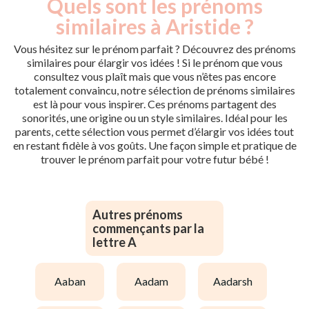
Quels sont les prénoms
similaires à Aristide ?
Vous hésitez sur le prénom parfait ? Découvrez des prénoms
similaires pour élargir vos idées ! Si le prénom que vous
consultez vous plaît mais que vous n’êtes pas encore
totalement convaincu, notre sélection de prénoms similaires
est là pour vous inspirer. Ces prénoms partagent des
sonorités, une origine ou un style similaires. Idéal pour les
parents, cette sélection vous permet d’élargir vos idées tout
en restant fidèle à vos goûts. Une façon simple et pratique de
trouver le prénom parfait pour votre futur bébé !
Autres prénoms
commençants par la
lettre A
aaban
aadam
aadarsh