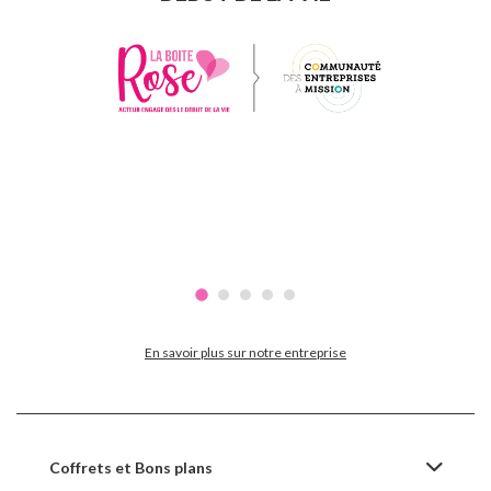
En savoir plus sur notre entreprise
Coffrets et Bons plans