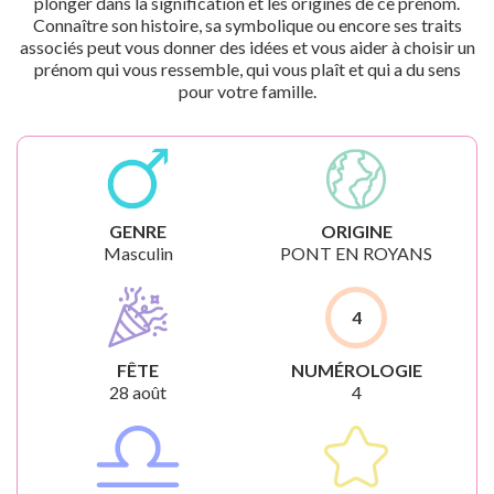
plonger dans la signification et les origines de ce prénom.
Connaître son histoire, sa symbolique ou encore ses traits
associés peut vous donner des idées et vous aider à choisir un
prénom qui vous ressemble, qui vous plaît et qui a du sens
pour votre famille.
GENRE
ORIGINE
Masculin
PONT EN ROYANS
4
FÊTE
NUMÉROLOGIE
28 août
4