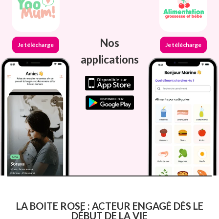
Nos
Je télécharge
Je télécharge
applications
LA BOITE ROSE : ACTEUR ENGAGÉ DÈS LE
DÉBUT DE LA VIE