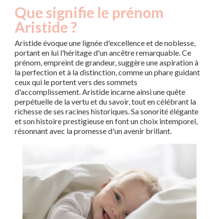
Que signifie le prénom
Aristide ?
Aristide évoque une lignée d'excellence et de noblesse,
portant en lui l'héritage d'un ancêtre remarquable. Ce
prénom, empreint de grandeur, suggère une aspiration à
la perfection et à la distinction, comme un phare guidant
ceux qui le portent vers des sommets
d'accomplissement. Aristide incarne ainsi une quête
perpétuelle de la vertu et du savoir, tout en célébrant la
richesse de ses racines historiques. Sa sonorité élégante
et son histoire prestigieuse en font un choix intemporel,
résonnant avec la promesse d'un avenir brillant.