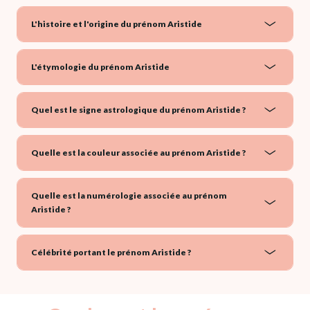
L'histoire et l'origine du prénom Aristide
L'étymologie du prénom Aristide
Quel est le signe astrologique du prénom Aristide ?
Quelle est la couleur associée au prénom Aristide ?
Quelle est la numérologie associée au prénom
Aristide ?
Célébrité portant le prénom Aristide ?