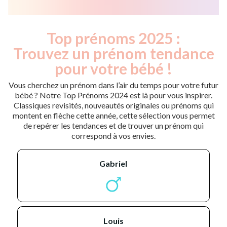
Top prénoms 2025 :
Trouvez un prénom tendance
pour votre bébé !
Vous cherchez un prénom dans l’air du temps pour votre futur
bébé ? Notre Top Prénoms 2024 est là pour vous inspirer.
Classiques revisités, nouveautés originales ou prénoms qui
montent en flèche cette année, cette sélection vous permet
de repérer les tendances et de trouver un prénom qui
correspond à vos envies.
gabriel
louis