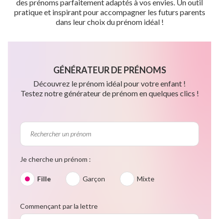
des prénoms parfaitement adaptés à vos envies. Un outil
pratique et inspirant pour accompagner les futurs parents
dans leur choix du prénom idéal !
GÉNÉRATEUR DE PRÉNOMS
Découvrez le prénom idéal pour votre enfant !
Testez notre générateur de prénom en quelques clics !
Je cherche un prénom :
Fille
Garçon
Mixte
Commençant par la lettre