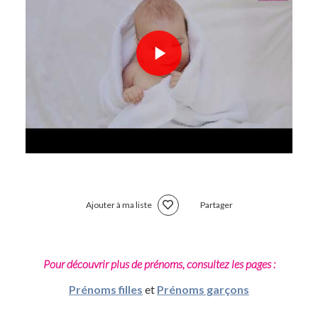
Ajouter à ma liste
Partager
Pour découvrir plus de prénoms, consultez les pages :
Prénoms filles
et
Prénoms garçons