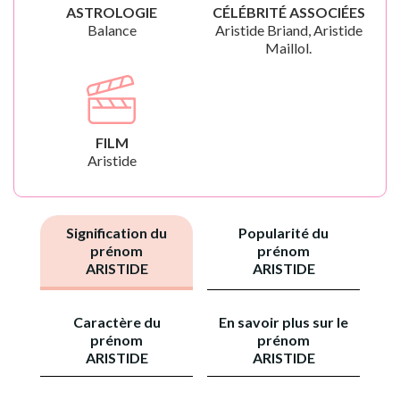
ASTROLOGIE
CÉLÉBRITÉ ASSOCIÉES
Balance
Aristide Briand, Aristide
Maillol.
FILM
Aristide
Signification du
Popularité du
prénom
prénom
ARISTIDE
ARISTIDE
Caractère du
En savoir plus sur le
prénom
prénom
ARISTIDE
ARISTIDE