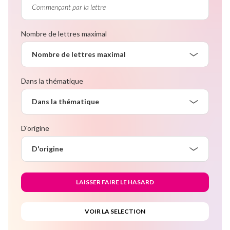
Nombre de lettres maximal
Nombre de lettres maximal
Dans la thématique
Dans la thématique
D'origine
D'origine