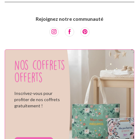
Rejoignez notre communauté
Nos coffrets
offerts
Inscrivez-vous pour
profiter de nos coffrets
gratuitement !