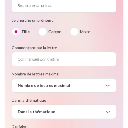
Je cherche un prénom :
Fille
Garçon
Mixte
Commençant par la lettre
Nombre de lettres maximal
Nombre de lettres maximal
Dans la thématique
Dans la thématique
D'origine