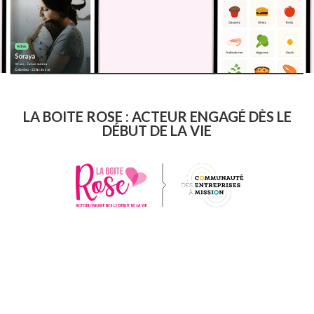
LA BOITE ROSE : ACTEUR ENGAGÉ DÈS LE
DÉBUT DE LA VIE