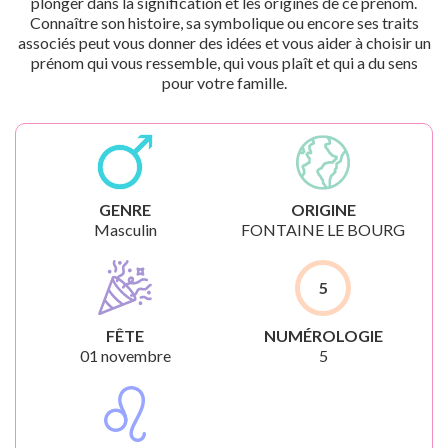
plonger dans la signification et les origines de ce prénom.
Connaître son histoire, sa symbolique ou encore ses traits
associés peut vous donner des idées et vous aider à choisir un
prénom qui vous ressemble, qui vous plaît et qui a du sens
pour votre famille.
GENRE
ORIGINE
Masculin
FONTAINE LE BOURG
5
FÊTE
NUMÉROLOGIE
01 novembre
5