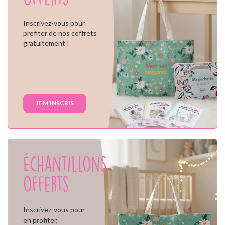
Inscrivez-vous pour
profiter de nos coffrets
gratuitement !
JE M'INSCRIS
Échantillons
offerts
Inscrivez-vous pour
en profiter,