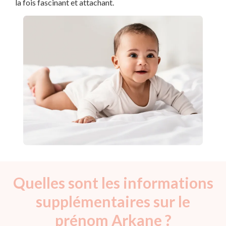
la fois fascinant et attachant.
Quelles sont les informations
supplémentaires sur le
prénom Arkane ?