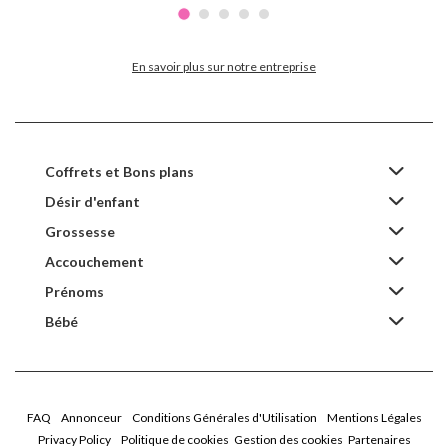
En savoir plus sur notre entreprise
Coffrets et Bons plans
Désir d'enfant
Grossesse
Accouchement
Prénoms
Bébé
FAQ
Annonceur
Conditions Générales d'Utilisation
Mentions Légales
Privacy Policy
Politique de cookies
Gestion des cookies
Partenaires