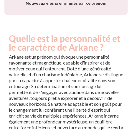
Nouveaux-nés prénommés par ce prénom
Quelle est la personnalité et
le caractère de Arkane ?
Arkane est un prénom qui évoque une personnalité
rayonnante et magnétique, capable d'inspirer et de
motiver ceux qui l'entourent. Doté d'une générosité
naturelle et d'un charisme indéniable, Arkane se distingue
par sa capacité à apporter chaleur et vitalité dans son
entourage. Sa détermination et son courage lui
permettent de s'engager avec audace dans de nouvelles
aventures, toujours prêt à explorer et à découvrir de
nouveaux horizons. Sa nature adaptable et son goût pour
le changement lui confèrent une liberté d'esprit qui
enrichit sa vie de multiples expériences. Arkane incarne
également une profondeur mystérieuse, un équilibre
entre force intérieure et ouverture au monde, qui le rend à