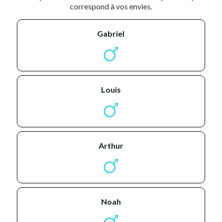
correspond à vos envies.
gabriel
louis
arthur
noah