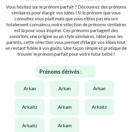
Vous hésitez sur le prénom parfait ? Découvrez des prénoms
similaires pour élargir vos idées ! Si le prénom que vous
consultez vous plaît mais que vous n’êtes pas encore
totalement convaincu, notre sélection de prénoms similaires
est là pour vous inspirer. Ces prénoms partagent des
sonorités, une origine ou un style similaires. Idéal pour les
parents, cette sélection vous permet d’élargir vos idées tout
en restant fidèle à vos goûts. Une façon simple et pratique de
trouver le prénom parfait pour votre futur bébé !
Prénoms dérivés :
arkan
arkan
arkan
arkaitz
arkam
arkaitz
arkaitz
arkam