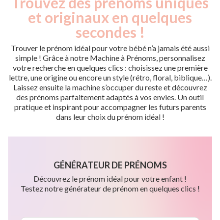
Trouvez des prénoms uniques
et originaux en quelques
secondes !
Trouver le prénom idéal pour votre bébé n’a jamais été aussi
simple ! Grâce à notre Machine à Prénoms, personnalisez
votre recherche en quelques clics : choisissez une première
lettre, une origine ou encore un style (rétro, floral, biblique…).
Laissez ensuite la machine s’occuper du reste et découvrez
des prénoms parfaitement adaptés à vos envies. Un outil
pratique et inspirant pour accompagner les futurs parents
dans leur choix du prénom idéal !
GÉNÉRATEUR DE PRÉNOMS
Découvrez le prénom idéal pour votre enfant !
Testez notre générateur de prénom en quelques clics !