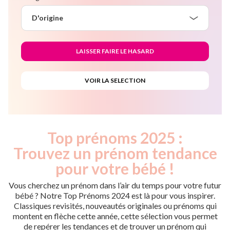
D'origine
Top prénoms 2025 :
Trouvez un prénom tendance
pour votre bébé !
Vous cherchez un prénom dans l’air du temps pour votre futur
bébé ? Notre Top Prénoms 2024 est là pour vous inspirer.
Classiques revisités, nouveautés originales ou prénoms qui
montent en flèche cette année, cette sélection vous permet
de repérer les tendances et de trouver un prénom qui