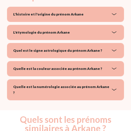
L'histoire et l'origine du prénom Arkane
L'étymologie du prénom Arkane
Quel est le signe astrologique du prénom Arkane ?
Quelle est la couleur associée au prénom Arkane ?
Quelle est la numérologie associée au prénom Arkane
?
Quels sont les prénoms
similaires à Arkane ?