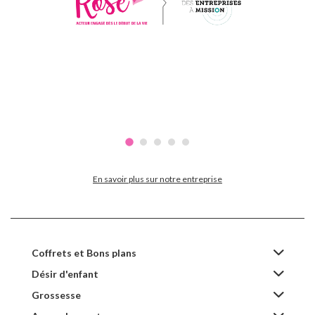
En savoir plus sur notre entreprise
Coffrets et Bons plans
Désir d'enfant
Grossesse