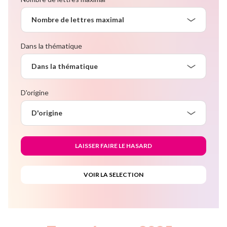
Nombre de lettres maximal
Dans la thématique
Dans la thématique
D'origine
D'origine