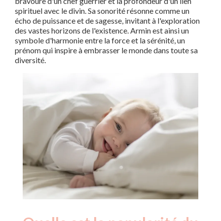
bravoure d'un chef guerrier et la profondeur d'un lien
spirituel avec le divin. Sa sonorité résonne comme un
écho de puissance et de sagesse, invitant à l'exploration
des vastes horizons de l'existence. Armin est ainsi un
symbole d'harmonie entre la force et la sérénité, un
prénom qui inspire à embrasser le monde dans toute sa
diversité.
Nouveaux-