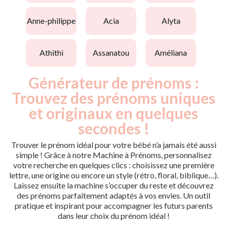
anne-philippe
acia
alyta
athithi
assanatou
améliana
Générateur de prénoms :
Trouvez des prénoms uniques
et originaux en quelques
secondes !
Trouver le prénom idéal pour votre bébé n’a jamais été aussi
simple ! Grâce à notre Machine à Prénoms, personnalisez
votre recherche en quelques clics : choisissez une première
lettre, une origine ou encore un style (rétro, floral, biblique…).
Laissez ensuite la machine s’occuper du reste et découvrez
des prénoms parfaitement adaptés à vos envies. Un outil
pratique et inspirant pour accompagner les futurs parents
dans leur choix du prénom idéal !