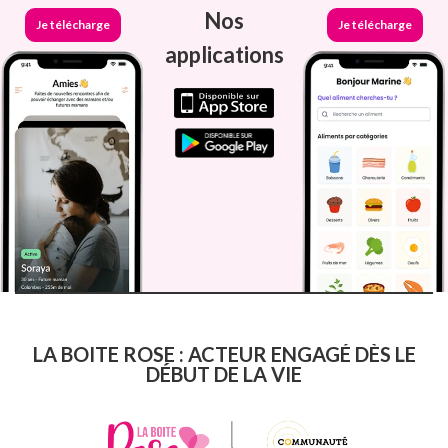
Nos
Je télécharge
Je télécharge
applications
LA BOITE ROSE : ACTEUR ENGAGÉ DÈS LE
DÉBUT DE LA VIE