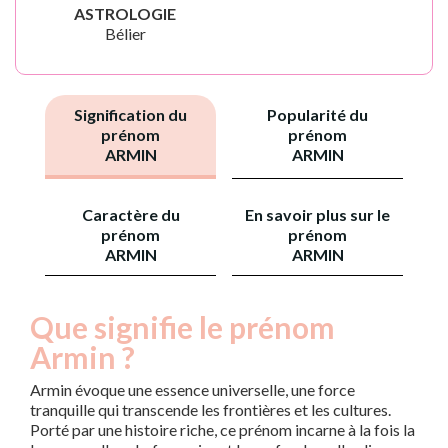
ASTROLOGIE
Bélier
Signification du
Popularité du
prénom
prénom
ARMIN
ARMIN
Caractère du
En savoir plus sur le
prénom
prénom
ARMIN
ARMIN
Que signifie le prénom
Armin ?
Armin évoque une essence universelle, une force
tranquille qui transcende les frontières et les cultures.
Porté par une histoire riche, ce prénom incarne à la fois la