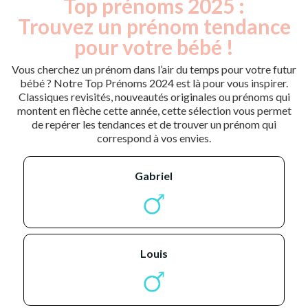
Top prénoms 2025 :
Trouvez un prénom tendance
pour votre bébé !
Vous cherchez un prénom dans l’air du temps pour votre futur
bébé ? Notre Top Prénoms 2024 est là pour vous inspirer.
Classiques revisités, nouveautés originales ou prénoms qui
montent en flèche cette année, cette sélection vous permet
de repérer les tendances et de trouver un prénom qui
correspond à vos envies.
gabriel
louis