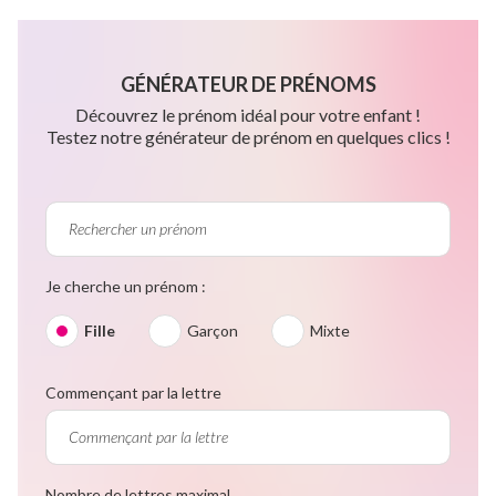
GÉNÉRATEUR DE PRÉNOMS
Découvrez le prénom idéal pour votre enfant !
Testez notre générateur de prénom en quelques clics !
Je cherche un prénom :
Fille
Garçon
Mixte
Commençant par la lettre
Nombre de lettres maximal