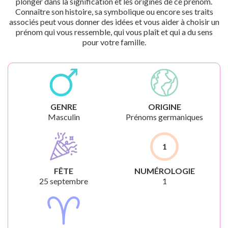
plonger dans la signification et les origines de ce prénom.
Connaître son histoire, sa symbolique ou encore ses traits
associés peut vous donner des idées et vous aider à choisir un
prénom qui vous ressemble, qui vous plaît et qui a du sens
pour votre famille.
GENRE
ORIGINE
Masculin
Prénoms germaniques
1
FÊTE
NUMÉROLOGIE
25 septembre
1