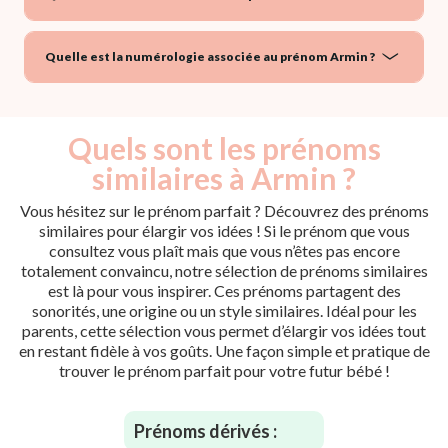
Quelle est la numérologie associée au prénom Armin ?
Quels sont les prénoms
similaires à Armin ?
Vous hésitez sur le prénom parfait ? Découvrez des prénoms
similaires pour élargir vos idées ! Si le prénom que vous
consultez vous plaît mais que vous n’êtes pas encore
totalement convaincu, notre sélection de prénoms similaires
est là pour vous inspirer. Ces prénoms partagent des
sonorités, une origine ou un style similaires. Idéal pour les
parents, cette sélection vous permet d’élargir vos idées tout
en restant fidèle à vos goûts. Une façon simple et pratique de
trouver le prénom parfait pour votre futur bébé !
Prénoms dérivés :