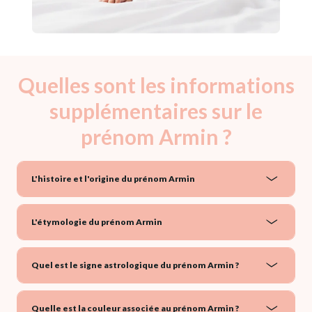
Quelles sont les informations
supplémentaires sur le
prénom Armin ?
L'histoire et l'origine du prénom Armin
L'étymologie du prénom Armin
Quel est le signe astrologique du prénom Armin ?
Quelle est la couleur associée au prénom Armin ?