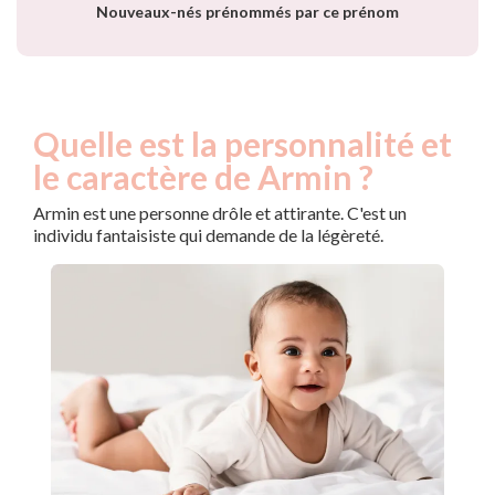
Nouveaux-nés prénommés par ce prénom
Quelle est la personnalité et
le caractère de Armin ?
Armin est une personne drôle et attirante. C'est un
individu fantaisiste qui demande de la légèreté.