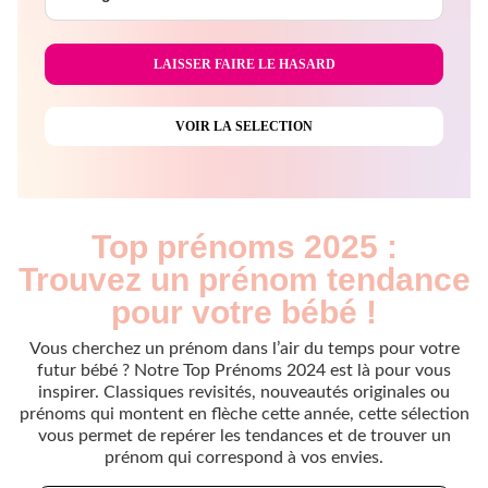
Top prénoms 2025 :
Trouvez un prénom tendance
pour votre bébé !
Vous cherchez un prénom dans l’air du temps pour votre
futur bébé ? Notre Top Prénoms 2024 est là pour vous
inspirer. Classiques revisités, nouveautés originales ou
prénoms qui montent en flèche cette année, cette sélection
vous permet de repérer les tendances et de trouver un
prénom qui correspond à vos envies.