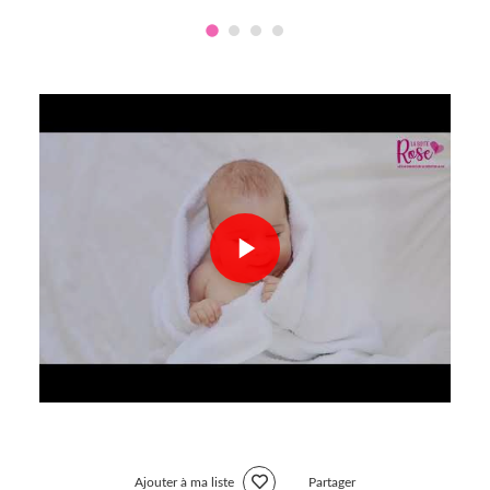
Ajouter à ma liste
Partager