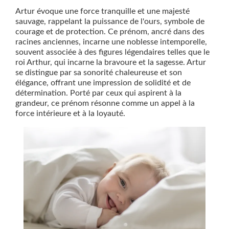
Artur évoque une force tranquille et une majesté
sauvage, rappelant la puissance de l'ours, symbole de
courage et de protection. Ce prénom, ancré dans des
racines anciennes, incarne une noblesse intemporelle,
souvent associée à des figures légendaires telles que le
roi Arthur, qui incarne la bravoure et la sagesse. Artur
se distingue par sa sonorité chaleureuse et son
élégance, offrant une impression de solidité et de
détermination. Porté par ceux qui aspirent à la
grandeur, ce prénom résonne comme un appel à la
force intérieure et à la loyauté.