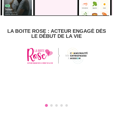
LA BOITE ROSE : ACTEUR ENGAGÉ DÈS
LE DÉBUT DE LA VIE