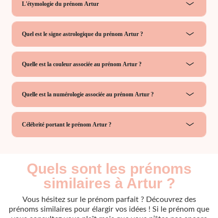
L'étymologie du prénom Artur
Quel est le signe astrologique du prénom Artur ?
Quelle est la couleur associée au prénom Artur ?
Quelle est la numérologie associée au prénom Artur ?
Célébrité portant le prénom Artur ?
Quels sont les prénoms
similaires à Artur ?
Vous hésitez sur le prénom parfait ? Découvrez des
prénoms similaires pour élargir vos idées ! Si le prénom que