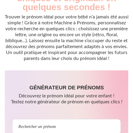
quelques secondes !
Trouver le prénom idéal pour votre bébé n’a jamais été aussi
simple ! Grâce à notre Machine à Prénoms, personnalisez
votre recherche en quelques clics : choisissez une première
lettre, une origine ou encore un style (rétro, floral,
biblique…). Laissez ensuite la machine s’occuper du reste et
découvrez des prénoms parfaitement adaptés à vos envies.
Un outil pratique et inspirant pour accompagner les futurs
parents dans leur choix du prénom idéal !
GÉNÉRATEUR DE PRÉNOMS
Découvrez le prénom idéal pour votre enfant !
Testez notre générateur de prénom en quelques clics !