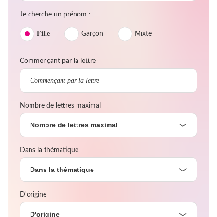
Je cherche un prénom :
Fille
Garçon
Mixte
Commençant par la lettre
Nombre de lettres maximal
Nombre de lettres maximal
Dans la thématique
Dans la thématique
D'origine
D'origine