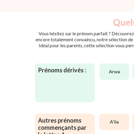
Quels
Vous hésitez sur le prénom parfait ? Découvrez 
encore totalement convaincu, notre sélection de p
Idéal pour les parents, cette sélection vous per
Prénoms dérivés :
arwa
Autres prénoms
a'lia
commençants par