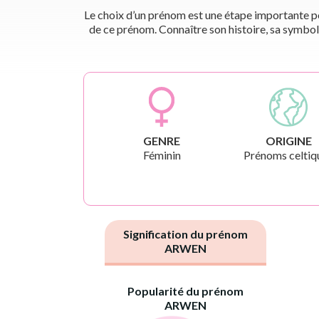
Le choix d’un prénom est une étape importante pou
de ce prénom. Connaître son histoire, sa symbol
GENRE
ORIGINE
Féminin
Prénoms celtiq
Signification du prénom
ARWEN
Popularité du prénom
ARWEN