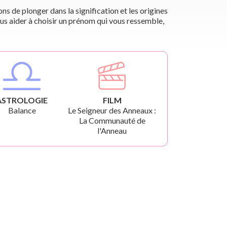
s de plonger dans la signification et les origines
us aider à choisir un prénom qui vous ressemble,
ASTROLOGIE
FILM
Balance
Le Seigneur des Anneaux :
La Communauté de
l'Anneau