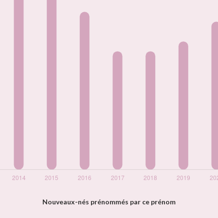
Nouveaux-nés prénommés par ce prénom