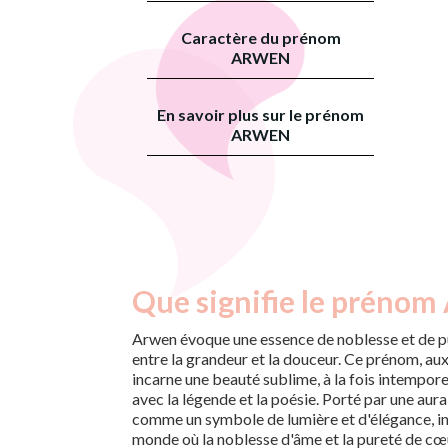
Caractère du prénom
ARWEN
En savoir plus sur le prénom
ARWEN
Que signifie le prénom
Arwen évoque une essence de noblesse et de p
entre la grandeur et la douceur. Ce prénom, au
incarne une beauté sublime, à la fois intempor
avec la légende et la poésie. Porté par une aur
comme un symbole de lumière et d'élégance, in
monde où la noblesse d'âme et la pureté de cœ