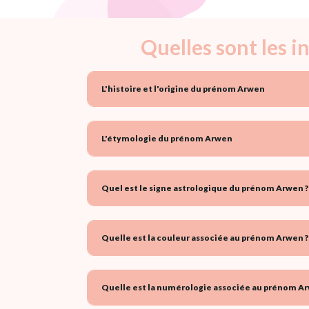
Quelles sont les 
L'histoire et l'origine du prénom Arwen
L'étymologie du prénom Arwen
Quel est le signe astrologique du prénom Arwen ?
Quelle est la couleur associée au prénom Arwen ?
Quelle est la numérologie associée au prénom Ar