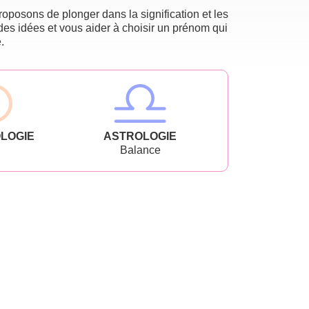
oposons de plonger dans la signification et les
des idées et vous aider à choisir un prénom qui
.
LOGIE
ASTROLOGIE
Balance