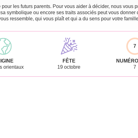
pour les futurs parents. Pour vous aider à décider, nous vous pr
 sa symbolique ou encore ses traits associés peut vous donner 
vous ressemble, qui vous plaît et qui a du sens pour votre famille
7
IGINE
FÊTE
NUMÉRO
 orientaux
19 octobre
7