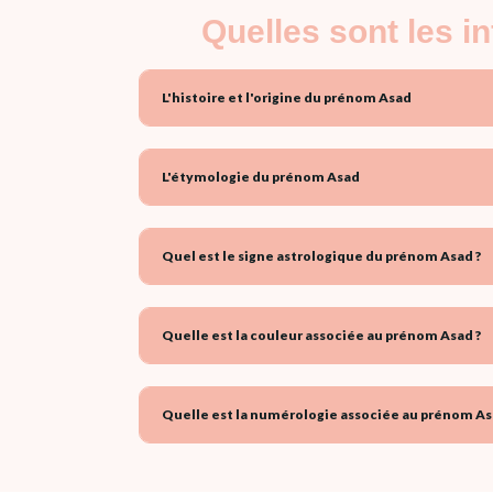
Quelles sont les 
L'histoire et l'origine du prénom Asad
L'étymologie du prénom Asad
Quel est le signe astrologique du prénom Asad ?
Quelle est la couleur associée au prénom Asad ?
Quelle est la numérologie associée au prénom As