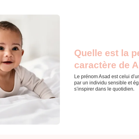
Quelle est la p
caractère de 
Le prénom Asad est celui d'u
par un individu sensible et é
s'inspirer dans le quotidien.