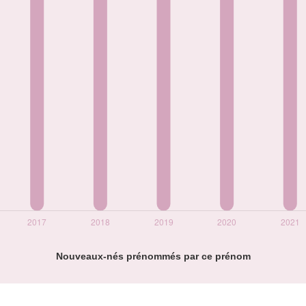
Nouveaux-nés prénommés par ce prénom