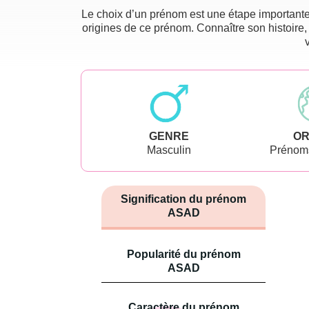
Le choix d’un prénom est une étape importante 
origines de ce prénom. Connaître son histoire,
GENRE
OR
Masculin
Prénoms
Signification du prénom
ASAD
Popularité du prénom
ASAD
Caractère du prénom