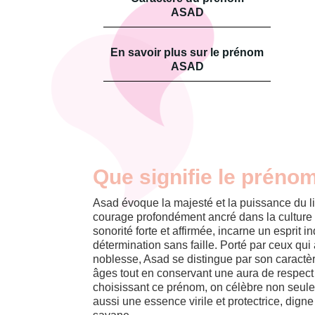
ASAD
En savoir plus sur le prénom
ASAD
Que signifie le préno
Asad évoque la majesté et la puissance du li
courage profondément ancré dans la culture
sonorité forte et affirmée, incarne un esprit 
détermination sans faille. Porté par ceux qui 
noblesse, Asad se distingue par son caractèr
âges tout en conservant une aura de respect 
choisissant ce prénom, on célèbre non seule
aussi une essence virile et protectrice, digne