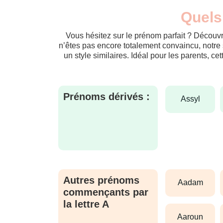
Quels
Vous hésitez sur le prénom parfait ? Découvr
n’êtes pas encore totalement convaincu, notre 
un style similaires. Idéal pour les parents, ce
Prénoms dérivés :
assyl
Autres prénoms
aadam
commençants par
la lettre A
aaroun