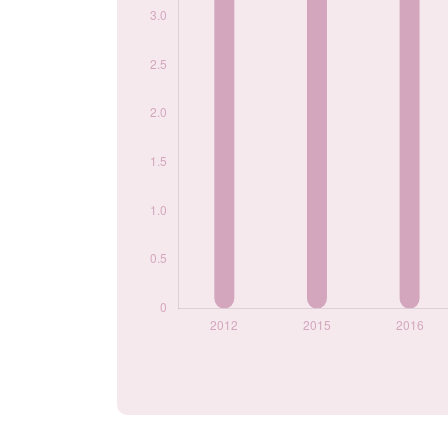
année