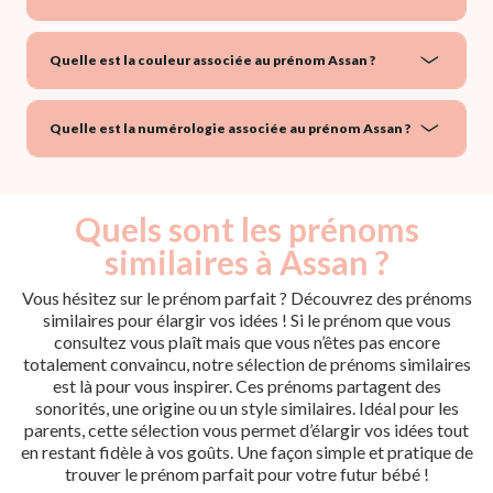
Quelle est la couleur associée au prénom Assan ?
Quelle est la numérologie associée au prénom Assan ?
Quels sont les prénoms
similaires à Assan ?
Vous hésitez sur le prénom parfait ? Découvrez des prénoms
similaires pour élargir vos idées ! Si le prénom que vous
consultez vous plaît mais que vous n’êtes pas encore
totalement convaincu, notre sélection de prénoms similaires
est là pour vous inspirer. Ces prénoms partagent des
sonorités, une origine ou un style similaires. Idéal pour les
parents, cette sélection vous permet d’élargir vos idées tout
en restant fidèle à vos goûts. Une façon simple et pratique de
trouver le prénom parfait pour votre futur bébé !