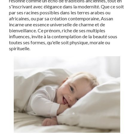
résonne comme un écho de traditions anciennes, tout en
s'inscrivant avec élégance dans la modernité. Que ce soit
par ses racines possibles dans les terres arabes ou
africaines, ou par sa création contemporaine, Assan
incarne une essence universelle de charme et de
bienveillance. Ce prénom, riche de ses multiples
influences, invite à la contemplation de la beauté sous
toutes ses formes, qu'elle soit physique, morale ou
spirituelle.