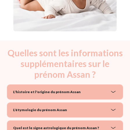
Quelles sont les informations
supplémentaires sur le
prénom Assan ?
L'histoire et l'origine du prénom Assan
L'étymologie du prénom Assan
Quel est le signe astrologique du prénom Assan ?