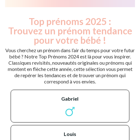
Top prénoms 2025 :
Trouvez un prénom tendance
pour votre bébé !
Vous cherchez un prénom dans l’air du temps pour votre futur
bébé ? Notre Top Prénoms 2024 est là pour vous inspirer.
Classiques revisités, nouveautés originales ou prénoms qui
montent en flèche cette année, cette sélection vous permet
de repérer les tendances et de trouver un prénom qui
correspond à vos envies.
gabriel
louis