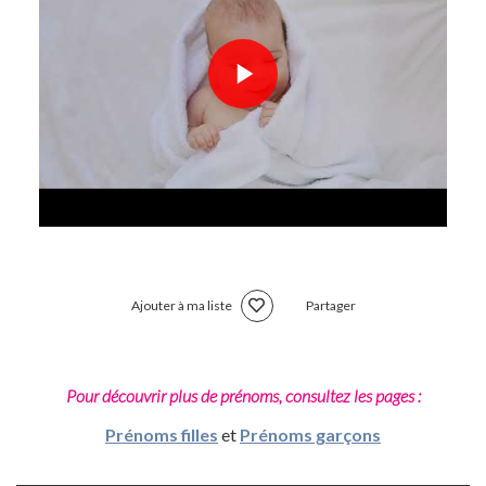
Ajouter à ma liste
Partager
Pour découvrir plus de prénoms, consultez les pages :
Prénoms filles
et
Prénoms garçons