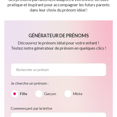
pratique et inspirant pour accompagner les futurs parents
dans leur choix du prénom idéal !
GÉNÉRATEUR DE PRÉNOMS
Découvrez le prénom idéal pour votre enfant !
Testez notre générateur de prénom en quelques clics !
Je cherche un prénom :
Fille
Garçon
Mixte
Commençant par la lettre