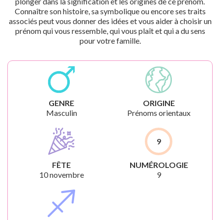
plonger dans la signification et les origines de ce prénom.
Connaître son histoire, sa symbolique ou encore ses traits
associés peut vous donner des idées et vous aider à choisir un
prénom qui vous ressemble, qui vous plaît et qui a du sens
pour votre famille.
GENRE
ORIGINE
Masculin
Prénoms orientaux
9
FÊTE
NUMÉROLOGIE
10 novembre
9