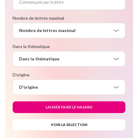
Nombre de lettres maximal
Nombre de lettres maximal
Dans la thématique
Dans la thématique
D'origine
D'origine