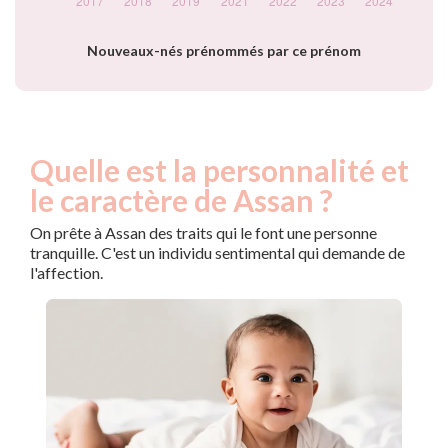
Nouveaux-nés prénommés par ce prénom
Quelle est la personnalité et
le caractère de Assan ?
On prête à Assan des traits qui le font une personne
tranquille. C'est un individu sentimental qui demande de
l'affection.