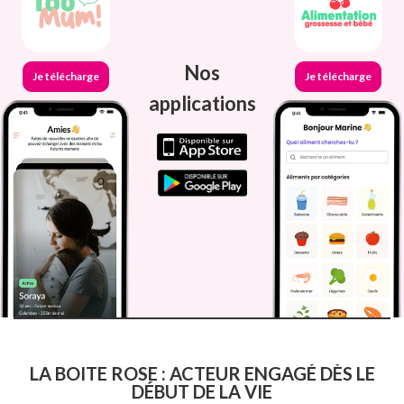
Nos
Je télécharge
Je télécharge
applications
LA BOITE ROSE : ACTEUR ENGAGÉ DÈS LE
DÉBUT DE LA VIE