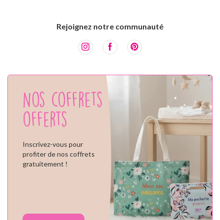
Rejoignez notre communauté
Nos coffrets
offerts
Inscrivez-vous pour
profiter de nos coffrets
gratuitement !