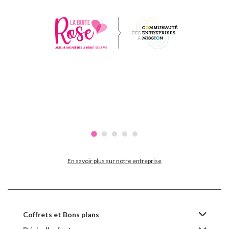
En savoir plus sur notre entreprise
Coffrets et Bons plans