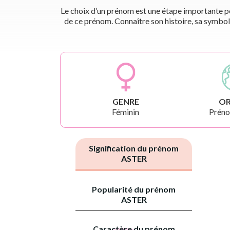
Le choix d’un prénom est une étape importante pou
de ce prénom. Connaître son histoire, sa symbol
GENRE
OR
Féminin
Préno
Signification du prénom
ASTER
Popularité du prénom
ASTER
Caractère du prénom