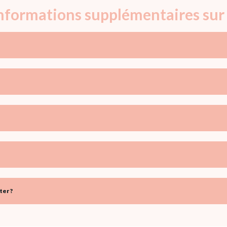
informations supplémentaires sur
er ?