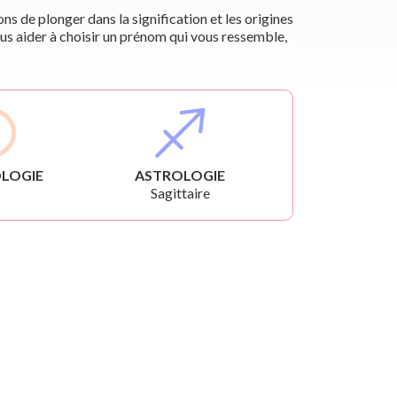
s de plonger dans la signification et les origines
us aider à choisir un prénom qui vous ressemble,
LOGIE
ASTROLOGIE
Sagittaire