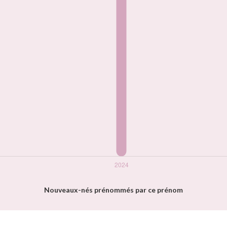
Nouveaux-nés prénommés par ce prénom