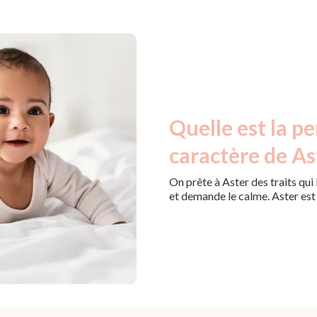
Quelle est la pe
caractère de As
On prête à Aster des traits qui 
et demande le calme. Aster est