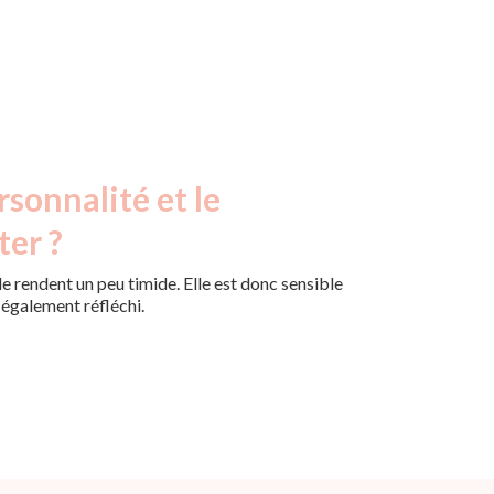
rsonnalité et le
ter ?
le rendent un peu timide. Elle est donc sensible
 également réfléchi.