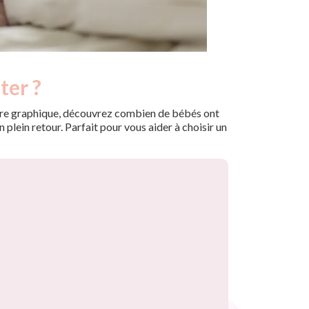
ter ?
 notre graphique, découvrez combien de bébés ont
plein retour. Parfait pour vous aider à choisir un