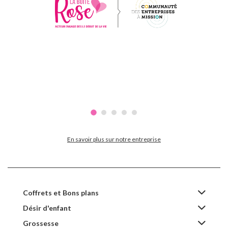
En savoir plus sur notre entreprise
Coffrets et Bons plans
Désir d'enfant
Grossesse