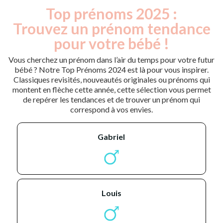
Top prénoms 2025 :
Trouvez un prénom tendance
pour votre bébé !
Vous cherchez un prénom dans l’air du temps pour votre futur
bébé ? Notre Top Prénoms 2024 est là pour vous inspirer.
Classiques revisités, nouveautés originales ou prénoms qui
montent en flèche cette année, cette sélection vous permet
de repérer les tendances et de trouver un prénom qui
correspond à vos envies.
gabriel
louis