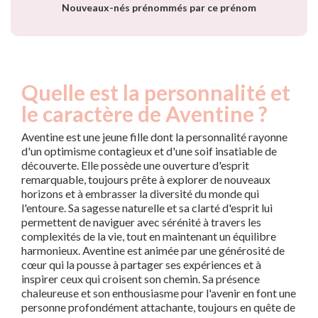
Nouveaux-nés prénommés par ce prénom
Quelle est la personnalité et
le caractère de Aventine ?
Aventine est une jeune fille dont la personnalité rayonne
d'un optimisme contagieux et d'une soif insatiable de
découverte. Elle possède une ouverture d'esprit
remarquable, toujours prête à explorer de nouveaux
horizons et à embrasser la diversité du monde qui
l'entoure. Sa sagesse naturelle et sa clarté d'esprit lui
permettent de naviguer avec sérénité à travers les
complexités de la vie, tout en maintenant un équilibre
harmonieux. Aventine est animée par une générosité de
cœur qui la pousse à partager ses expériences et à
inspirer ceux qui croisent son chemin. Sa présence
chaleureuse et son enthousiasme pour l'avenir en font une
personne profondément attachante, toujours en quête de