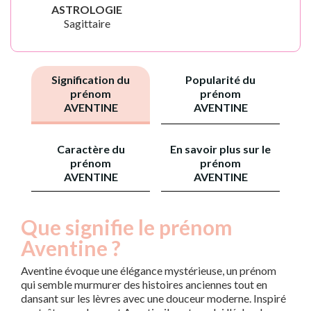
ASTROLOGIE
Sagittaire
Signification du
Popularité du
prénom
prénom
AVENTINE
AVENTINE
Caractère du
En savoir plus sur le
prénom
prénom
AVENTINE
AVENTINE
Que signifie le prénom
Aventine ?
Aventine évoque une élégance mystérieuse, un prénom
qui semble murmurer des histoires anciennes tout en
dansant sur les lèvres avec une douceur moderne. Inspiré