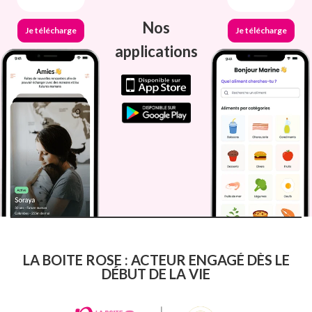
Nos
Je télécharge
Je télécharge
applications
LA BOITE ROSE : ACTEUR ENGAGÉ DÈS LE
DÉBUT DE LA VIE