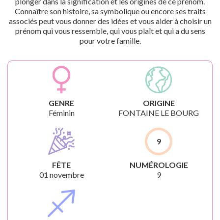
plonger dans la signification et les origines de ce prénom.
Connaître son histoire, sa symbolique ou encore ses traits
associés peut vous donner des idées et vous aider à choisir un
prénom qui vous ressemble, qui vous plaît et qui a du sens
pour votre famille.
GENRE
ORIGINE
Féminin
FONTAINE LE BOURG
9
FÊTE
NUMÉROLOGIE
01 novembre
9