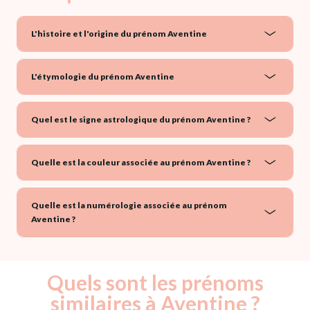
L'histoire et l'origine du prénom Aventine
L'étymologie du prénom Aventine
Quel est le signe astrologique du prénom Aventine ?
Quelle est la couleur associée au prénom Aventine ?
Quelle est la numérologie associée au prénom
Aventine ?
Quels sont les prénoms
similaires à Aventine ?