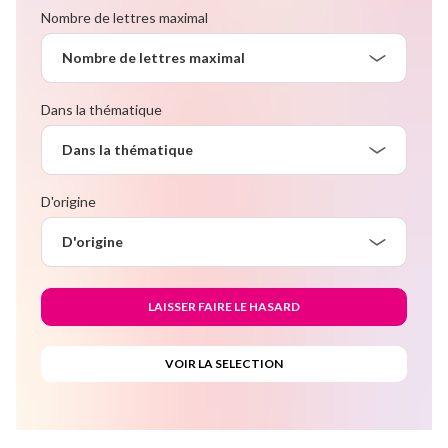
Nombre de lettres maximal
Nombre de lettres maximal
Dans la thématique
Dans la thématique
D'origine
D'origine