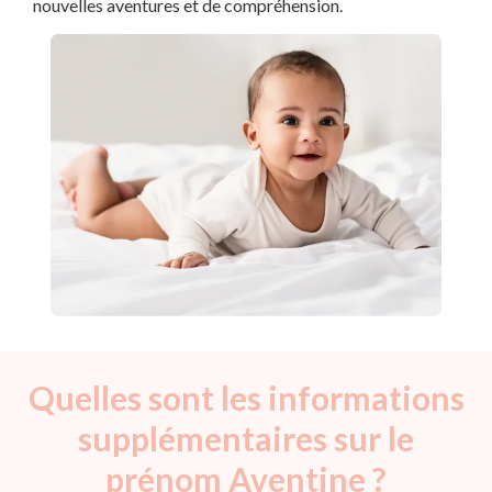
nouvelles aventures et de compréhension.
Quelles sont les informations
supplémentaires sur le
prénom Aventine ?