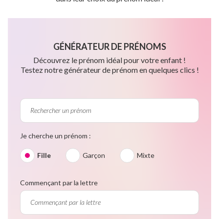
GÉNÉRATEUR DE PRÉNOMS
Découvrez le prénom idéal pour votre enfant !
Testez notre générateur de prénom en quelques clics !
Je cherche un prénom :
Fille
Garçon
Mixte
Commençant par la lettre