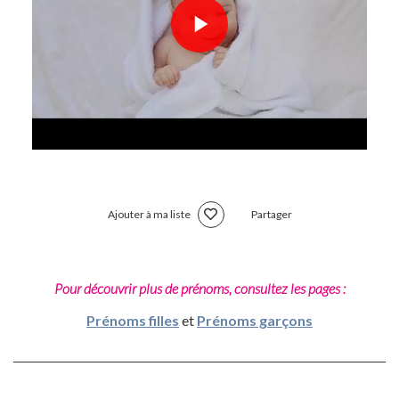
Ajouter à ma liste
Partager
Pour découvrir plus de prénoms, consultez les pages :
Prénoms filles
et
Prénoms garçons