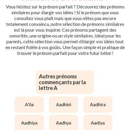
Vous hésitez sur le prénom parfait ? Découvrez des prénoms
similaires pour élargir vos idées ! Si le prénom que vous
consultez vous plaît mais que vous n’êtes pas encore
totalement convaincu, notre sélection de prénoms similaires
est là pour vous inspirer. Ces prénoms partagent des
sonorités, une origine ou un style similaires. Idéal pour les
parents, cette sélection vous permet d’élargir vos idées tout
en restant fidèle à vos goûts. Une façon simple et pratique de
trouver le prénom parfait pour votre futur bébé !
Autres prénoms
commençants par la
lettre A
a'lia
aadhini
aadhira
aadhiya
aadhya
aadiya